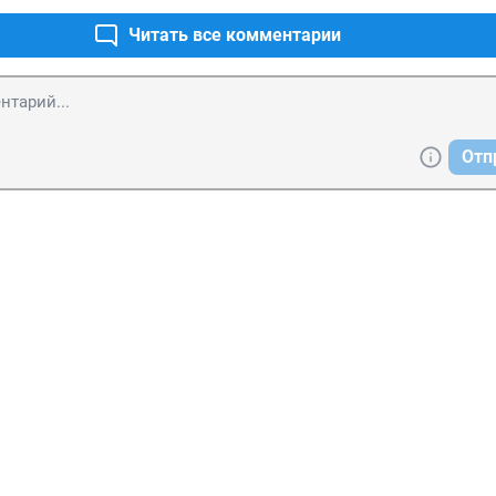
Читать все комментарии
Отп