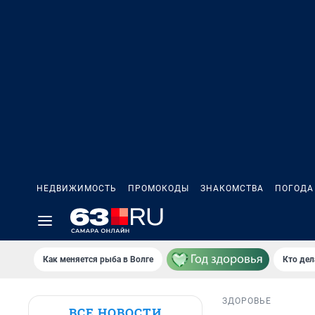
НЕДВИЖИМОСТЬ
ПРОМОКОДЫ
ЗНАКОМСТВА
ПОГОДА
Как меняется рыба в Волге
Кто дел
ЗДОРОВЬЕ
ВСЕ НОВОСТИ