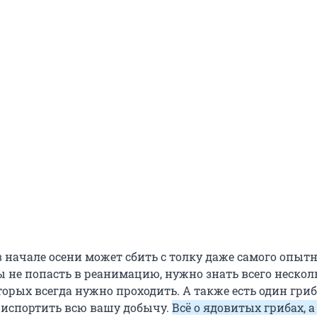
 начале осени может сбить с толку даже самого опыт
ы не попасть в реанимацию, нужно знать всего нескол
орых всегда нужно проходить. А также есть один гриб
испортить всю вашу добычу.
Всё о ядовитых грибах, а