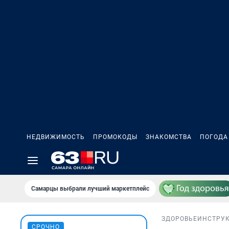
НЕДВИЖИМОСТЬ
ПРОМОКОДЫ
ЗНАКОМСТВА
ПОГОДА
Самарцы выбрали лучший маркетплейс
ЗДОРОВЬЕ
ИНСТРУ
СРОЧНО