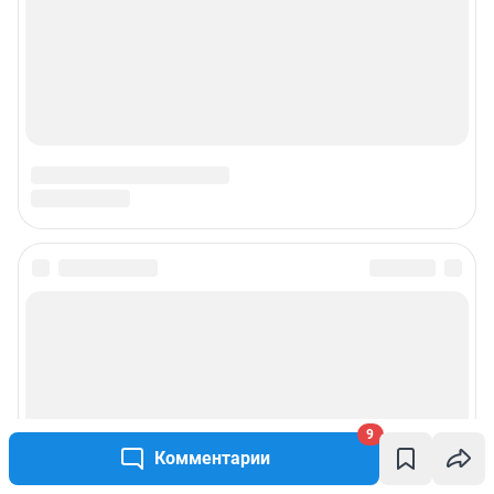
9
Комментарии