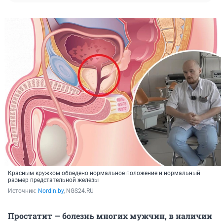
Красным кружком обведено нормальное положение и нормальный
размер предстательной железы
Источник: 
Nordin.by
, NGS24.RU
Простатит — болезнь многих мужчин, в наличии