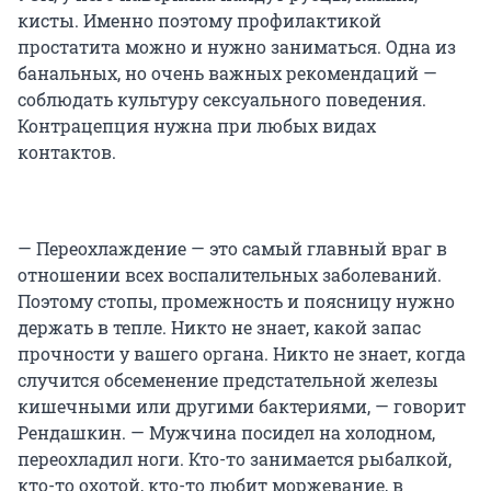
кисты. Именно поэтому профилактикой
простатита можно и нужно заниматься. Одна из
банальных, но очень важных рекомендаций —
соблюдать культуру сексуального поведения.
Контрацепция нужна при любых видах
контактов.
— Переохлаждение — это самый главный враг в
отношении всех воспалительных заболеваний.
Поэтому стопы, промежность и поясницу нужно
держать в тепле. Никто не знает, какой запас
прочности у вашего органа. Никто не знает, когда
случится обсеменение предстательной железы
кишечными или другими бактериями, — говорит
Рендашкин. — Мужчина посидел на холодном,
переохладил ноги. Кто-то занимается рыбалкой,
кто-то охотой, кто-то любит моржевание, в