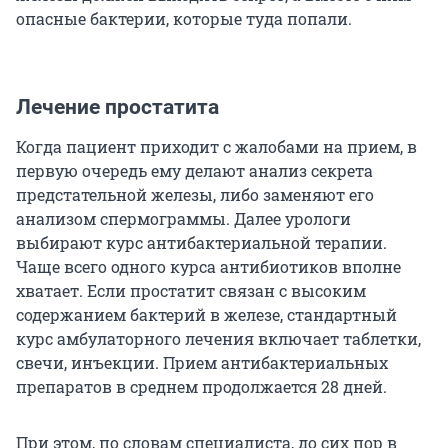
опасные бактерии, которые туда попали.
Лечение простатита
Когда пациент приходит с жалобами на прием, в
первую очередь ему делают анализ секрета
предстательной железы, либо заменяют его
анализом спермограммы. Далее урологи
выбирают курс антибактериальной терапии.
Чаще всего одного курса антибиотиков вполне
хватает. Если простатит связан с высоким
содержанием бактерий в железе, стандартный
курс амбулаторного лечения включает таблетки,
свечи, инъекции. Прием антибактериальных
препаратов в среднем продолжается 28 дней.
При этом, по словам специалиста, до сих пор в