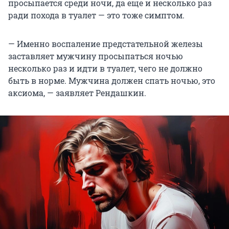
просыпается среди ночи, да еще и несколько раз
ради похода в туалет — это тоже симптом.
— Именно воспаление предстательной железы
заставляет мужчину просыпаться ночью
несколько раз и идти в туалет, чего не должно
быть в норме. Мужчина должен спать ночью, это
аксиома, — заявляет Рендашкин.