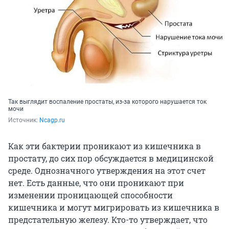
Так выглядит воспаление простаты, из-за которого нарушается ток
мочи
Источник: 
Ncagp.ru
Как эти бактерии проникают из кишечника в
простату, до сих пор обсуждается в медицинской
среде. Однозначного утверждения на этот счет
нет. Есть данные, что они проникают при
изменении проницающей способности
кишечника и могут мигрировать из кишечника в
предстательную железу. Кто-то утверждает, что