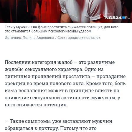
Если у мужчины на фоне простатита снижается потенция, для него
это становится большим психологическим ударом
Источник: 
Полина Авдошина / Сеть городских порталов
Последняя категория жалоб — это различные
жалобы сексуального характера. Одно из
типичных проявлений простатита — пропадание
эрекции во время полового акта. Кроме того, боль
из-за воспаления может в принципе влиять на
снижение сексуальной активности мужчины, у
него снижается потенция.
— Такие симптомы уже заставляют мужчин
обращаться к доктору. Потому что это