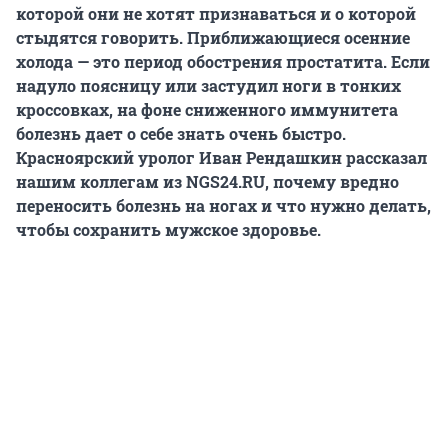
которой они не хотят признаваться и о которой
стыдятся говорить. Приближающиеся осенние
холода — это период обострения простатита. Если
надуло поясницу или застудил ноги в тонких
кроссовках, на фоне сниженного иммунитета
болезнь дает о себе знать очень быстро.
Красноярский уролог Иван Рендашкин рассказал
нашим коллегам из NGS24.RU, почему вредно
переносить болезнь на ногах и что нужно делать,
чтобы сохранить мужское здоровье.