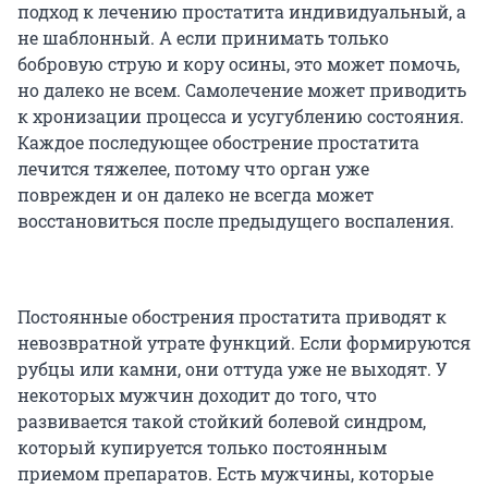
подход к лечению простатита индивидуальный, а
не шаблонный. А если принимать только
бобровую струю и кору осины, это может помочь,
но далеко не всем. Самолечение может приводить
к хронизации процесса и усугублению состояния.
Каждое последующее обострение простатита
лечится тяжелее, потому что орган уже
поврежден и он далеко не всегда может
восстановиться после предыдущего воспаления.
Постоянные обострения простатита приводят к
невозвратной утрате функций. Если формируются
рубцы или камни, они оттуда уже не выходят. У
некоторых мужчин доходит до того, что
развивается такой стойкий болевой синдром,
который купируется только постоянным
приемом препаратов. Есть мужчины, которые