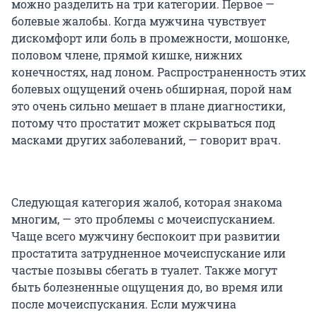
можно разделить на три категории. Первое —
болевые жалобы. Когда мужчина чувствует
дискомфорт или боль в промежности, мошонке,
половом члене, прямой кишке, нижних
конечностях, над лоном. Распространенность этих
болевых ощущений очень обширная, порой нам
это очень сильно мешает в плане диагностики,
потому что простатит может скрываться под
масками других заболеваний, — говорит врач.
Следующая категория жалоб, которая знакома
многим, — это проблемы с мочеиспусканием.
Чаще всего мужчину беспокоит при развитии
простатита затрудненное мочеиспускание или
частые позывы сбегать в туалет. Также могут
быть болезненные ощущения до, во время или
после мочеиспускания. Если мужчина