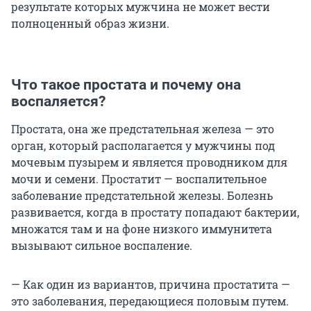
результате которых мужчина не может вести
полноценный образ жизни.
Что такое простата и почему она
воспаляется?
Простата, она же предстательная железа — это
орган, который располагается у мужчины под
мочевым пузырем и является проводником для
мочи и семени. Простатит — воспалительное
заболевание предстательной железы. Болезнь
развивается, когда в простату попадают бактерии,
множатся там и на фоне низкого иммунитета
вызывают сильное воспаление.
— Как один из вариантов, причина простатита —
это заболевания, передающиеся половым путем.