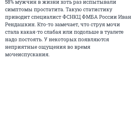
58% мужчин в жизни хоть раз испытывали
симптомы простатита. Такую статистику
приводит специалист ФСНКЦ ФМБА России Иван
Рендашкин. Кто-то замечает, что струя мочи
стала какая-то слабая или подольше в туалете
надо постоять. У некоторых появляются
неприятные ощущения во время
мочеиспускания.