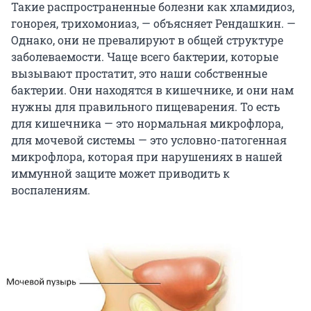
Такие распространенные болезни как хламидиоз,
гонорея, трихомониаз, — объясняет Рендашкин. —
Однако, они не превалируют в общей структуре
заболеваемости. Чаще всего бактерии, которые
вызывают простатит, это наши собственные
бактерии. Они находятся в кишечнике, и они нам
нужны для правильного пищеварения. То есть
для кишечника — это нормальная микрофлора,
для мочевой системы — это условно-патогенная
микрофлора, которая при нарушениях в нашей
иммунной защите может приводить к
воспалениям.