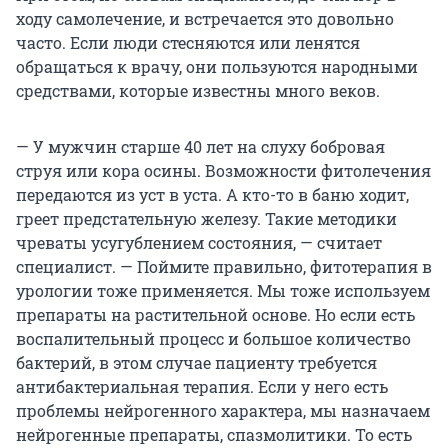
ходу самолечение, и встречается это довольно
часто. Если люди стесняются или ленятся
обращаться к врачу, они пользуются народными
средствами, которые известны много веков.
— У мужчин старше 40 лет на слуху бобровая
струя или кора осины. Возможности фитолечения
передаются из уст в уста. А кто-то в баню ходит,
греет предстательную железу. Такие методики
чреваты усугублением состояния, — считает
специалист. — Поймите правильно, фитотерапия в
урологии тоже применяется. Мы тоже используем
препараты на растительной основе. Но если есть
воспалительный процесс и большое количество
бактерий, в этом случае пациенту требуется
антибактериальная терапия. Если у него есть
проблемы нейрогенного характера, мы назначаем
нейрогенные препараты, спазмолитики. То есть