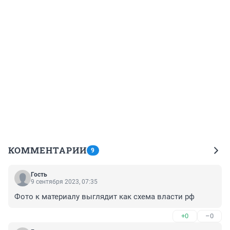
КОММЕНТАРИИ
9
Гость
9 сентября 2023, 07:35
Фото к материалу выглядит как схема власти рф
+0
–0