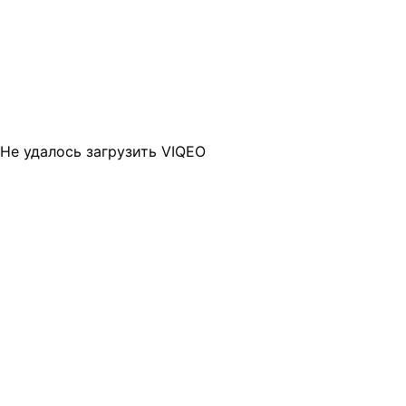
Не удалось загрузить VIQEO