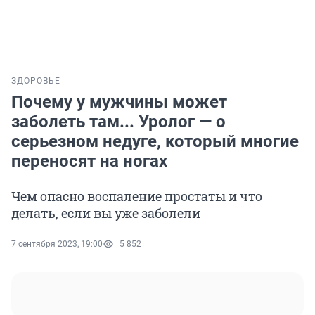
ЗДОРОВЬЕ
Почему у мужчины может
заболеть там... Уролог — о
серьезном недуге, который многие
переносят на ногах
Чем опасно воспаление простаты и что
делать, если вы уже заболели
7 сентября 2023, 19:00
5 852