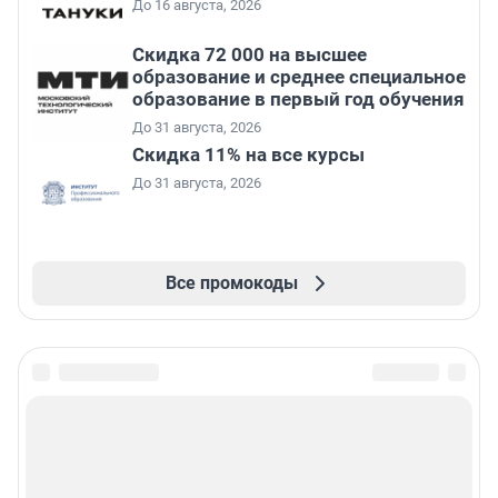
До 16 августа, 2026
Скидка 72 000 на высшее
образование и среднее специальное
образование в первый год обучения
До 31 августа, 2026
Скидка 11% на все курсы
До 31 августа, 2026
Все промокоды