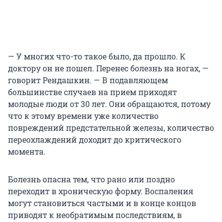
— У многих что-то такое было, да прошло. К
доктору он не пошел. Перенес болезнь на ногах, —
говорит Рендашкин. — В подавляющем
большинстве случаев на прием приходят
молодые люди от 30 лет. Они обращаются, потому
что к этому времени уже количество
повреждений предстательной железы, количество
переохлаждений доходит до критического
момента.
Болезнь опасна тем, что рано или поздно
переходит в хроническую форму. Воспаления
могут становиться частыми и в конце концов
приводят к необратимым последствиям, в