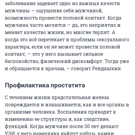
заболевание задевает одно из важных качеств
мужчины — ощущение себя мужчиной,
возможность провести половой контакт. Когда
мужчина часто мочится — да, это неприятно и
меняет качество жизни, но многие терпят. А
когда это всё перетекает в проблемы сексуального
характера, если он не может провести половой
контакт, — это у него вызывает сильное
беспокойство, физический дискомфорт. Тогда уже
и обращаются к врачам, — говорит Рендашкин.
Профилактика простатита
С течением жизни предстательная железа
повреждается и изнашивается, как и все органы в
организме человека. Воспаления приводят к
изменению ее структуры и, как следствие,
функций. Когда мужчине после 30 лет делают
УЗИ, у него наверняка найдут рубцы, камни,