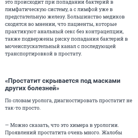
это происходит при попадании бактерий в
лимфатическую систему, а с лимфой уже в
предстательную железу. Большинство медиков
сходятся во мнении, что пациенты, которые
практикуют анальный секс без контрацепции,
также подвержены риску попадания бактерий в
мочеиспускательный канал с последующей
транспортировкой в простату.
«Простатит скрывается под масками
других болезней»
По словам уролога, диагностировать простатит не
так-то просто.
— Можно сказать, что это химера в урологии.
Проявлений простатита очень много. Жалобы