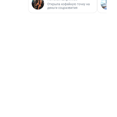
Открыла кофейную точку на
деньги соцразвития