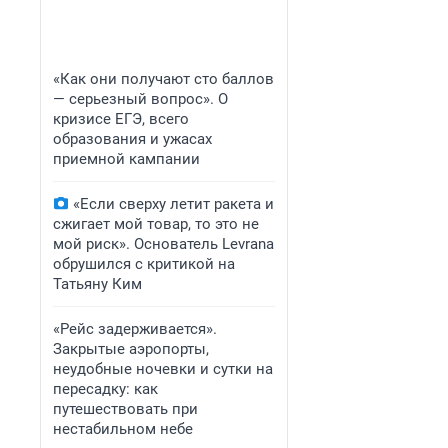
«Как они получают сто баллов
— серьезный вопрос». О
кризисе ЕГЭ, всего
образования и ужасах
приемной кампании
«Если сверху летит ракета и
сжигает мой товар, то это не
мой риск». Основатель Levrana
обрушился с критикой на
Татьяну Ким
«Рейс задерживается».
Закрытые аэропорты,
неудобные ночевки и сутки на
пересадку: как
путешествовать при
нестабильном небе