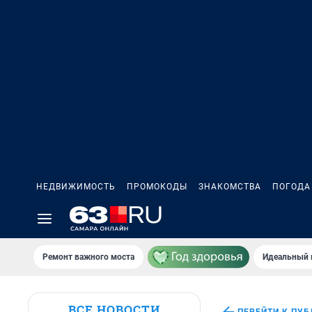
НЕДВИЖИМОСТЬ
ПРОМОКОДЫ
ЗНАКОМСТВА
ПОГОДА
Ремонт важного моста
Идеальный 
ВСЕ НОВОСТИ