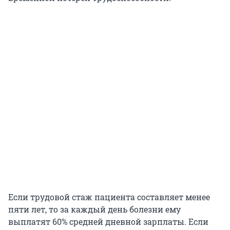
Если трудовой стаж пациента составляет менее
пяти лет, то за каждый день болезни ему
выплатят 60% средней дневной зарплаты. Если