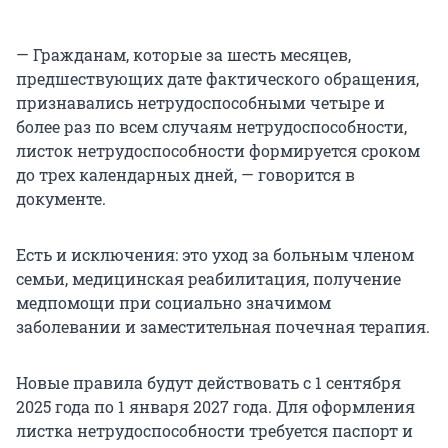
— Гражданам, которые за шесть месяцев,
предшествующих дате фактического обращения,
признавались нетрудоспособными четыре и
более раз по всем случаям нетрудоспособности,
листок нетрудоспособности формируется сроком
до трех календарных дней, — говорится в
документе.
Есть и исключения: это уход за больным членом
семьи, медицинская реабилитация, получение
медпомощи при социально значимом
заболевании и заместительная почечная терапия.
Новые правила будут действовать с 1 сентября
2025 года по 1 января 2027 года. Для оформления
листка нетрудоспособности требуется паспорт и