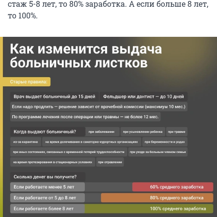
стаж 5-8 лет, то 80% заработка. А если больше 8 лет,
то 100%.