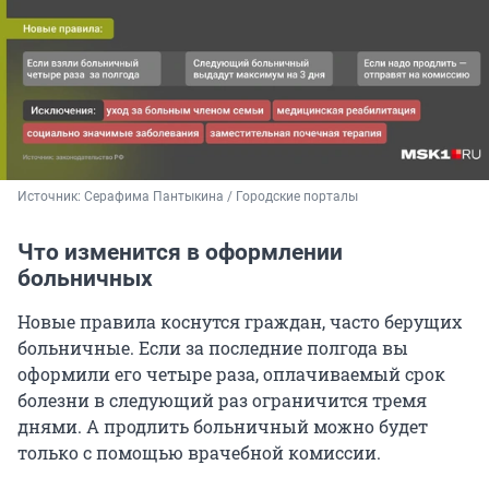
Источник: 
Серафима Пантыкина / Городские порталы
Что изменится в оформлении
больничных
Новые правила коснутся граждан, часто берущих
больничные. Если за последние полгода вы
оформили его четыре раза, оплачиваемый срок
болезни в следующий раз ограничится тремя
днями. А продлить больничный можно будет
только с помощью врачебной комиссии.