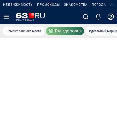
НЕДВИЖИМОСТЬ
ПРОМОКОДЫ
ЗНАКОМСТВА
ПОГОДА
АФ
Ремонт важного моста
Идеальный маршр