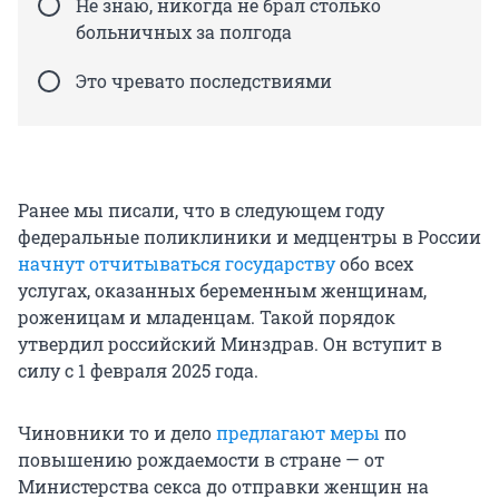
Не знаю, никогда не брал столько
больничных за полгода
Это чревато последствиями
Ранее мы писали, что в следующем году
федеральные поликлиники и медцентры в России
начнут отчитываться государству
обо всех
услугах, оказанных беременным женщинам,
роженицам и младенцам. Такой порядок
утвердил российский Минздрав. Он вступит в
силу с 1 февраля 2025 года.
Чиновники то и дело
предлагают меры
по
повышению рождаемости в стране — от
Министерства секса до отправки женщин на