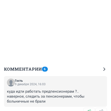
КОММЕНТАРИИ
6
Гость
9 декабря 2024, 16:03
куда идти работать предпенсионерам ?..

наверное, следить за пенсионерами, чтобы 
больничные не брали
+0
–0