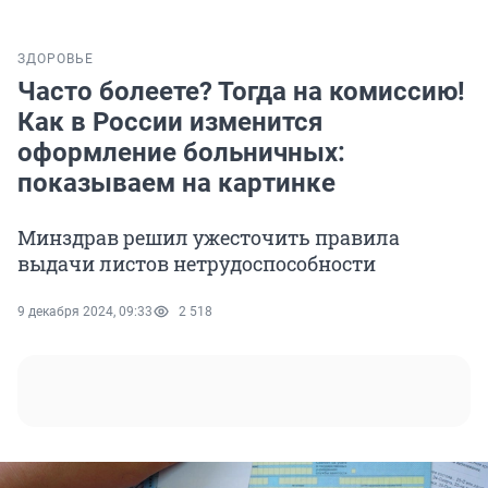
ЗДОРОВЬЕ
Часто болеете? Тогда на комиссию!
Как в России изменится
оформление больничных:
показываем на картинке
Минздрав решил ужесточить правила
выдачи листов нетрудоспособности
9 декабря 2024, 09:33
2 518