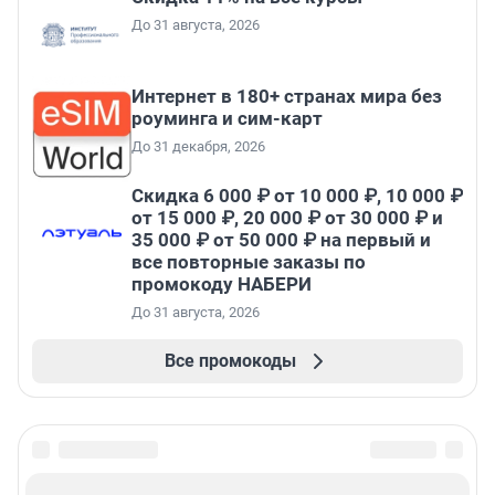
До 31 августа, 2026
Интернет в 180+ странах мира без
роуминга и сим-карт
До 31 декабря, 2026
Скидка 6 000 ₽ от 10 000 ₽, 10 000 ₽
от 15 000 ₽, 20 000 ₽ от 30 000 ₽ и
35 000 ₽ от 50 000 ₽ на первый и
все повторные заказы по
промокоду НАБЕРИ
До 31 августа, 2026
Все промокоды