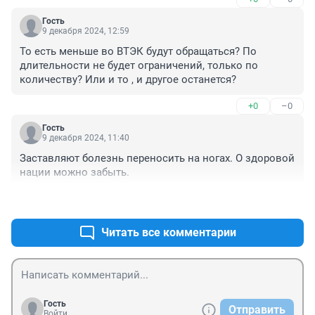
Гость
9 декабря 2024, 12:59
То есть меньше во ВТЭК будут обращаться? По 
длительности не будет ограничений, только по 
количеству? Или и то , и другое останется?
+0
–0
Гость
9 декабря 2024, 11:40
Заставляют болезнь переносить на ногах. О здоровой 
нации можно забыть.
+6
–0
Читать все комментарии
Гость
Отправить
Войти