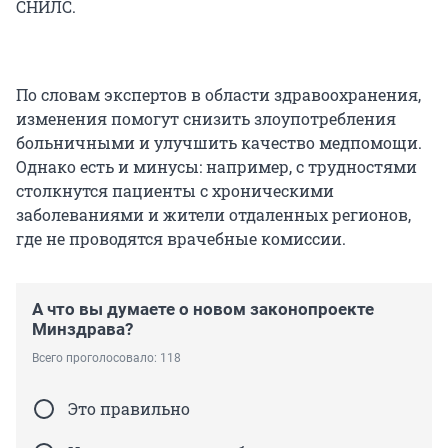
СНИЛС.
По словам экспертов в области здравоохранения,
изменения помогут снизить злоупотребления
больничными и улучшить качество медпомощи.
Однако есть и минусы: например, с трудностями
столкнутся пациенты с хроническими
заболеваниями и жители отдаленных регионов,
где не проводятся врачебные комиссии.
А что вы думаете о новом законопроекте
Минздрава?
Всего проголосовало: 118
Это правильно