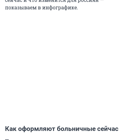
показываем в инфографике.
Как оформляют больничные сейчас