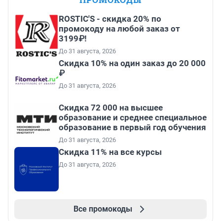
ROSTIC'S - скидка 20% по
промокоду на любой заказ от
3199₽!
До 31 августа, 2026
Скидка 10% на один заказ до 20 000
₽
До 31 августа, 2026
Скидка 72 000 на высшее
образование и среднее специальное
образование в первый год обучения
До 31 августа, 2026
Скидка 11% на все курсы
До 31 августа, 2026
Все промокоды