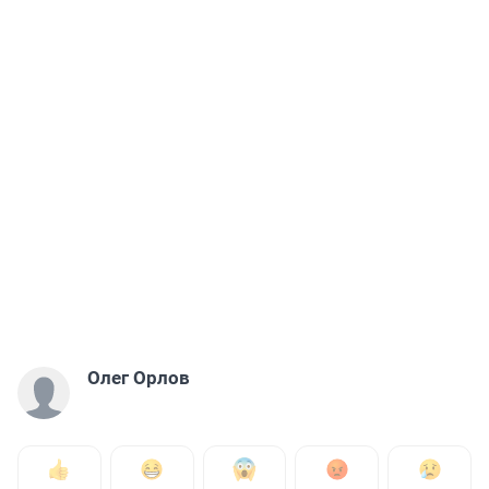
Олег Орлов