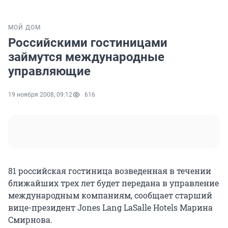
МОЙ ДОМ
Российскими гостиницами
займутся международные
управляющие
19 ноября 2008, 09:12
616
81 российская гостиница возведенная в течении
ближайших трех лет будет передана в управление
международным компаниям, сообщает старший
вице-президент Jones Lang LaSalle Hotels Марина
Смирнова.