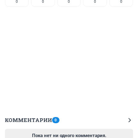
0
0
0
0
0
КОММЕНТАРИИ
0
Пока нет ни одного комментария.