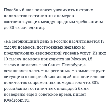
Подобный шаг поможет увеличить в стране
количество гостиничных номеров
соответствующих международным требованиям
до 30 тысяч единиц.
«На сегодняшний день в России насчитывается 13
тысяч номеров, построенных недавно и
предлагающих европейский уровень услуг. Из них
10 тысяч номеров приходится на Москву, 1,5
тысячи номеров – на Санкт-Петербург, а
оставшаяся часть – на регионы», – комментирует
ситуацию эксперт, объясняющий незначительное
количество современных номеров тем что, 80%
российских гостиничных площадей были
возведены еще в советское время, пишет
Kvadroom.ru.