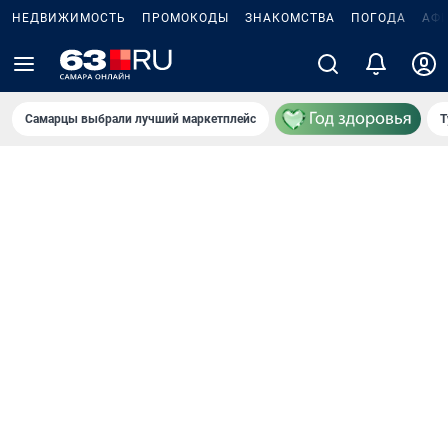
НЕДВИЖИМОСТЬ
ПРОМОКОДЫ
ЗНАКОМСТВА
ПОГОДА
АФ
Самарцы выбрали лучший маркетплейс
Т