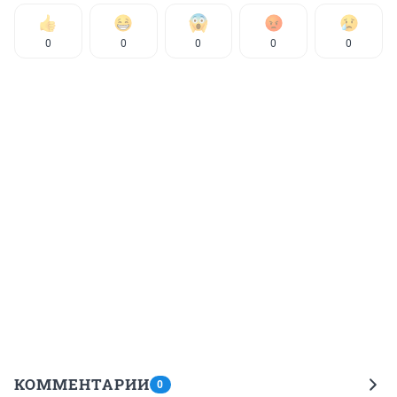
0
0
0
0
0
КОММЕНТАРИИ
0