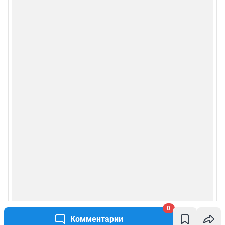
0
Комментарии