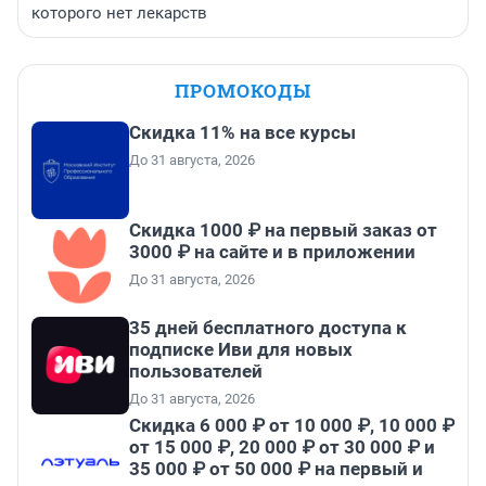
которого нет лекарств
ПРОМОКОДЫ
Скидка 11% на все курсы
До 31 августа, 2026
Скидка 1000 ₽ на первый заказ от
3000 ₽ на сайте и в приложении
До 31 августа, 2026
35 дней бесплатного доступа к
подписке Иви для новых
пользователей
До 31 августа, 2026
Скидка 6 000 ₽ от 10 000 ₽, 10 000 ₽
от 15 000 ₽, 20 000 ₽ от 30 000 ₽ и
35 000 ₽ от 50 000 ₽ на первый и