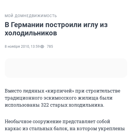
МОЙ ДОМ
НЕДВИЖИМОСТЬ
В Германии построили иглу из
холодильников
8 ноября 2010, 13:59
785
Вместо ледяных «кирпичей» при строительстве
традиционного эскимосского жилища были
использованы 322 старых холодильника.
Необычное сооружение представляет собой
каркас из стальных балок, на котором укреплены