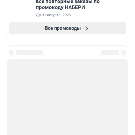
все повторные заказы по
промокоду НАБЕРИ
До 31 августа, 2026
Все промокоды