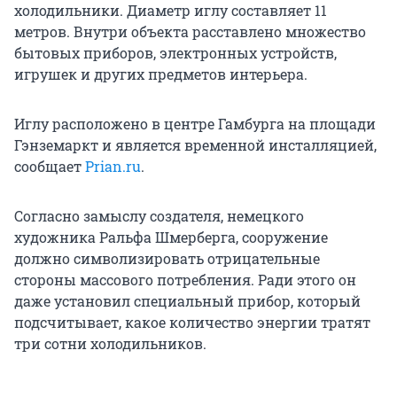
холодильники. Диаметр иглу составляет 11
метров. Внутри объекта расставлено множество
бытовых приборов, электронных устройств,
игрушек и других предметов интерьера.
Иглу расположено в центре Гамбурга на площади
Гэнземаркт и является временной инсталляцией,
сообщает
Prian.ru
.
Согласно замыслу создателя, немецкого
художника Ральфа Шмерберга, сооружение
должно символизировать отрицательные
стороны массового потребления. Ради этого он
даже установил специальный прибор, который
подсчитывает, какое количество энергии тратят
три сотни холодильников.