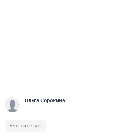
Ольга Сорокина
Бытовая техника