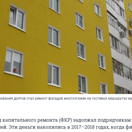
зования долгов стал ремонт фасадов многоэтажек на гостевых маршрутах 
 капитального ремонта (ФКР) задолжал подрядчикам 
ей. Эти деньги накопились в 2017–2018 годах, когда 