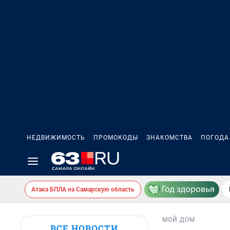
НЕДВИЖИМОСТЬ
ПРОМОКОДЫ
ЗНАКОМСТВА
ПОГОДА
Атака БПЛА на Самарскую область
МОЙ ДОМ
ВСЕ НОВОСТИ