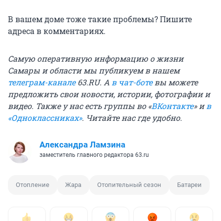
В вашем доме тоже такие проблемы? Пишите
адреса в комментариях.
Самую оперативную информацию о жизни
Самары и области мы публикуем в нашем
телеграм-канале
63.RU.
А
в чат-боте
вы можете
предложить свои новости, истории, фотографии и
видео. Также у нас есть группы
во «
ВКонтакте
»
и
в
«Одноклассниках»
. Читайте нас где удобно.
Александра Ламзина
заместитель главного редактора 63.ru
Отопление
Жара
Отопительный сезон
Батареи