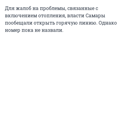
Для жалоб на проблемы, связанные с
включением отопления, власти Самары
пообещали открыть горячую линию. Однако
номер пока не назвали.