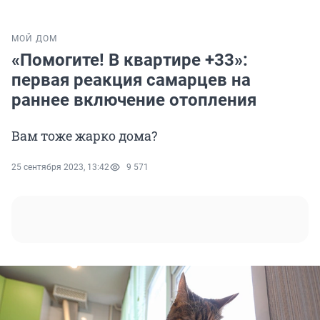
МОЙ ДОМ
«Помогите! В квартире +33»:
первая реакция самарцев на
раннее включение отопления
Вам тоже жарко дома?
25 сентября 2023, 13:42
9 571