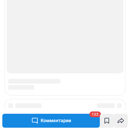
122
Комментарии