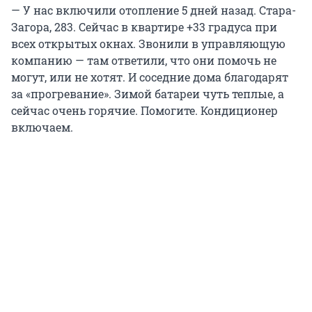
— У нас включили отопление 5 дней назад. Стара-
Загора, 283. Сейчас в квартире +33 градуса при
всех открытых окнах. Звонили в управляющую
компанию — там ответили, что они помочь не
могут, или не хотят. И соседние дома благодарят
за «прогревание». Зимой батареи чуть теплые, а
сейчас очень горячие. Помогите. Кондиционер
включаем.