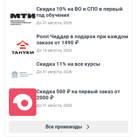
Скидка 10% на ВО и СПО в первый
год обучения
До 31 августа, 2026
Ролл Чеддер в подарок при каждом
заказе от 1490 ₽
До 16 августа, 2026
Скидка 11% на все курсы
До 31 августа, 2026
Скидка 500 ₽ на первый заказ от
2000 ₽
До 31 августа, 2026
Все промокоды