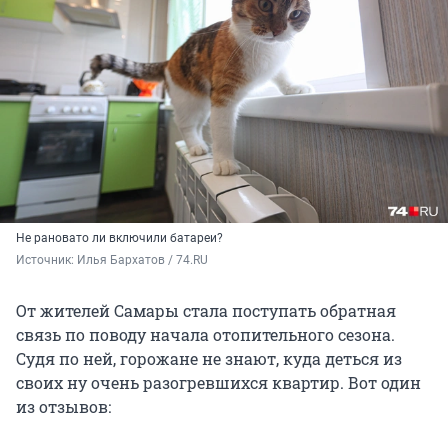
Не рановато ли включили батареи?
Источник: 
Илья Бархатов / 74.RU
От жителей Самары стала поступать обратная
связь по поводу начала отопительного сезона.
Судя по ней, горожане не знают, куда деться из
своих ну очень разогревшихся квартир. Вот один
из отзывов: