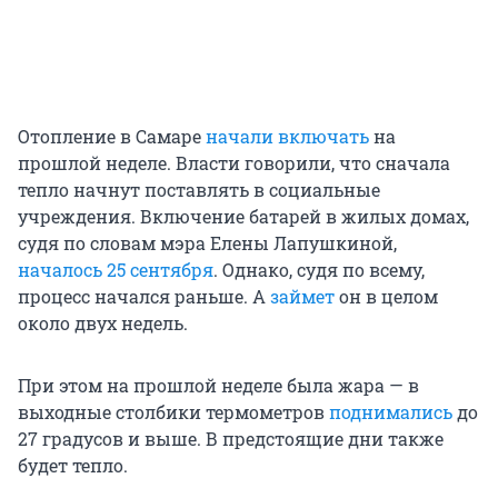
Отопление в Самаре
начали включать
на
прошлой неделе. Власти говорили, что сначала
тепло начнут поставлять в социальные
учреждения. Включение батарей в жилых домах,
судя по словам мэра Елены Лапушкиной,
началось 25 сентября
. Однако, судя по всему,
процесс начался раньше. А
займет
он в целом
около двух недель.
При этом на прошлой неделе была жара — в
выходные столбики термометров
поднимались
до
27 градусов и выше. В предстоящие дни также
будет тепло.