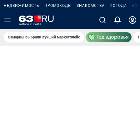
НЕДВИЖИМОСТЬ
ПРОМОКОДЫ
ЗНАКОМСТВА
ПОГОДА
АФ
Самарцы выбрали лучший маркетплейс
Т