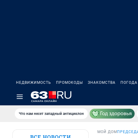
НЕДВИЖИМОСТЬ
ПРОМОКОДЫ
ЗНАКОМСТВА
ПОГОДА
Что нам несет западный антициклон
МОЙ ДОМ
ПРЕДСЕД
ВСЕ НОВОСТИ