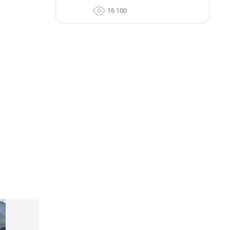
16 100