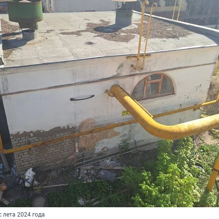
с лета 2024 года