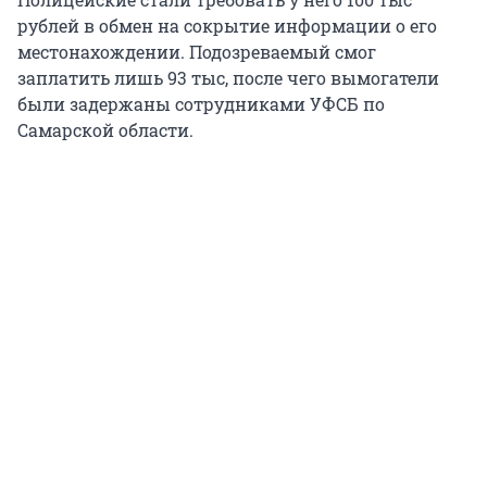
рублей в обмен на сокрытие информации о его
местонахождении. Подозреваемый смог
заплатить лишь 93 тыс, после чего вымогатели
были задержаны сотрудниками УФСБ по
Самарской области.