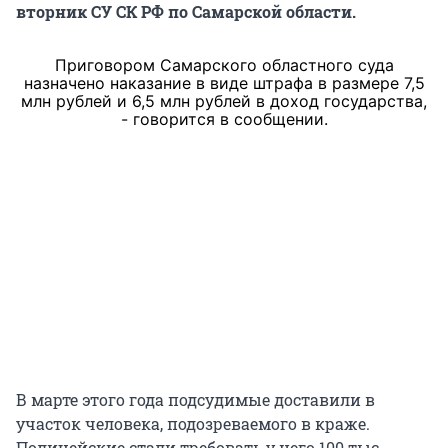
вторник СУ СК РФ по Самарской области.
Приговором Самарского областного суда
назначено наказание в виде штрафа в размере 7,5
млн рублей и 6,5 млн рублей в доход государства,
- говорится в сообщении.
В марте этого года подсудимые доставили в
участок человека, подозреваемого в краже.
Полицейские стали требовать у него 100 тыс