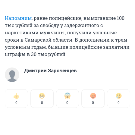
Напомним
, ранее полицейские, вымогавшие 100
тыс рублей за свободу у задержанного с
наркотиками мужчины, получили условные
сроки в Самарской области. В дополнении к трем
условным годам, бывшие полицейские заплатили
штрафы в 30 тыс рублей.
Дмитрий Зароченцев
0
0
0
0
0