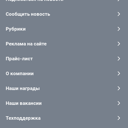
Сообщить новость
Рубрики
Реклама на сайте
Прайс-лист
О компании
Наши награды
Наши вакансии
Техподдержка