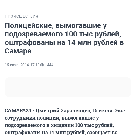
ПРОИСШЕСТВИЯ
Полицейские, вымогавшие у
подозреваемого 100 тыс рублей,
оштрафованы на 14 млн рублей в
Самаре
15 июля 2014, 17:13
444
САМАРА24 - Дмитрий Зароченцев, 15 июля. Экс-
сотрудники полиции, вымогавшие у
подозреваемого в хищении 100 тыс рублей,
оштрафованы на 14 млн рублей, сообщает во