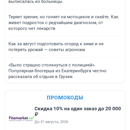
выписалась из больницы
Теряет зрение, но гоняет на мотоцикле и скейте. Как
живет подросток с редчайшим диагнозом, от
которого нет лекарств
Как за август подготовить огород к зиме и не
потерять урожай — советы агронома
«Было страшно столкнуться с полицией».
Популярная блогерша из Екатеринбурга честно
рассказала об отдыхе в Грузии
ПРОМОКОДЫ
Скидка 10% на один заказ до 20 000
₽
До 31 августа, 2026