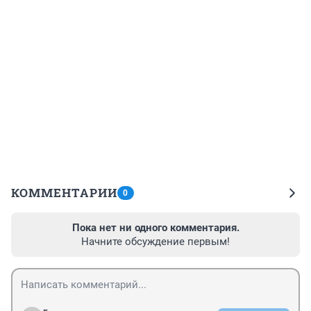
КОММЕНТАРИИ
0
Пока нет ни одного комментария.
Начните обсуждение первым!