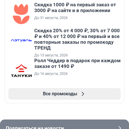
Скидка 1000 ₽ на первый заказ от
3000 ₽ на сайте и в приложении
До 31 августа, 2026
Скидка 20% от 4 000 ₽, 30% от 7 000
₽ и 40% от 12 000 ₽ на первый и все
повторные заказы по промокоду
ТРЕНД
До 15 августа, 2026
Ролл Чеддер в подарок при каждом
заказе от 1490 ₽
До 16 августа, 2026
Все промокоды
Подписаться на новости