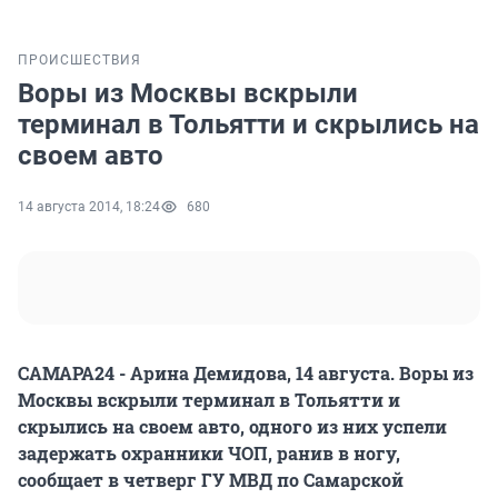
ПРОИСШЕСТВИЯ
Воры из Москвы вскрыли
терминал в Тольятти и скрылись на
своем авто
14 августа 2014, 18:24
680
САМАРА24 - Арина Демидова, 14 августа. Воры из
Москвы вскрыли терминал в Тольятти и
скрылись на своем авто, одного из них успели
задержать охранники ЧОП, ранив в ногу,
сообщает в четверг ГУ МВД по Самарской