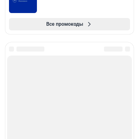
Все промокоды