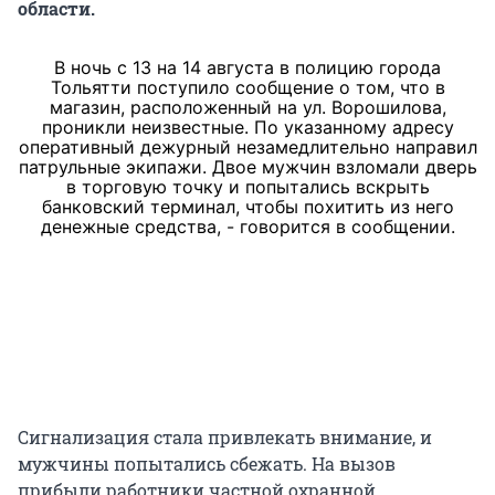
области.
В ночь с 13 на 14 августа в полицию города
Тольятти поступило сообщение о том, что в
магазин, расположенный на ул. Ворошилова,
проникли неизвестные. По указанному адресу
оперативный дежурный незамедлительно направил
патрульные экипажи. Двое мужчин взломали дверь
в торговую точку и попытались вскрыть
банковский терминал, чтобы похитить из него
денежные средства, - говорится в сообщении.
Сигнализация стала привлекать внимание, и
мужчины попытались сбежать. На вызов
прибыли работники частной охранной