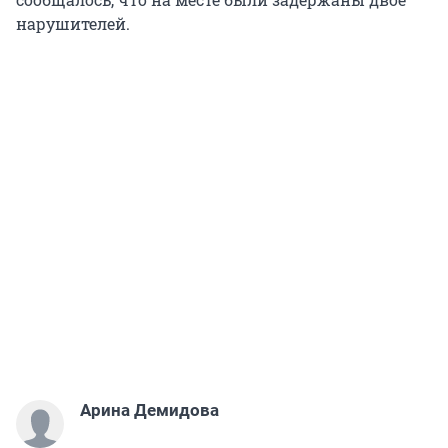
нарушителей.
Арина Демидова