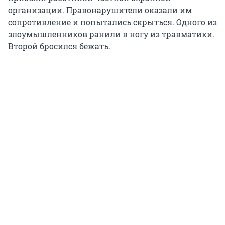
организации. Правонарушители оказали им
сопротивление и попытались скрыться. Одного из
злоумышленников ранили в ногу из травматики.
Второй бросился бежать.