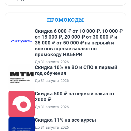
ПРОМОКОДЫ
Скидка 6 000 ₽ от 10 000 ₽, 10 000 ₽
от 15 000 ₽, 20 000 ₽ от 30 000 ₽ и
35 000 ₽ от 50 000 ₽ на первый и
все повторные заказы по
промокоду НАБЕРИ
До 31 августа, 2026
Скидка 10% на ВО и СПО в первый
год обучения
До 31 августа, 2026
Скидка 500 ₽ на первый заказ от
2000 ₽
До 31 августа, 2026
Скидка 11% на все курсы
До 31 августа, 2026