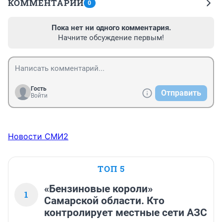
КОММЕНТАРИИ
0
Пока нет ни одного комментария.
Начните обсуждение первым!
Гость
Отправить
Войти
Новости СМИ2
ТОП 5
«Бензиновые короли»
1
Самарской области. Кто
контролирует местные сети АЗС