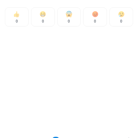
0
0
0
0
0