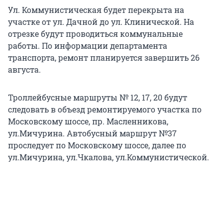
Ул. Коммунистическая будет перекрыта на
участке от ул. Дачной до ул. Клинической. На
отрезке будут проводиться коммунальные
работы. По информации департамента
транспорта, ремонт планируется завершить 26
августа.
Троллейбусные маршруты № 12, 17, 20 будут
следовать в объезд ремонтируемого участка по
Московскому шоссе, пр. Масленникова,
ул.Мичурина. Автобусный маршрут №37
проследует по Московскому шоссе, далее по
ул.Мичурина, ул.Чкалова, ул.Коммунистической.