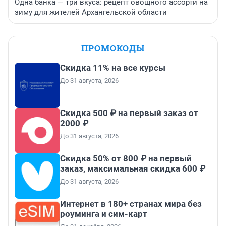
Одна банка — три вкуса: рецепт овощного ассорти на
зиму для жителей Архангельской области
ПРОМОКОДЫ
Скидка 11% на все курсы
До 31 августа, 2026
Скидка 500 ₽ на первый заказ от
2000 ₽
До 31 августа, 2026
Скидка 50% от 800 ₽ на первый
заказ, максимальная скидка 600 ₽
До 31 августа, 2026
Интернет в 180+ странах мира без
роуминга и сим-карт