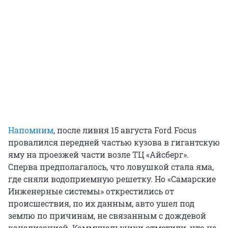
Напомним
, после ливня 15 августа Ford Focus
провалился передней частью кузова в гигантскую
яму на проезжей части возле ТЦ «Айсберг».
Сперва предполагалось, что ловушкой стала яма,
где сняли водоприемную решетку. Но «Самарские
Инженерные системы» открестились от
происшествия, по их данным, авто ушел под
землю по причинам, не связанным с дождевой
канализацией. Коммунальщики отметили, что на