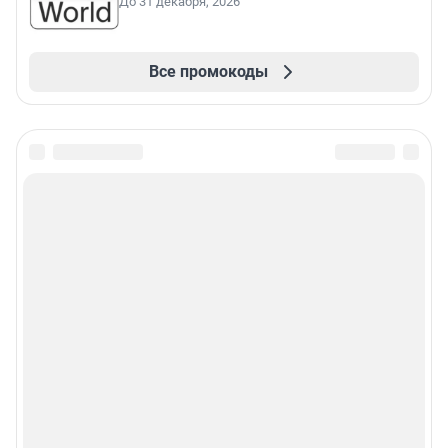
До 31 декабря, 2026
Все промокоды