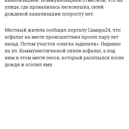
улице, где провалилась легковушка, сетей
дождевой канализации попросту нет.
Местный житель сообщил порталу Самара24, что
асфальт на месте происшествия просел пару лет
назад. Потом участок «слегка заделали». Недавно
на ул. Коммунистической сняли асфальт, а под
ним в этом месте песок, который расплылся после
дождя и оголил яму.