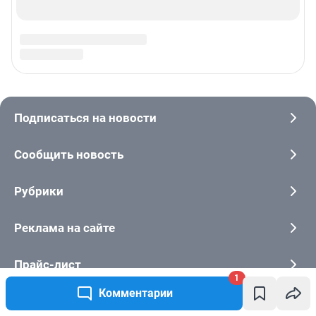
1
Комментарии