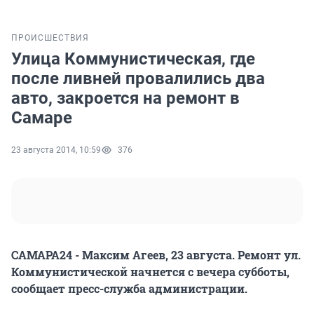
ПРОИСШЕСТВИЯ
Улица Коммунистическая, где
после ливней провалились два
авто, закроется на ремонт в
Самаре
23 августа 2014, 10:59
376
САМАРА24 - Максим Агеев, 23 августа. Ремонт ул.
Коммунистической начнется с вечера субботы,
сообщает пресс-служба администрации.