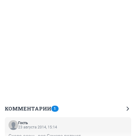
КОММЕНТАРИИ
1
Гость
23 августа 2014, 15:14