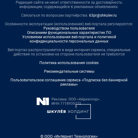
Редакция сайта не несет ответственности за достоверность
информации, содержащейся в рекламных объявлениях.
Связаться по вопросам партнёрства:
63pr@shkulev.ru
Особенности эксплуатации (использования) веб-портала регулируются:
Руководством пользователя
Описанием функциональных характеристик ПО
Условиями использования веб-портала и политикой
конфиденциальности персональных данных
Веб-портал распространяется в виде интернет-сервиса, специальные
действия по установке на стороне пользователя не требуются
Политика использования cookies
Рекомендательные системы
Пользовательское соглашение сервиса «Подписка без баннерной
рекламы»
© ООО «Интернет Технологии»