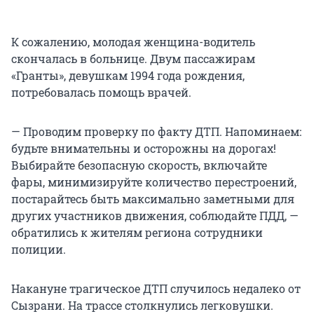
К сожалению, молодая женщина-водитель
скончалась в больнице. Двум пассажирам
«Гранты», девушкам 1994 года рождения,
потребовалась помощь врачей.
— Проводим проверку по факту ДТП. Напоминаем:
будьте внимательны и осторожны на дорогах!
Выбирайте безопасную скорость, включайте
фары, минимизируйте количество перестроений,
постарайтесь быть максимально заметными для
других участников движения, соблюдайте ПДД, —
обратились к жителям региона сотрудники
полиции.
Накануне трагическое ДТП случилось недалеко от
Сызрани. На трассе столкнулись легковушки.