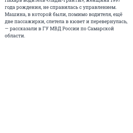
года рождения, не справилась с управлением.
Машина, в которой были, помимо водителя, ещё
две пассажирки, слетела в кювет и перевернулась,
— рассказали в ГУ МВД России по Самарской
области.