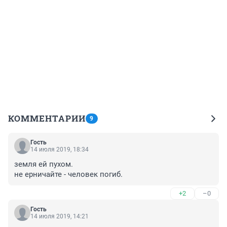
КОММЕНТАРИИ
9
Гость
14 июля 2019, 18:34
земля ей пухом.

не ерничайте - человек погиб.
+2
–0
Гость
14 июля 2019, 14:21