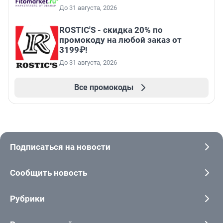
До 31 августа, 2026
ROSTIC'S - скидка 20% по
промокоду на любой заказ от
3199₽!
До 31 августа, 2026
Все промокоды
Подписаться на новости
Сообщить новость
Рубрики