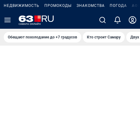
НЕДВИЖИМОСТЬ
ПРОМОКОДЫ
ЗНАКОМСТВА
ПОГОДА
АФ
Обещают похолодание до +7 градусов
Кто строит Самару
Двух 