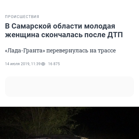
ПРОИСШЕСТВИЯ
В Самарской области молодая
женщина скончалась после ДТП
«Лада-Гранта» перевернулась на трассе
14 июля 2019, 11:39
16 875