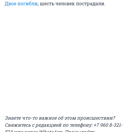
Двое погибли
, шесть человек пострадали.
Знаете что-то важное об этом происшествии?
Свяжитесь с редакцией по телефону: +7 960 8-321-
574 или через WhatsApp. Присылайте