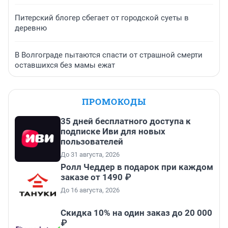
Питерский блогер сбегает от городской суеты в
деревню
В Волгограде пытаются спасти от страшной смерти
оставшихся без мамы ежат
ПРОМОКОДЫ
35 дней бесплатного доступа к
подписке Иви для новых
пользователей
До 31 августа, 2026
Ролл Чеддер в подарок при каждом
заказе от 1490 ₽
До 16 августа, 2026
Скидка 10% на один заказ до 20 000
₽