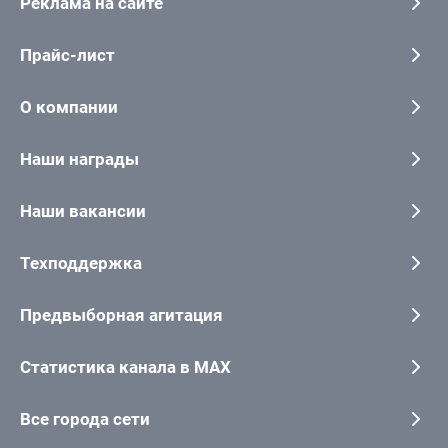
Реклама на сайте
Прайс-лист
О компании
Наши награды
Наши вакансии
Техподдержка
Предвыборная агитация
Статистика канала в MAX
Все города сети