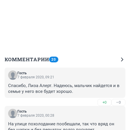
КОММЕНТАРИИ
20
Гость
7 февраля 2020, 09:21
Спасибо, Лиза Алерт. Надеюсь, мальчик найдется и в 
семье у него все будет хорошо.
+0
–0
Гость
7 февраля 2020, 00:28
На улице похолодание пообещали, так что вряд он 
без шапки и без перчаток долго погуляет.