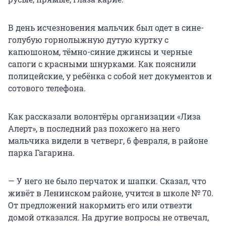
В день исчезновения мальчик был одет в сине-
голубую горнолыжную дутую куртку с
капюшоном, тёмно-синие джинсы и черные
сапоги с красными шнурками. Как пояснили
полицейские, у ребёнка с собой нет документов и
сотового телефона.
Как рассказали волонтёры организации «Лиза
Алерт», в последний раз похожего на него
мальчика видели в четверг, 6 февраля, в районе
парка Гагарина.
— У него не было перчаток и шапки. Сказал, что
живёт в Ленинском районе, учится в школе № 70.
От предложений накормить его или отвезти
домой отказался. На другие вопросы не отвечал,