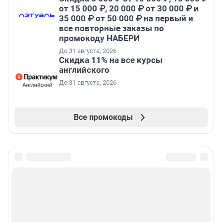
от 15 000 ₽, 20 000 ₽ от 30 000 ₽ и
35 000 ₽ от 50 000 ₽ на первый и
все повторные заказы по
промокоду НАБЕРИ
До 31 августа, 2026
Скидка 11% на все курсы
английского
До 31 августа, 2026
Все промокоды