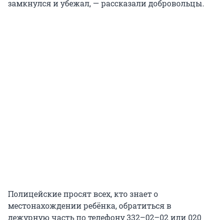
замкнулся и убежал, — рассказали добровольцы.
Полицейские просят всех, кто знает о
местонахождении ребёнка, обратиться в
дежурную часть по телефону 332–02–02 или 020