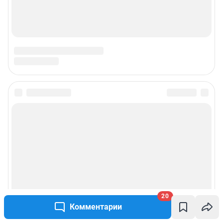
20
Комментарии