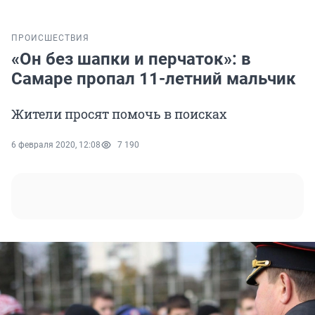
ПРОИСШЕСТВИЯ
«Он без шапки и перчаток»: в
Самаре пропал 11-летний мальчик
Жители просят помочь в поисках
6 февраля 2020, 12:08
7 190