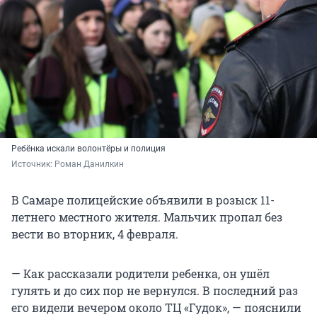
Ребёнка искали волонтёры и полиция
Источник: 
Роман Данилкин
В Самаре полицейские объявили в розыск 11-
летнего местного жителя. Мальчик пропал без
вести во вторник, 4 февраля.
— Как рассказали родители ребенка, он ушёл
гулять и до сих пор не вернулся. В последний раз
его видели вечером около ТЦ «Гудок», — пояснили