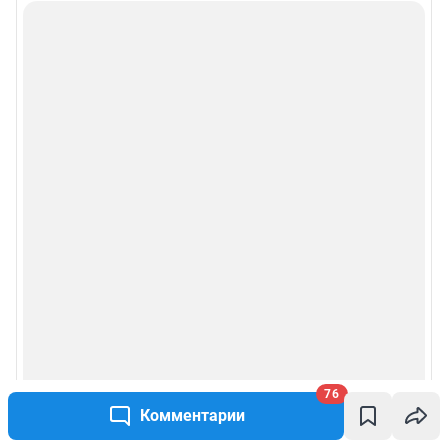
76
Комментарии