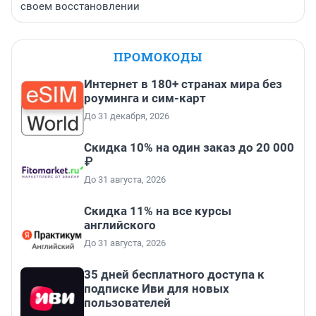
своем восстановлении
ПРОМОКОДЫ
Интернет в 180+ странах мира без
роуминга и сим-карт
До 31 декабря, 2026
Скидка 10% на один заказ до 20 000
₽
До 31 августа, 2026
Скидка 11% на все курсы
английского
До 31 августа, 2026
35 дней бесплатного доступа к
подписке Иви для новых
пользователей