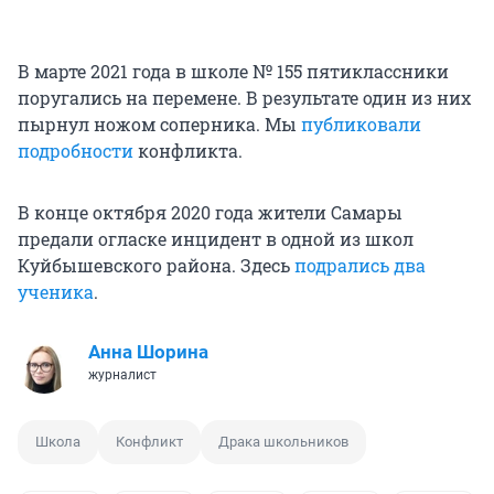
В марте 2021 года в школе № 155 пятиклассники
поругались на перемене. В результате один из них
пырнул ножом соперника. Мы
публиковали
подробности
конфликта.
В конце октября 2020 года жители Самары
предали огласке инцидент в одной из школ
Куйбышевского района. Здесь
подрались два
ученика
.
Анна Шорина
журналист
Школа
Конфликт
Драка школьников