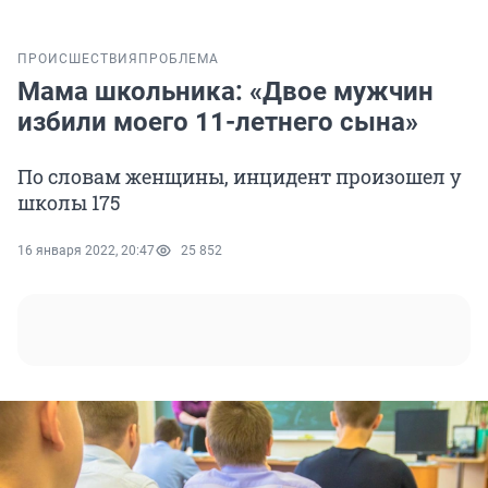
ПРОИСШЕСТВИЯ
ПРОБЛЕМА
Мама школьника: «Двое мужчин
избили моего 11-летнего сына»
По словам женщины, инцидент произошел у
школы 175
16 января 2022, 20:47
25 852