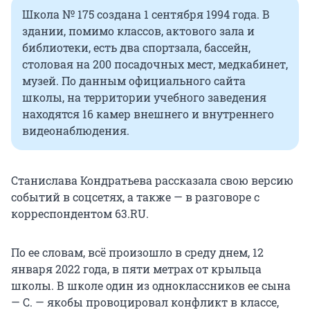
Школа № 175 создана 1 сентября 1994 года. В
здании, помимо классов, актового зала и
библиотеки, есть два спортзала, бассейн,
столовая на 200 посадочных мест, медкабинет,
музей. По данным официального сайта
школы, на территории учебного заведения
находятся 16 камер внешнего и внутреннего
видеонаблюдения.
Станислава Кондратьева рассказала свою версию
событий в соцсетях, а также — в разговоре с
корреспондентом 63.RU.
По ее словам, всё произошло в среду днем, 12
января 2022 года, в пяти метрах от крыльца
школы. В школе один из одноклассников ее сына
— С. — якобы провоцировал конфликт в классе,