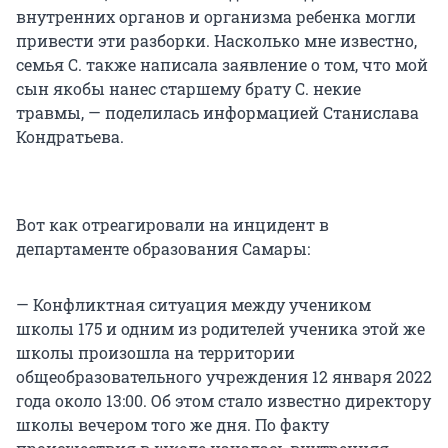
внутренних органов и организма ребенка могли
привести эти разборки. Насколько мне известно,
семья С. также написала заявление о том, что мой
сын якобы нанес старшему брату С. некие
травмы, — поделилась информацией Станислава
Кондратьева.
Вот как отреагировали на инцидент в
департаменте образования Самары:
— Конфликтная ситуация между учеником
школы 175 и одним из родителей ученика этой же
школы произошла на территории
общеобразовательного учреждения 12 января 2022
года около 13:00. Об этом стало известно директору
школы вечером того же дня. По факту