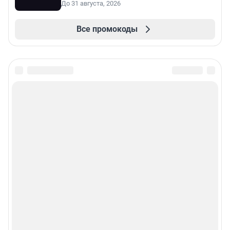
До 31 августа, 2026
Все промокоды