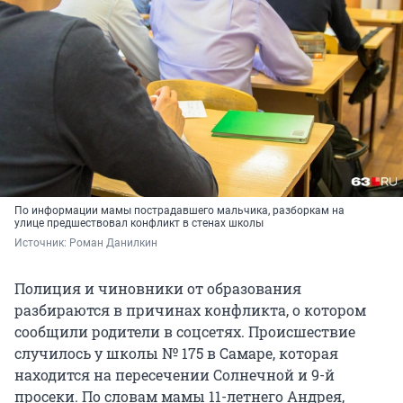
По информации мамы пострадавшего мальчика, разборкам на
улице предшествовал конфликт в стенах школы
Источник: 
Роман Данилкин
Полиция и чиновники от образования
разбираются в причинах конфликта, о котором
сообщили родители в соцсетях. Происшествие
случилось у школы № 175 в Самаре, которая
находится на пересечении Солнечной и 9-й
просеки. По словам мамы 11-летнего Андрея,