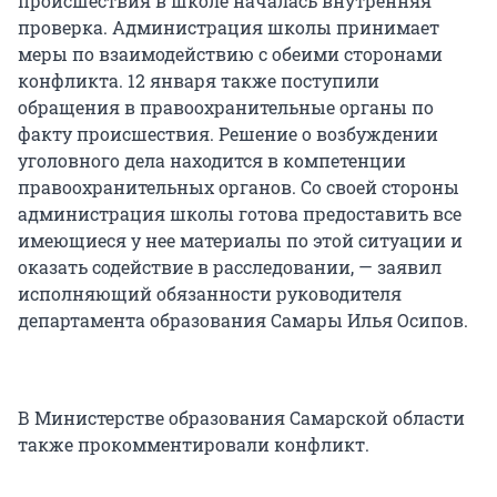
происшествия в школе началась внутренняя
проверка. Администрация школы принимает
меры по взаимодействию с обеими сторонами
конфликта. 12 января также поступили
обращения в правоохранительные органы по
факту происшествия. Решение о возбуждении
уголовного дела находится в компетенции
правоохранительных органов. Со своей стороны
администрация школы готова предоставить все
имеющиеся у нее материалы по этой ситуации и
оказать содействие в расследовании, — заявил
исполняющий обязанности руководителя
департамента образования Самары Илья Осипов.
В Министерстве образования Самарской области
также прокомментировали конфликт.