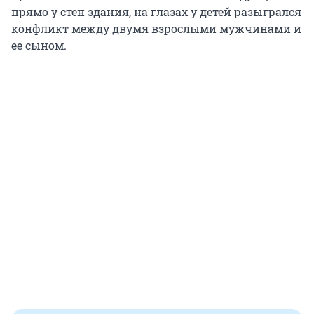
прямо у стен здания, на глазах у детей разыгрался
конфликт между двумя взрослыми мужчинами и
ее сыном.