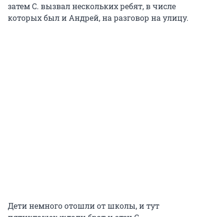
затем С. вызвал нескольких ребят, в числе
которых был и Андрей, на разговор на улицу.
Дети немного отошли от школы, и тут