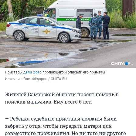
Приставы
дали фото
пропавшего и описали его приметы
Источник: 
Олег Фёдоров / CHITA.RU
Жителей Самарской области просят помочь в
поисках мальчика. Ему всего 6 лет.
— Ребенка судебные приставы должны были
забрать у отца, чтобы передать матери для
совместного проживания. Но ни того ни другого