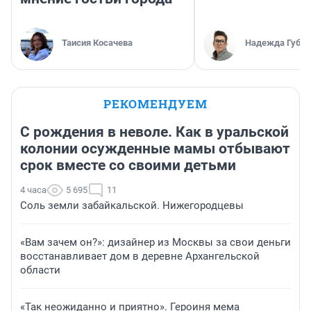
Таисия Косачева
Надежда Губар
РЕКОМЕНДУЕМ
С рождения в неволе. Как в уральской
колонии осужденные мамы отбывают
срок вместе со своими детьми
4 часа
5 695
11
Соль земли забайкальской. Нижегородцевы
«Вам зачем он?»: дизайнер из Москвы за свои деньги
восстанавливает дом в деревне Архангельской
области
«Так неожиданно и приятно». Героиня мема