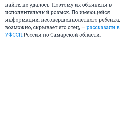
найти не удалось. Поэтому их объявили в
исполнительный розыск. По имеющейся
информации, несовершеннолетнего ребенка,
возможно, скрывает его отец, —
рассказали в
УФССП
России по Самарской области.