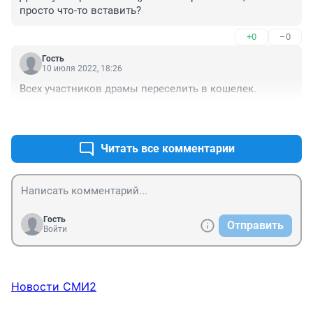
просто что-то вставить?
+0
–0
Гость
10 июля 2022, 18:26
Всех участников драмы переселить в кошелек.
+0
–0
Читать все комментарии
Гость
Отправить
Войти
Новости СМИ2