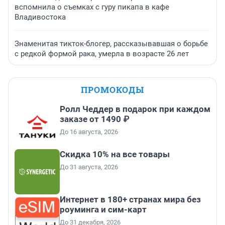
вспомнила о съемках с гуру пикапа в кафе
Владивостока
Знаменитая тикток-блогер, рассказывавшая о борьбе
с редкой формой рака, умерла в возрасте 26 лет
ПРОМОКОДЫ
Ролл Чеддер в подарок при каждом
заказе от 1490 ₽
До 16 августа, 2026
Скидка 10% на все товары
До 31 августа, 2026
Интернет в 180+ странах мира без
роуминга и сим-карт
До 31 декабря, 2026