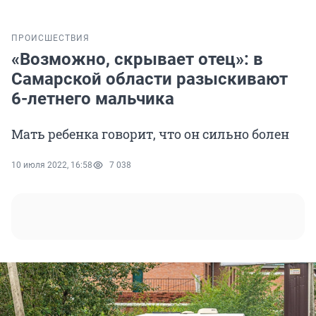
ПРОИСШЕСТВИЯ
«Возможно, скрывает отец»: в
Самарской области разыскивают
6-летнего мальчика
Мать ребенка говорит, что он сильно болен
10 июля 2022, 16:58
7 038