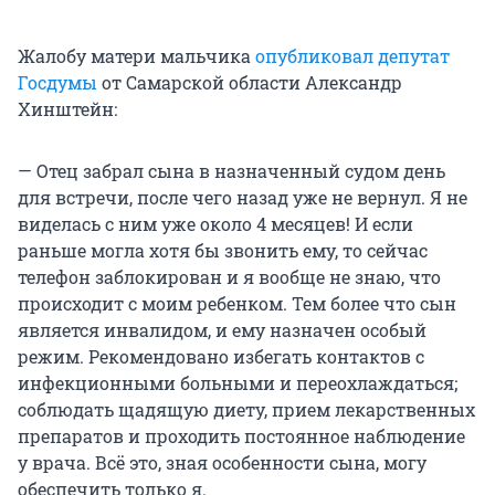
Жалобу матери мальчика
опубликовал депутат
Госдумы
от Самарской области Александр
Хинштейн:
— Отец забрал сына в назначенный судом день
для встречи, после чего назад уже не вернул. Я не
виделась с ним уже около 4 месяцев! И если
раньше могла хотя бы звонить ему, то сейчас
телефон заблокирован и я вообще не знаю, что
происходит с моим ребенком. Тем более что сын
является инвалидом, и ему назначен особый
режим. Рекомендовано избегать контактов с
инфекционными больными и переохлаждаться;
соблюдать щадящую диету, прием лекарственных
препаратов и проходить постоянное наблюдение
у врача. Всё это, зная особенности сына, могу
обеспечить только я.