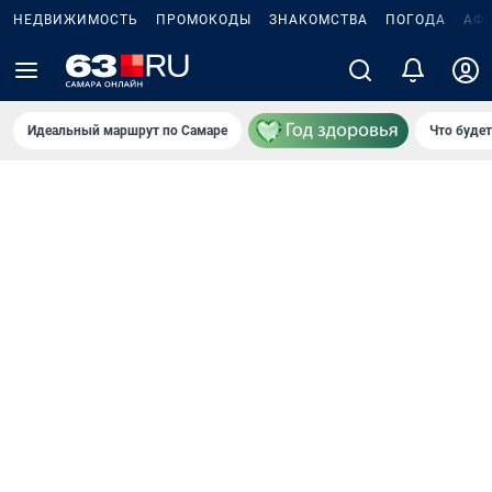
НЕДВИЖИМОСТЬ
ПРОМОКОДЫ
ЗНАКОМСТВА
ПОГОДА
АФ
Идеальный маршрут по Самаре
Что буде