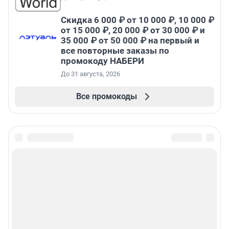
Скидка 6 000 ₽ от 10 000 ₽, 10 000 ₽
от 15 000 ₽, 20 000 ₽ от 30 000 ₽ и
35 000 ₽ от 50 000 ₽ на первый и
все повторные заказы по
промокоду НАБЕРИ
До 31 августа, 2026
Все промокоды