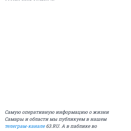
Самую оперативную информацию о жизни
Самары и области мы публикуем в нашем
телеграм-канале
63.RU.
А в паблике во