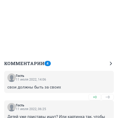
КОММЕНТАРИИ
4
Гость
11 июля 2022, 14:06
свои должны быть за своих
+0
–0
Гость
11 июля 2022, 06:25
Детей уже приставы ищут? Или картинка так, чтобы 