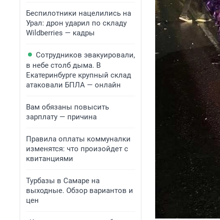
Беспилотники нацелились на
Урал: дрон ударил по складу
Wildberries — кадры
Сотрудников эвакуировали,
в небе столб дыма. В
Екатеринбурге крупный склад
атаковали БПЛА — онлайн
Вам обязаны повысить
зарплату — причина
Правила оплаты коммуналки
изменятся: что произойдет с
квитанциями
Турбазы в Самаре на
выходные. Обзор вариантов и
цен