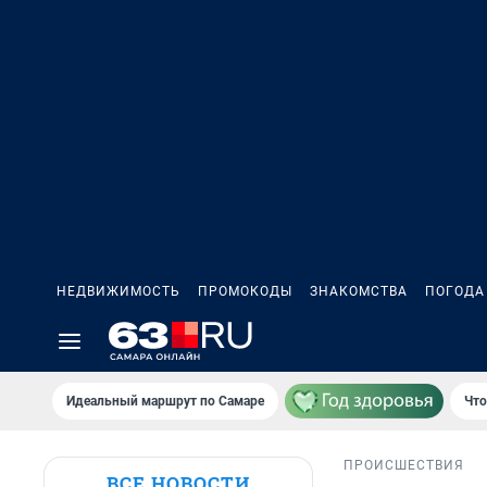
НЕДВИЖИМОСТЬ
ПРОМОКОДЫ
ЗНАКОМСТВА
ПОГОДА
Идеальный маршрут по Самаре
Что
ПРОИСШЕСТВИЯ
ВСЕ НОВОСТИ