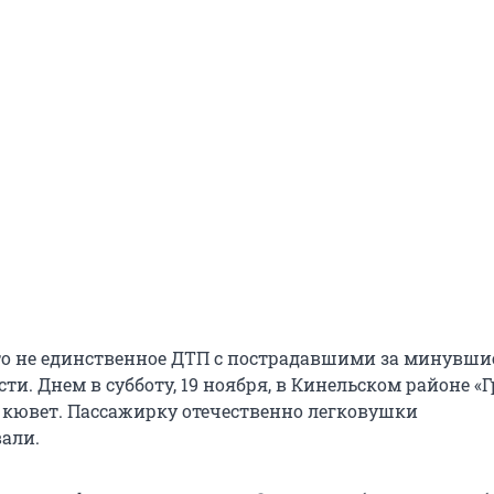
то не единственное ДТП с пострадавшими за минувшие
ти. Днем в субботу, 19 ноября, в Кинельском районе «
 кювет. Пассажирку отечественно легковушки
али.