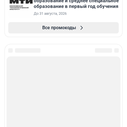
образование и среднее специальное
образование в первый год обучения
До 31 августа, 2026
Все промокоды