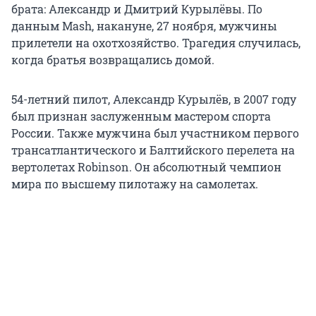
брата: Александр и Дмитрий Курылёвы. По
данным Mash, накануне, 27 ноября, мужчины
прилетели на охотхозяйство. Трагедия случилась,
когда братья возвращались домой.
54-летний пилот, Александр Курылёв, в 2007 году
был признан заслуженным мастером спорта
России. Также мужчина был участником первого
трансатлантического и Балтийского перелета на
вертолетах Robinson. Он абсолютный чемпион
мира по высшему пилотажу на самолетах.