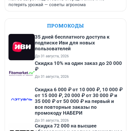
потерять урожай — советы агронома
ПРОМОКОДЫ
35 дней бесплатного доступа к
подписке Иви для новых
пользователей
До 31 августа, 2026
Скидка 10% на один заказ до 20 000
₽
До 31 августа, 2026
Скидка 6 000 ₽ от 10 000 ₽, 10 000 ₽
от 15 000 ₽, 20 000 ₽ от 30 000 ₽ и
35 000 ₽ от 50 000 ₽ на первый и
все повторные заказы по
промокоду НАБЕРИ
До 31 августа, 2026
Скидка 72 000 на высшее