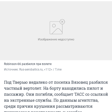
Robinson-66 разбился при взлете
Источник: 
Rus-aerobatics.ru, «112» / T.me
Под Тверью недалеко от поселка Вязовец разбился
частный вертолет. На борту находились пилот и
пассажир. Они погибли, сообщает ТАСС со ссылкой
на экстренные службы. По данным агентства,
среди причин крушения рассматриваются