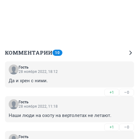
КОММЕНТАРИИ
10
Гость
28 ноября 2022, 18:12
Да и хрен с ними.
+1
–0
Гость
28 ноября 2022, 11:18
Наши люди на охоту на вертолетах не летают.
+1
–0
Гость