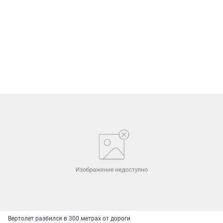
Вертолет разбился в 300 метрах от дороги