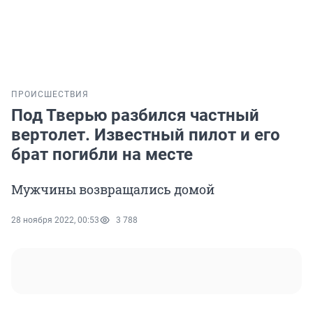
ПРОИСШЕСТВИЯ
Под Тверью разбился частный
вертолет. Известный пилот и его
брат погибли на месте
Мужчины возвращались домой
28 ноября 2022, 00:53
3 788