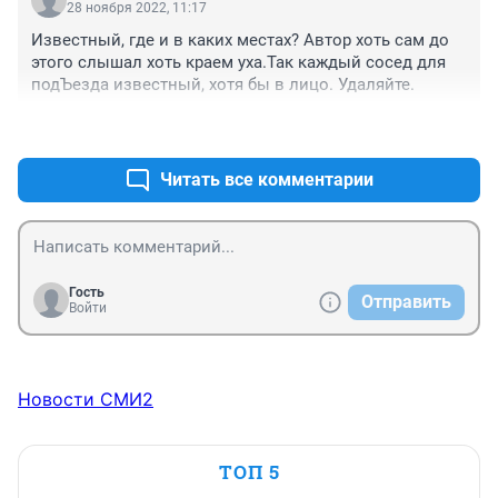
28 ноября 2022, 11:17
Известный, где и в каких местах? Автор хоть сам до 
этого слышал хоть краем уха.Так каждый сосед для 
подЪезда известный, хотя бы в лицо. Удаляйте.
+1
–0
Читать все комментарии
Гость
Отправить
Войти
Новости СМИ2
ТОП 5