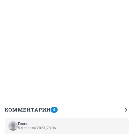
КОММЕНТАРИИ
4
Гость
5 февраля 2023, 20:06