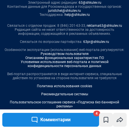
4
Комментарии