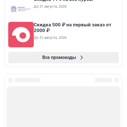
До 31 августа, 2026
Скидка 500 ₽ на первый заказ от
2000 ₽
До 31 августа, 2026
Все промокоды