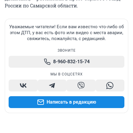
России по Самарской области.
Уважаемые читатели! Если вам известно что-либо об
этом ДТП, у вас есть фото или видео с места аварии,
свяжитесь, пожалуйста, с редакцией.
ЗВОНИТЕ
8-960-832-15-74
МЫ В СОЦСЕТЯХ
Написать в редакцию