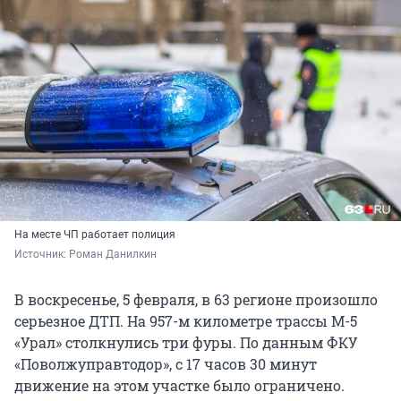
На месте ЧП работает полиция
Источник: 
Роман Данилкин
В воскресенье, 5 февраля, в 63 регионе произошло
серьезное ДТП. На 957-м километре трассы М-5
«Урал» столкнулись три фуры. По данным ФКУ
«Поволжуправтодор», с 17 часов 30 минут
движение на этом участке было ограничено.