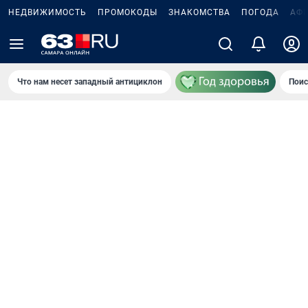
НЕДВИЖИМОСТЬ
ПРОМОКОДЫ
ЗНАКОМСТВА
ПОГОДА
АФ
Что нам несет западный антициклон
Поис