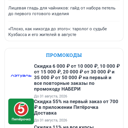
Лицевая гладь для чайников: гайд от набора петель
до первого готового изделия
«Плохо, как никогда до этого»: таролог о судьбе
Кузбасса и его жителей в августе
ПРОМОКОДЫ
Скидка 6 000 ₽ от 10 000 ₽, 10 000 ₽
от 15 000 ₽, 20 000 ₽ от 30 000 ₽ и
35 000 ₽ от 50 000 ₽ на первый и
все повторные заказы по
промокоду НАБЕРИ
До 31 августа, 2026
Скидка 55% на первый заказ от 700
₽ в приложении Пятёрочка
Доставка
До 31 августа, 2026
Скидка 11% на все курсы