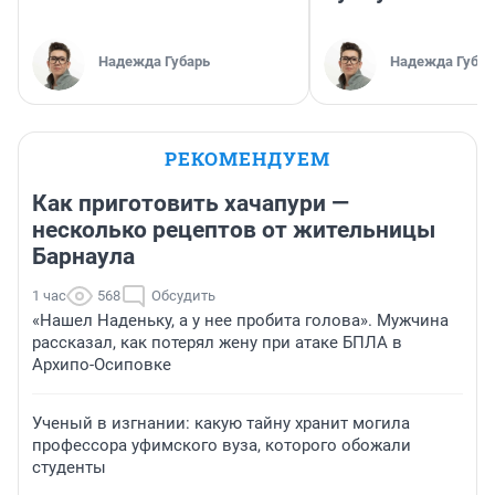
Надежда Губарь
Надежда Губар
РЕКОМЕНДУЕМ
Как приготовить хачапури —
несколько рецептов от жительницы
Барнаула
1 час
568
Обсудить
«Нашел Наденьку, а у нее пробита голова». Мужчина
рассказал, как потерял жену при атаке БПЛА в
Архипо-Осиповке
Ученый в изгнании: какую тайну хранит могила
профессора уфимского вуза, которого обожали
студенты