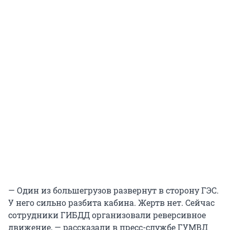
— Один из большегрузов развернут в сторону ГЭС.
У него сильно разбита кабина. Жертв нет. Сейчас
сотрудники ГИБДД организовали реверсивное
движение, — рассказали в пресс-службе ГУМВД