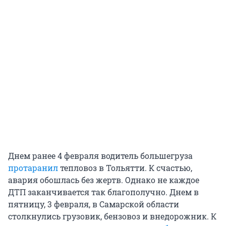
Днем ранее 4 февраля водитель большегруза
протаранил
тепловоз в Тольятти. К счастью,
авария обошлась без жертв. Однако не каждое
ДТП заканчивается так благополучно. Днем в
пятницу, 3 февраля, в Самарской области
столкнулись грузовик, бензовоз и внедорожник. К