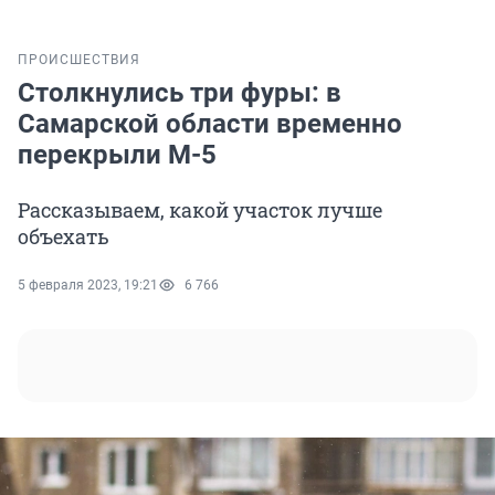
ПРОИСШЕСТВИЯ
Столкнулись три фуры: в
Самарской области временно
перекрыли М-5
Рассказываем, какой участок лучше
объехать
5 февраля 2023, 19:21
6 766