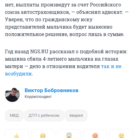
нет, выплаты произведут за счет Российского
союза автостраховщиков, — объяснил адвокат. —
Уверен, что по гражданскому иску
представителей мальчика будет вынесено
положительное решение, вопрос лишь в сумме.
Год назад NGS.RU рассказал о подобной истории:
машина сбила 4-летнего мальчика на глазах
матери — дело в отношении водителя
так и не
возбудили
.
Виктор Бобровников
Корреспондент
МВД
ДТП с ребенком
Авария