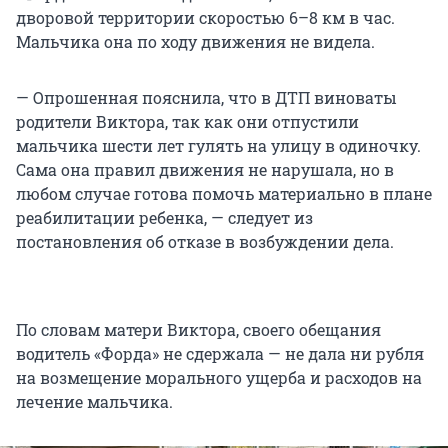
дворовой территории скоростью 6–8 км в час.
Мальчика она по ходу движения не видела.
— Опрошенная пояснила, что в ДТП виноваты
родители Виктора, так как они отпустили
мальчика шести лет гулять на улицу в одиночку.
Сама она правил движения не нарушала, но в
любом случае готова помочь материально в плане
реабилитации ребенка, — следует из
постановления об отказе в возбуждении дела.
По словам матери Виктора, своего обещания
водитель «Форда» не сдержала — не дала ни рубля
на возмещение морального ущерба и расходов на
лечение мальчика.