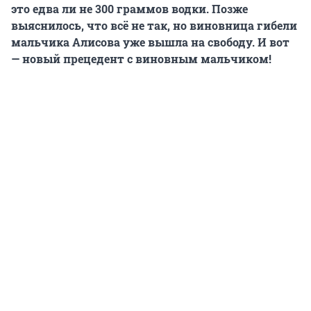
это едва ли не 300 граммов водки. Позже
выяснилось, что всё не так, но виновница гибели
мальчика Алисова уже вышла на свободу. И вот
— новый прецедент с виновным мальчиком!