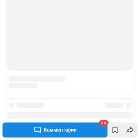
24
Комментарии