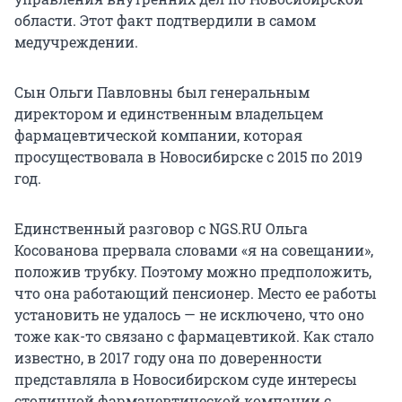
области. Этот факт подтвердили в самом
медучреждении.
Сын Ольги Павловны был генеральным
директором и единственным владельцем
фармацевтической компании, которая
просуществовала в Новосибирске с 2015 по 2019
год.
Единственный разговор с NGS.RU Ольга
Косованова прервала словами «я на совещании»,
положив трубку. Поэтому можно предположить,
что она работающий пенсионер. Место ее работы
установить не удалось — не исключено, что оно
тоже как-то связано с фармацевтикой. Как стало
известно, в 2017 году она по доверенности
представляла в Новосибирском суде интересы
столичной фармацевтической компании с