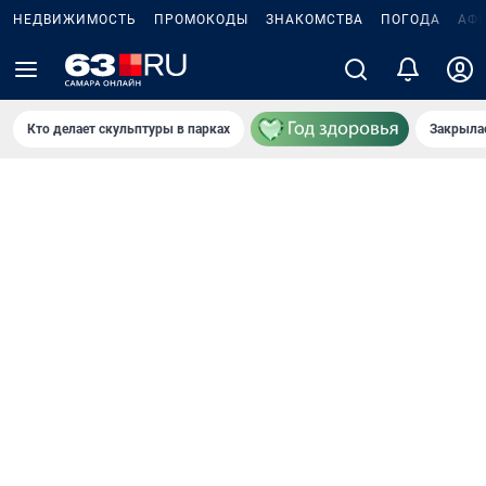
НЕДВИЖИМОСТЬ
ПРОМОКОДЫ
ЗНАКОМСТВА
ПОГОДА
АФ
Кто делает скульптуры в парках
Закрыла