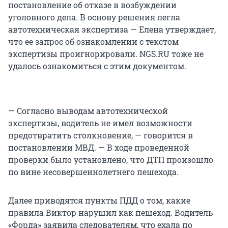
постановление об отказе в возбуждении
уголовного дела. В основу решения легла
автотехническая экспертиза — Елена утверждает,
что ее запрос об ознакомлении с текстом
экспертизы проигнорировали. NGS.RU тоже не
удалось ознакомиться с этим документом.
— Согласно выводам автотехнической
экспертизы, водитель не имел возможности
предотвратить столкновение, — говорится в
постановлении МВД. — В ходе проведенной
проверки было установлено, что ДТП произошло
по вине несовершеннолетнего пешехода.
Далее приводятся пункты ПДД о том, какие
правила Виктор нарушил как пешеход. Водитель
«Форда» заявила следователям, что ехала по