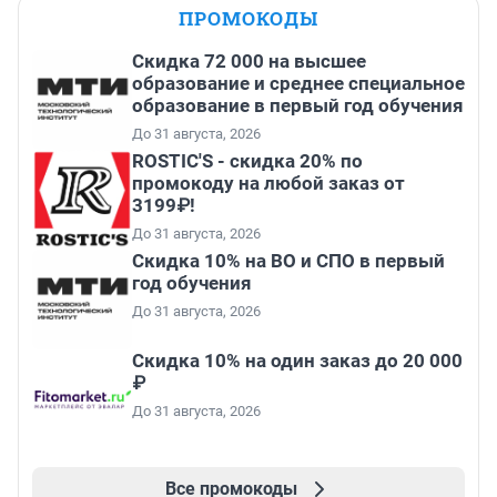
ПРОМОКОДЫ
Скидка 72 000 на высшее
образование и среднее специальное
образование в первый год обучения
До 31 августа, 2026
ROSTIC'S - скидка 20% по
промокоду на любой заказ от
3199₽!
До 31 августа, 2026
Скидка 10% на ВО и СПО в первый
год обучения
До 31 августа, 2026
Скидка 10% на один заказ до 20 000
₽
До 31 августа, 2026
Все промокоды