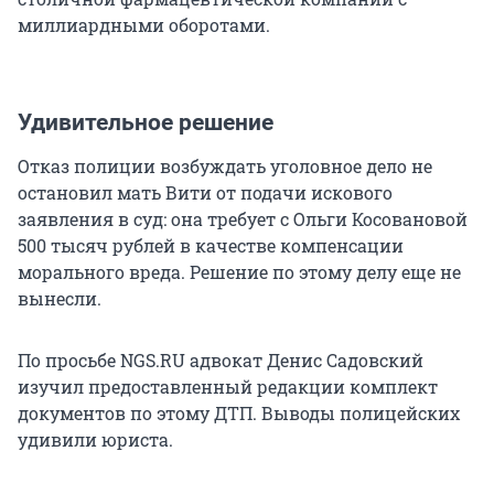
миллиардными оборотами.
Удивительное решение
Отказ полиции возбуждать уголовное дело не
остановил мать Вити от подачи искового
заявления в суд: она требует с Ольги Косовановой
500 тысяч рублей в качестве компенсации
морального вреда. Решение по этому делу еще не
вынесли.
По просьбе NGS.RU адвокат Денис Садовский
изучил предоставленный редакции комплект
документов по этому ДТП. Выводы полицейских
удивили юриста.