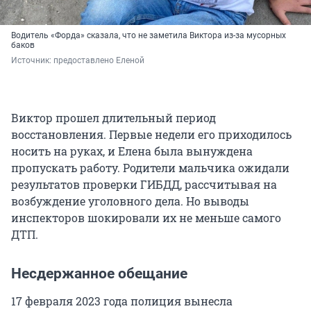
Водитель «Форда» сказала, что не заметила Виктора из-за мусорных
баков
Источник: 
предоставлено Еленой
Виктор прошел длительный период
восстановления. Первые недели его приходилось
носить на руках, и Елена была вынуждена
пропускать работу. Родители мальчика ожидали
результатов проверки ГИБДД, рассчитывая на
возбуждение уголовного дела. Но выводы
инспекторов шокировали их не меньше самого
ДТП.
Несдержанное обещание
17 февраля 2023 года полиция вынесла