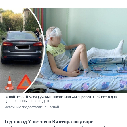
В свой первый месяц учебы в школе мальчик провел в ней всего два
дня — а потом попал в ДТП
Источник: 
предоставлено Еленой
Год назад 7-летнего Виктора во дворе