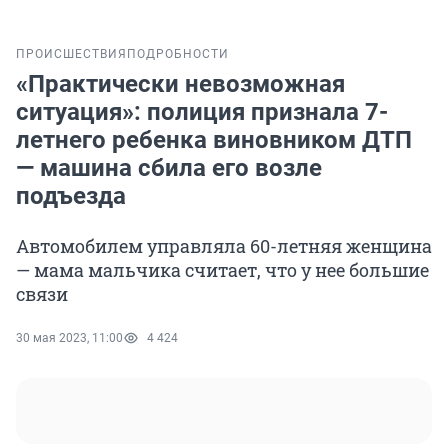
ПРОИСШЕСТВИЯ
ПОДРОБНОСТИ
«Практически невозможная
ситуация»: полиция признала 7-
летнего ребенка виновником ДТП
— машина сбила его возле
подъезда
Автомобилем управляла 60-летняя женщина
— мама мальчика считает, что у нее большие
связи
30 мая 2023, 11:00
4 424