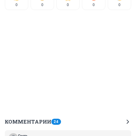
0
0
0
0
0
КОММЕНТАРИИ
24