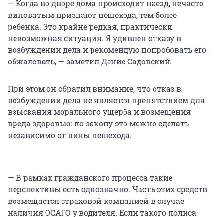
— Когда во дворе дома происходит наезд, нечасто
виноватым признают пешехода, тем более
ребенка. Это крайне редкая, практически
невозможная ситуация. Я удивлен отказу в
возбуждении дела и рекомендую попробовать его
обжаловать, — заметил Денис Садовский.
При этом он обратил внимание, что отказ в
возбуждении дела не является препятствием для
взыскания морального ущерба и возмещения
вреда здоровью: по закону это можно сделать
независимо от вины пешехода.
— В рамках гражданского процесса такие
перспективы есть однозначно. Часть этих средств
возмещается страховой компанией в случае
наличия ОСАГО у водителя. Если такого полиса