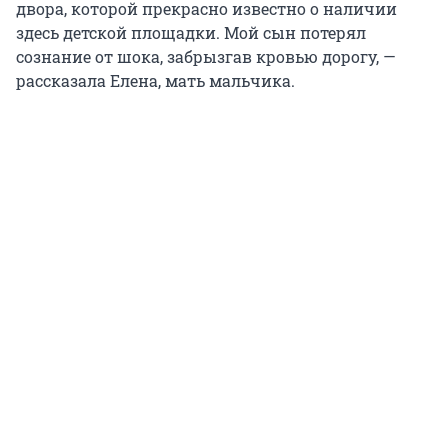
двора, которой прекрасно известно о наличии
здесь детской площадки. Мой сын потерял
сознание от шока, забрызгав кровью дорогу, —
рассказала Елена, мать мальчика.