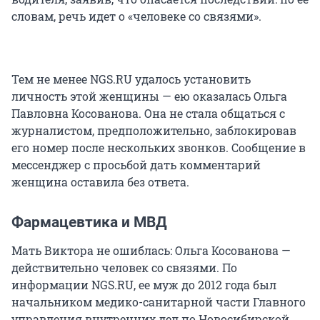
словам, речь идет о «человеке со связями».
Тем не менее NGS.RU удалось установить
личность этой женщины — ею оказалась Ольга
Павловна Косованова. Она не стала общаться с
журналистом, предположительно, заблокировав
его номер после нескольких звонков. Сообщение в
мессенджер с просьбой дать комментарий
женщина оставила без ответа.
Фармацевтика и МВД
Мать Виктора не ошиблась: Ольга Косованова —
действительно человек со связями. По
информации NGS.RU, ее муж до 2012 года был
начальником медико-санитарной части Главного
управления внутренних дел по Новосибирской