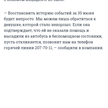
— Восстановить историю событий за 30 июня
будет непросто. Мы можем лишь обратиться к
девушке, которой стало нехорошо. Если она
подтверждает, что ей не оказали помощь и
высадили из автобуса в беспомощном состоянии,
пусть откликнется, позвонит нам на телефон
горячей линии 207-70-11, — сообщили в компании.