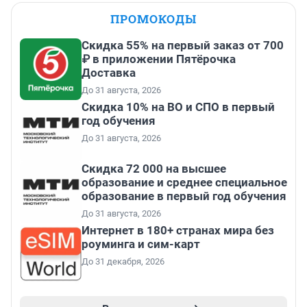
ПРОМОКОДЫ
Скидка 55% на первый заказ от 700
₽ в приложении Пятёрочка
Доставка
До 31 августа, 2026
Скидка 10% на ВО и СПО в первый
год обучения
До 31 августа, 2026
Скидка 72 000 на высшее
образование и среднее специальное
образование в первый год обучения
До 31 августа, 2026
Интернет в 180+ странах мира без
роуминга и сим-карт
До 31 декабря, 2026