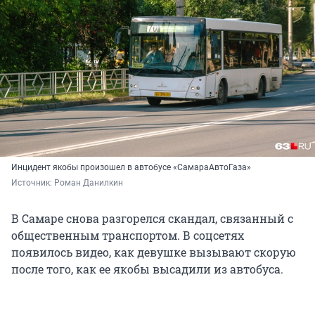
Инцидент якобы произошел в автобусе «СамараАвтоГаза»
Источник: 
Роман Данилкин
В Самаре снова разгорелся скандал, связанный с
общественным транспортом. В соцсетях
появилось видео, как девушке вызывают скорую
после того, как ее якобы высадили из автобуса.