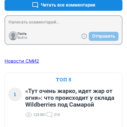
Читать все комментарии
Гость
Отправить
Войти
Новости СМИ2
ТОП 5
«Тут очень жарко, идет жар от
1
огня»: что происходит у склада
Wildberries под Самарой
123 001
210