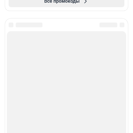
Все промокоды