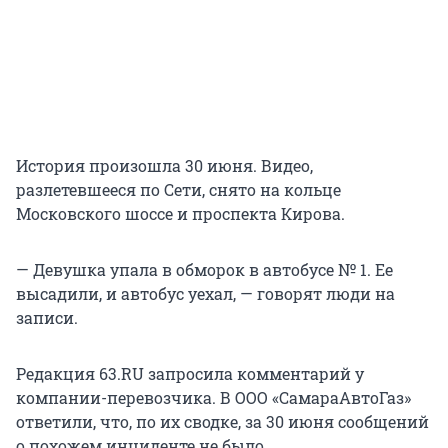
История произошла 30 июня. Видео,
разлетевшееся по Сети, снято на кольце
Московского шоссе и проспекта Кирова.
— Девушка упала в обморок в автобусе № 1. Ее
высадили, и автобус уехал, — говорят люди на
записи.
Редакция 63.RU запросила комментарий у
компании-перевозчика. В ООО «СамараАвтоГаз»
ответили, что, по их сводке, за 30 июня сообщений
о похожем инциденте не было.