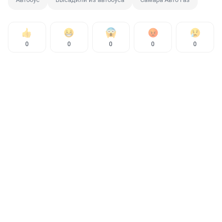
0
0
0
0
0