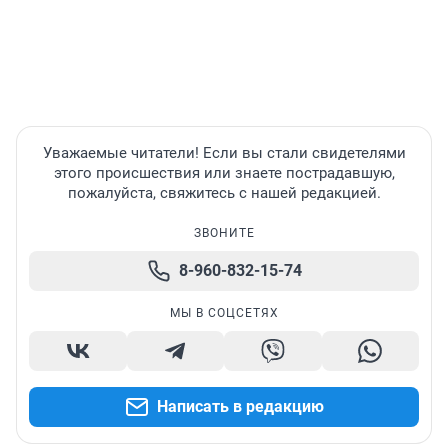
Уважаемые читатели! Если вы стали свидетелями
этого происшествия или знаете пострадавшую,
пожалуйста, свяжитесь с нашей редакцией.
ЗВОНИТЕ
8-960-832-15-74
МЫ В СОЦСЕТЯХ
Написать в редакцию