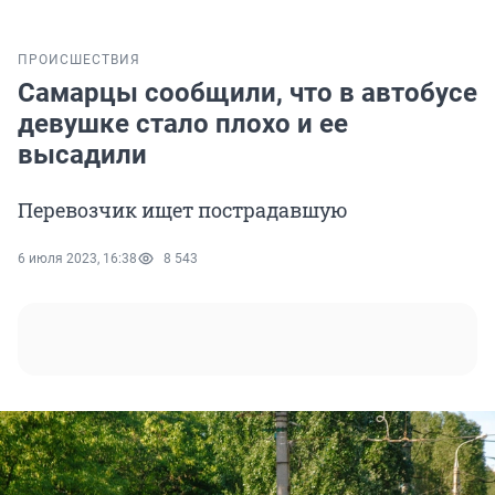
ПРОИСШЕСТВИЯ
Самарцы сообщили, что в автобусе
девушке стало плохо и ее
высадили
Перевозчик ищет пострадавшую
6 июля 2023, 16:38
8 543