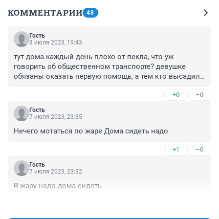
КОММЕНТАРИИ
48
Гость
8 июля 2023, 19:43
тут дома каждый день плохо от пекла, что уж 
говорить об общественном транспорте? девушке 
обязаны оказать первую помощь, а тем кто высадил-
тюрьма!!!
+0
–0
Гость
7 июля 2023, 23:35
Нечего мотаться по жаре Дома сидеть надо
+1
–0
Гость
7 июля 2023, 23:32
В жару надо дома сидеть
+0
–0