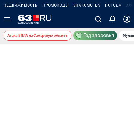
НЕДВИЖИМОСТЬ
ПРОМОКОДЫ
ЗНАКОМСТВА
ПОГОДА
АФ
Атака БПЛА на Самарскую область
Муниц