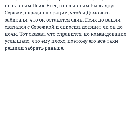
позывным Псих. Боец с позывным Рысь, друг
Сережи, передал по рации, чтобы Домового
забирали, что он останется один. Псих по рации
связался с Сережкой и спросил, дотянет ли он до
ночи. Тот сказал, что справится, но командование
услышало, что ему плохо, поэтому его все-таки
решили забрать раньше.