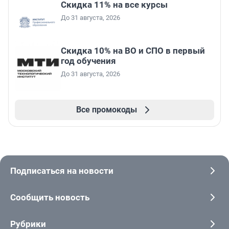
Скидка 11% на все курсы
До 31 августа, 2026
Скидка 10% на ВО и СПО в первый
год обучения
До 31 августа, 2026
Все промокоды
Подписаться на новости
Сообщить новость
Рубрики