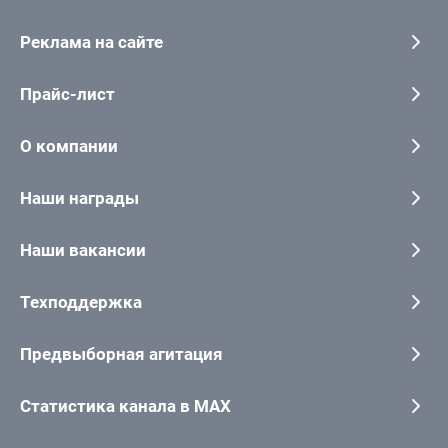
Реклама на сайте
Прайс-лист
О компании
Наши награды
Наши вакансии
Техподдержка
Предвыборная агитация
Статистика канала в MAX