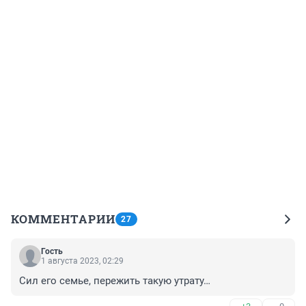
КОММЕНТАРИИ
27
Гость
1 августа 2023, 02:29
Сил его семье, пережить такую утрату…