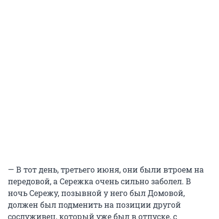
— В тот день, третьего июня, они были втроем на
передовой, а Сережка очень сильно заболел. В
ночь Сережу, позывной у него был Домовой,
должен был подменить на позиции другой
сослуживец, который уже был в отпуске, с