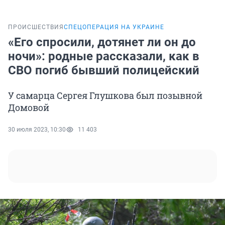
ПРОИСШЕСТВИЯ
СПЕЦОПЕРАЦИЯ НА УКРАИНЕ
«Его спросили, дотянет ли он до
ночи»: родные рассказали, как в
СВО погиб бывший полицейский
У самарца Сергея Глушкова был позывной
Домовой
30 июля 2023, 10:30
11 403