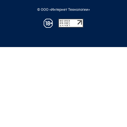
© ООО «Интернет Технологии»