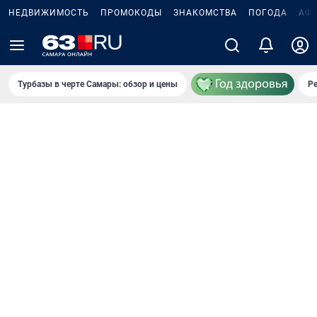
НЕДВИЖИМОСТЬ
ПРОМОКОДЫ
ЗНАКОМСТВА
ПОГОДА
АФ
Турбазы в черте Самары: обзор и цены
Р