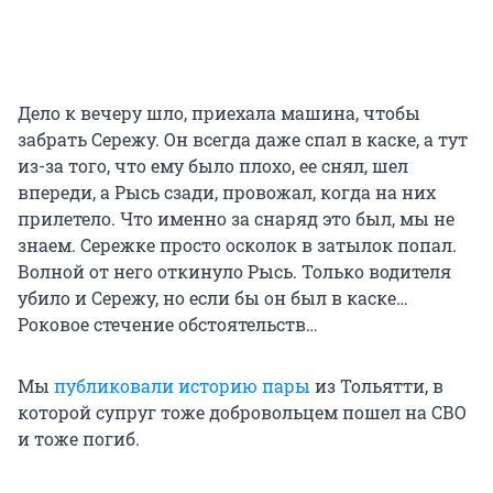
Дело к вечеру шло, приехала машина, чтобы
забрать Сережу. Он всегда даже спал в каске, а тут
из-за того, что ему было плохо, ее снял, шел
впереди, а Рысь сзади, провожал, когда на них
прилетело. Что именно за снаряд это был, мы не
знаем. Сережке просто осколок в затылок попал.
Волной от него откинуло Рысь. Только водителя
убило и Сережу, но если бы он был в каске…
Роковое стечение обстоятельств…
Мы
публиковали историю пары
из Тольятти, в
которой супруг тоже добровольцем пошел на СВО
и тоже погиб.