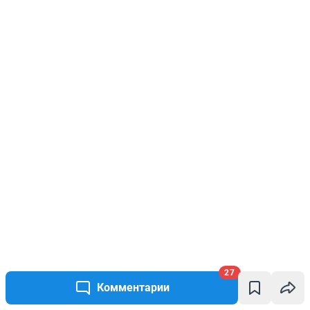
27
Комментарии