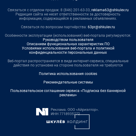
Связаться с отделом продаж: 8 (846) 201-63-33,
reklama63@shkulev.ru
Редакция сайта не несет ответственности за достоверность
информации, содержащейся в рекламных объявлениях.
Связаться по вопросам партнёрства:
63pr@shkulev.ru
Особенности эксплуатации (использования) веб-портала регулируются:
Руководством пользователя
Описанием функциональных характеристик ПО
Условиями использования веб-портала и политикой
конфиденциальности персональных данных
Веб-портал распространяется в виде интернет-сервиса, специальные
действия по установке на стороне пользователя не требуются
Политика использования cookies
Рекомендательные системы
Пользовательское соглашение сервиса «Подписка без баннерной
рекламы»