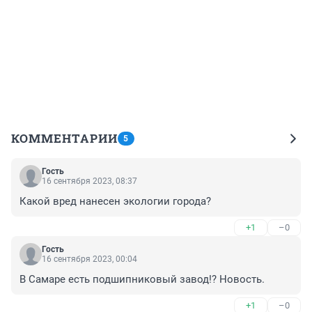
КОММЕНТАРИИ
5
Гость
16 сентября 2023, 08:37
Какой вред нанесен экологии города?
+1
–0
Гость
16 сентября 2023, 00:04
В Самаре есть подшипниковый завод!? Новость.
+1
–0