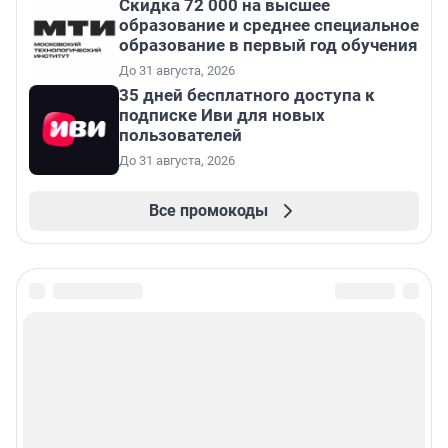
Скидка 72 000 на высшее
образование и среднее специальное
образование в первый год обучения
До 31 августа, 2026
35 дней бесплатного доступа к
подписке Иви для новых
пользователей
До 31 августа, 2026
Все промокоды