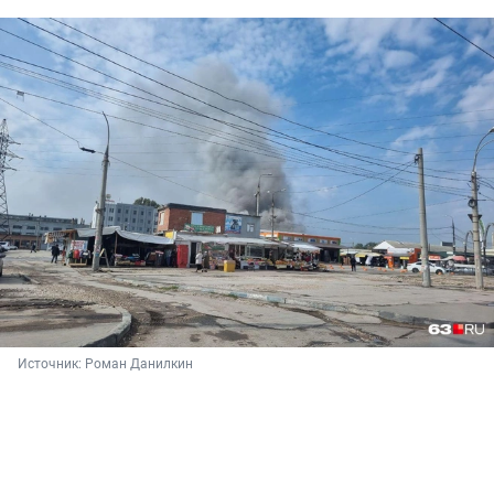
Источник: 
Роман Данилкин