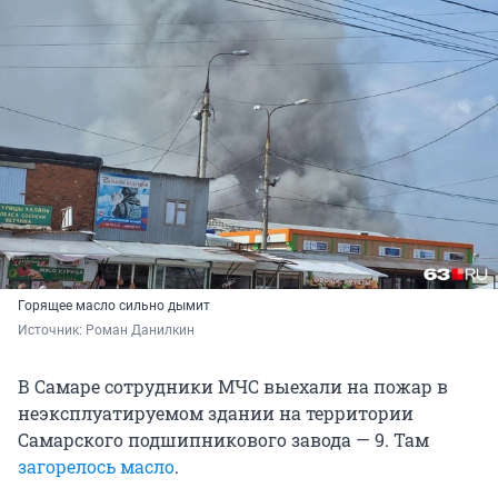
Горящее масло сильно дымит
Источник: 
Роман Данилкин
В Самаре сотрудники МЧС выехали на пожар в
неэксплуатируемом здании на территории
Самарского подшипникового завода — 9. Там
загорелось масло
.