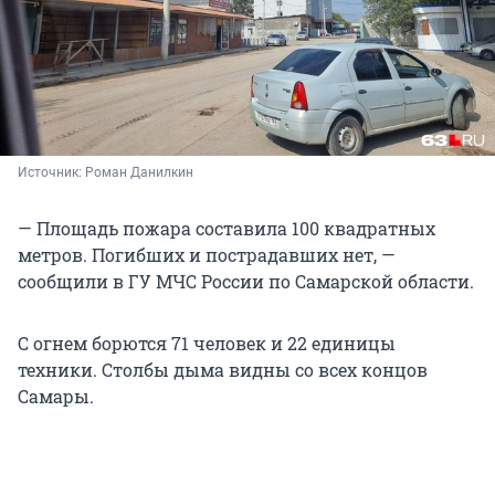
Источник: 
Роман Данилкин
— Площадь пожара составила 100 квадратных
метров. Погибших и пострадавших нет, —
сообщили в ГУ МЧС России по Самарской области.
С огнем борются 71 человек и 22 единицы
техники. Столбы дыма видны со всех концов
Самары.