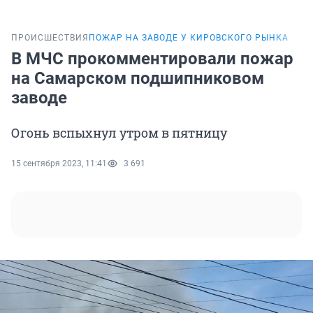
ПРОИСШЕСТВИЯ
ПОЖАР НА ЗАВОДЕ У КИРОВСКОГО РЫНКА
В МЧС прокомментировали пожар
на Самарском подшипниковом
заводе
Огонь вспыхнул утром в пятницу
15 сентября 2023, 11:41
3 691