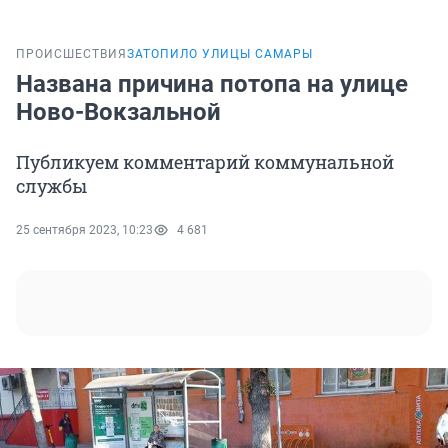
ПРОИСШЕСТВИЯ
ЗАТОПИЛО УЛИЦЫ САМАРЫ
Названа причина потопа на улице
Ново-Вокзальной
Публикуем комментарий коммунальной
службы
25 сентября 2023, 10:23
4 681