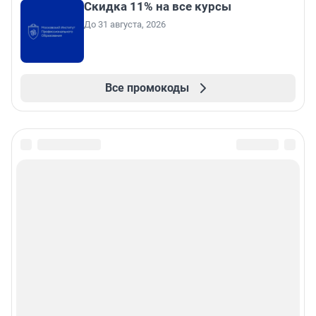
Скидка 11% на все курсы
До 31 августа, 2026
Все промокоды