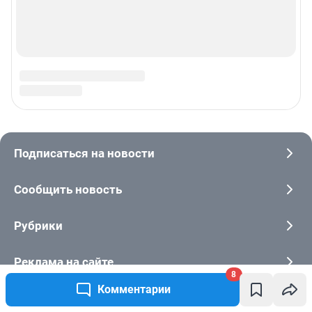
8
Комментарии