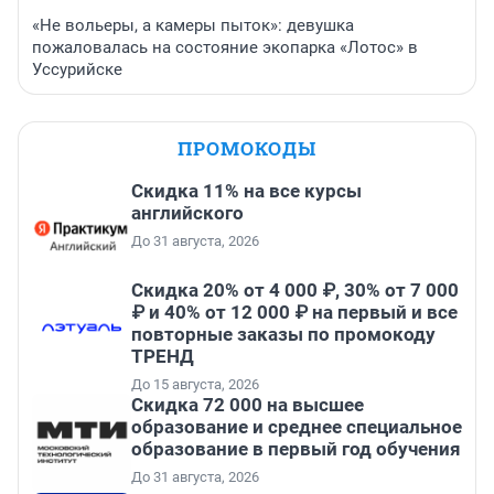
«Не вольеры, а камеры пыток»: девушка
пожаловалась на состояние экопарка «Лотос» в
Уссурийске
ПРОМОКОДЫ
Скидка 11% на все курсы
английского
До 31 августа, 2026
Скидка 20% от 4 000 ₽, 30% от 7 000
₽ и 40% от 12 000 ₽ на первый и все
повторные заказы по промокоду
ТРЕНД
До 15 августа, 2026
Скидка 72 000 на высшее
образование и среднее специальное
образование в первый год обучения
До 31 августа, 2026