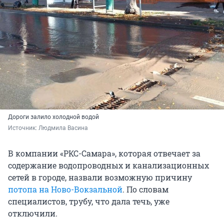
Дороги залило холодной водой
Источник: 
Людмила Васина
В компании «РКС-Самара», которая отвечает за
содержание водопроводных и канализационных
сетей в городе, назвали возможную причину
потопа на Ново-Вокзальной
. По словам
специалистов, трубу, что дала течь, уже
отключили.