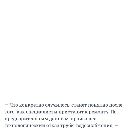
— Что конкретно случилось, станет понятно после
того, как специалисты приступят к ремонту. По
предварительным данным, произошел
технологический отказ трубы водоснабжения, —