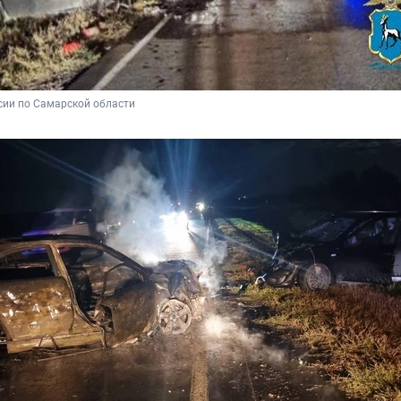
сии по Самарской области