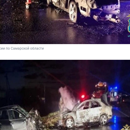
сии по Самарской области