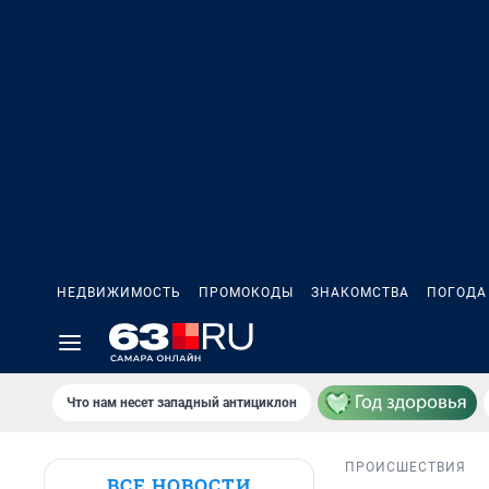
НЕДВИЖИМОСТЬ
ПРОМОКОДЫ
ЗНАКОМСТВА
ПОГОДА
Что нам несет западный антициклон
ПРОИСШЕСТВИЯ
ВСЕ НОВОСТИ