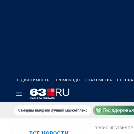
НЕДВИЖИМОСТЬ
ПРОМОКОДЫ
ЗНАКОМСТВА
ПОГОДА
Самарцы выбрали лучший маркетплейс
ПРОИСШЕСТВИЯ
ПР
ВСЕ НОВОСТИ