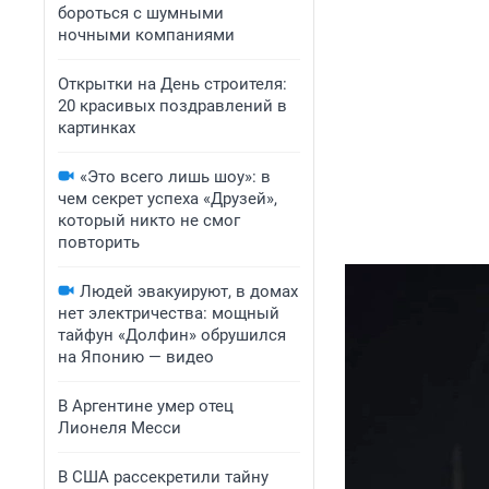
бороться с шумными
ночными компаниями
Открытки на День строителя:
20 красивых поздравлений в
картинках
«Это всего лишь шоу»: в
чем секрет успеха «Друзей»,
который никто не смог
повторить
Людей эвакуируют, в домах
нет электричества: мощный
тайфун «Долфин» обрушился
на Японию — видео
В Аргентине умер отец
Лионеля Месси
В США рассекретили тайну