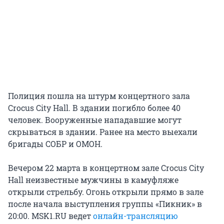
Полиция пошла на штурм концертного зала
Crocus City Hall. В здании погибло более 40
человек. Вооруженные нападавшие могут
скрываться в здании. Ранее на место выехали
бригады СОБР и ОМОН.
Вечером 22 марта в концертном зале Crocus City
Hall неизвестные мужчины в камуфляже
открыли стрельбу. Огонь открыли прямо в зале
после начала выступления группы «Пикник» в
20:00. MSK1.RU ведет
онлайн-трансляцию