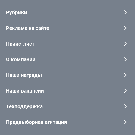
Рубрики
Реклама на сайте
Прайс-лист
О компании
Наши награды
Наши вакансии
Техподдержка
Предвыборная агитация