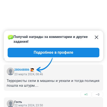
Получай награды за комментарии и другие 
задания!
Подробнее в профиле
КОММЕНТАРИИ
7
280648886
23 марта 2024, 08:46
Террористы сели в машины и уехали и тогда полиция 
пошла на штурм....
+1
–0
Гость
22 марта 2024, 23:50