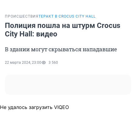
ПРОИСШЕСТВИЯ
ТЕРАКТ В CROCUS CITY HALL
Полиция пошла на штурм Crocus
City Hall: видео
В здании могут скрываться нападавшие
22 марта 2024, 23:00
3 560
Не удалось загрузить VIQEO