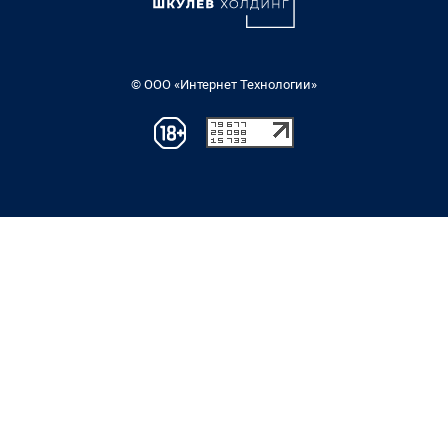
© ООО «Интернет Технологии»