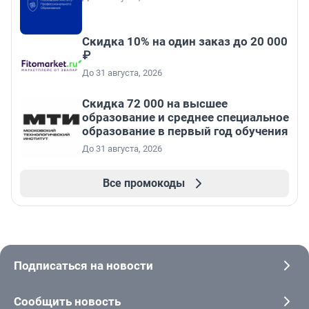
Скидка 10% на один заказ до 20 000
₽
До 31 августа, 2026
Скидка 72 000 на высшее
образование и среднее специальное
образование в первый год обучения
До 31 августа, 2026
Все промокоды
Подписаться на новости
Сообщить новость