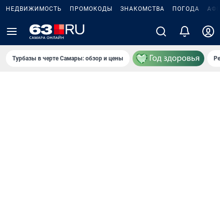
НЕДВИЖИМОСТЬ
ПРОМОКОДЫ
ЗНАКОМСТВА
ПОГОДА
АФ
Турбазы в черте Самары: обзор и цены
Р