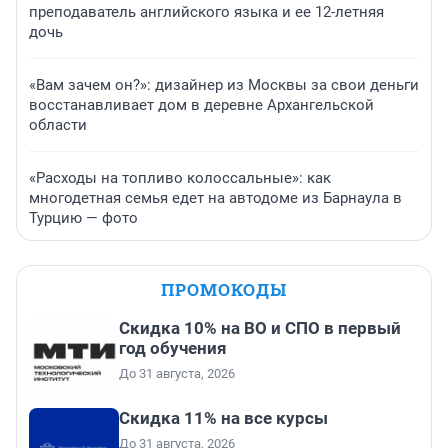
преподаватель английского языка и ее 12-летняя
дочь
«Вам зачем он?»: дизайнер из Москвы за свои деньги
восстанавливает дом в деревне Архангельской
области
«Расходы на топливо колоссальные»: как
многодетная семья едет на автодоме из Барнаула в
Турцию — фото
ПРОМОКОДЫ
Скидка 10% на ВО и СПО в первый
год обучения
До 31 августа, 2026
Скидка 11% на все курсы
До 31 августа, 2026