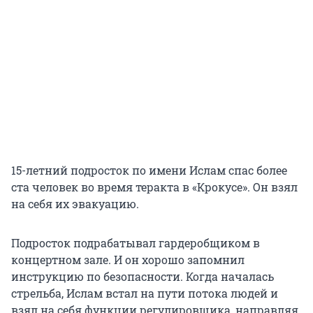
15-летний подросток по имени Ислам спас более
ста человек во время теракта в «Крокусе». Он взял
на себя их эвакуацию.
Подросток подрабатывал гардеробщиком в
концертном зале. И он хорошо запомнил
инструкцию по безопасности. Когда началась
стрельба, Ислам встал на пути потока людей и
взял на себя функции регулировщика, направляя