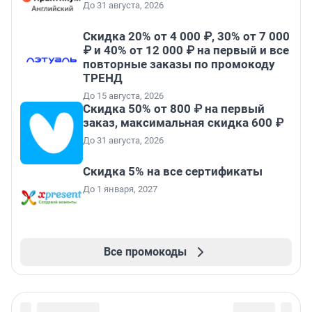
До 31 августа, 2026
Скидка 20% от 4 000 ₽, 30% от 7 000
₽ и 40% от 12 000 ₽ на первый и все
повторные заказы по промокоду
ТРЕНД
До 15 августа, 2026
Скидка 50% от 800 ₽ на первый
заказ, максимальная скидка 600 ₽
До 31 августа, 2026
Скидка 5% на все сертификаты
До 1 января, 2027
Все промокоды