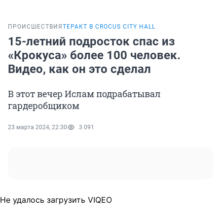
ПРОИСШЕСТВИЯ
ТЕРАКТ В CROCUS CITY HALL
15-летний подросток спас из
«Крокуса» более 100 человек.
Видео, как он это сделал
В этот вечер Ислам подрабатывал
гардеробщиком
23 марта 2024, 22:30
3 091
Не удалось загрузить VIQEO