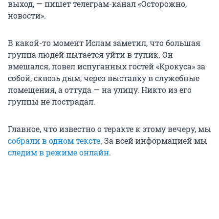
выход, — пишет телеграм-канал «Осторожно,
новости».
В какой-то момент Ислам заметил, что большая
группа людей пытается уйти в тупик. Он
вмешался, повел испуганных гостей «Крокуса» за
собой, сквозь дым, через выставку в служебные
помещения, а оттуда — на улицу. Никто из его
группы не пострадал.
Главное, что известно о теракте к этому вечеру, мы
собрали в одном тексте
. За всей информацией мы
следим в режиме онлайн
.