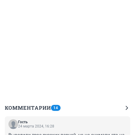
КОММЕНТАРИИ
14
Гость
24 марта 2024, 16:28