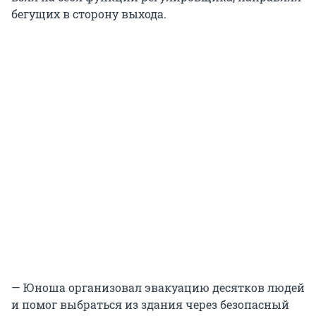
бегущих в сторону выхода.
— Юноша организовал эвакуацию десятков людей
и помог выбраться из здания через безопасный