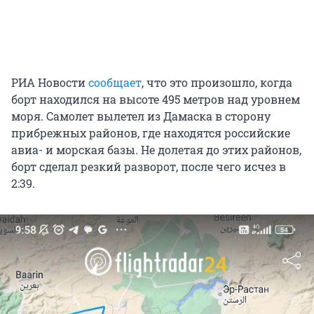
РИА Новости
сообщает
, что это произошло, когда
борт находился на высоте 495 метров над уровнем
моря. Самолет вылетел из Дамаска в сторону
прибрежных районов, где находятся российские
авиа- и морская базы. Не долетая до этих районов,
борт сделал резкий разворот, после чего исчез в
2:39.