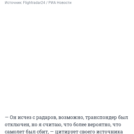
Источник: 
Flightradar24 / РИА Новости
— Он исчез с радаров, возможно, транспондер был
отключен, но я считаю, что более вероятно, что
самолет был сбит, — цитирует своего источника