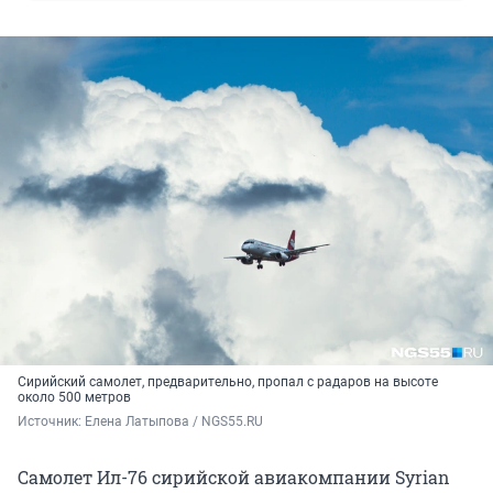
Сирийский самолет, предварительно, пропал с радаров на высоте
около 500 метров
Источник: 
Елена Латыпова / NGS55.RU
Самолет Ил-76 сирийской авиакомпании Syrian