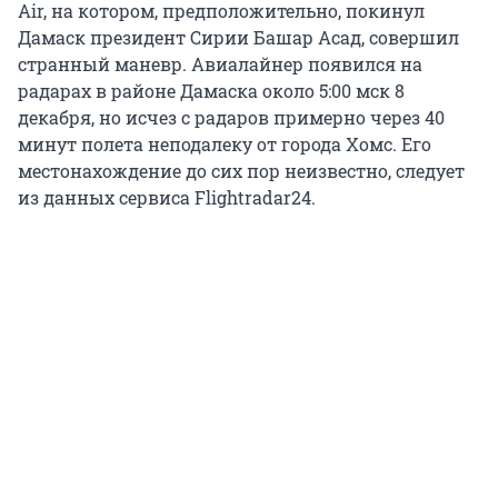
Air, на котором, предположительно, покинул
Дамаск президент Сирии Башар Асад, совершил
странный маневр. Авиалайнер появился на
радарах в районе Дамаска около 5:00 мск 8
декабря, но исчез с радаров примерно через 40
минут полета неподалеку от города Хомс. Его
местонахождение до сих пор неизвестно, следует
из данных сервиса Flightradar24.