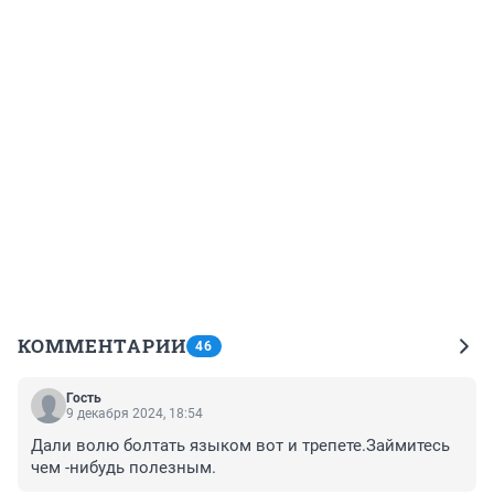
КОММЕНТАРИИ
46
Гость
9 декабря 2024, 18:54
Дали волю болтать языком вот и трепете.Займитесь 
чем -нибудь полезным.