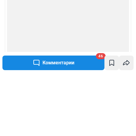
46
Комментарии
Написать комментарий