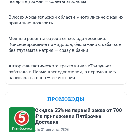
потерять урожай — советы агронома
В лесах Архангельской области много лисичек: как их
правильно пожарить
Модные рецепты соусов от молодой хозяйки.
Консервирование помидоров, баклажанов, кабачков
без глутамата натрия — сразу в банки
Автор фантастического трехтомника «Трилунье»
работала в Перми преподавателем, а первую книгу
написала на спор — ее история
ПРОМОКОДЫ
Скидка 55% на первый заказ от 700
₽ в приложении Пятёрочка
Доставка
До 31 августа, 2026