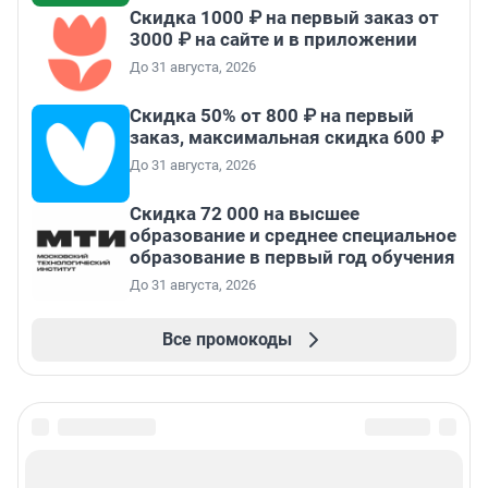
Скидка 1000 ₽ на первый заказ от
3000 ₽ на сайте и в приложении
До 31 августа, 2026
Скидка 50% от 800 ₽ на первый
заказ, максимальная скидка 600 ₽
До 31 августа, 2026
Скидка 72 000 на высшее
образование и среднее специальное
образование в первый год обучения
До 31 августа, 2026
Все промокоды