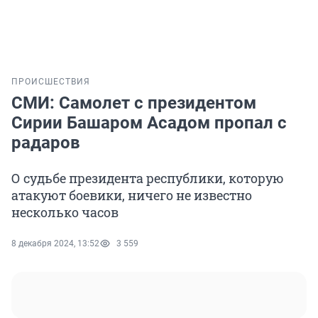
ПРОИСШЕСТВИЯ
СМИ: Самолет с президентом
Сирии Башаром Асадом пропал с
радаров
О судьбе президента республики, которую
атакуют боевики, ничего не известно
несколько часов
8 декабря 2024, 13:52
3 559