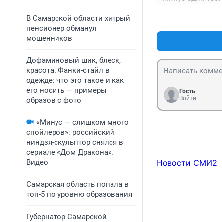
В Самарской области хитрый
пенсионер обманул
мошенников
Дофаминовый шик, блеск,
красота. Фанки-стайл в
одежде: что это такое и как
его носить — примеры
Гость
Войти
образов с фото
«Минус — слишком много
спойлеров»: российский
ниндзя-скульптор снялся в
сериале «Дом Дракона».
Видео
Новости СМИ2
Самарская область попала в
топ-5 по уровню образования
Губернатор Самарской