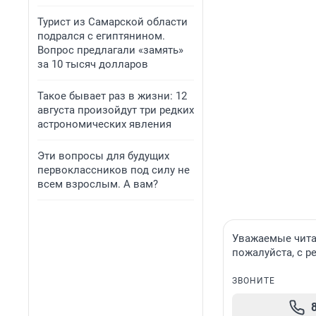
Турист из Самарской области
подрался с египтянином.
Вопрос предлагали «замять»
за 10 тысяч долларов
Такое бывает раз в жизни: 12
августа произойдут три редких
астрономических явления
Эти вопросы для будущих
первоклассников под силу не
всем взрослым. А вам?
Уважаемые читат
пожалуйста, с р
ЗВОНИТЕ