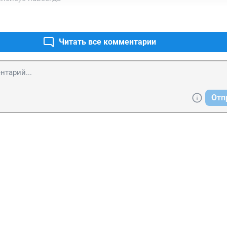
Читать все комментарии
Отп