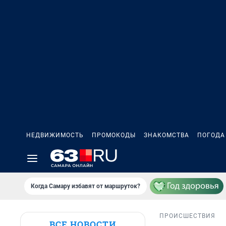
НЕДВИЖИМОСТЬ
ПРОМОКОДЫ
ЗНАКОМСТВА
ПОГОДА
Когда Самару избавят от маршруток?
ПРОИСШЕСТВИЯ
ВСЕ НОВОСТИ