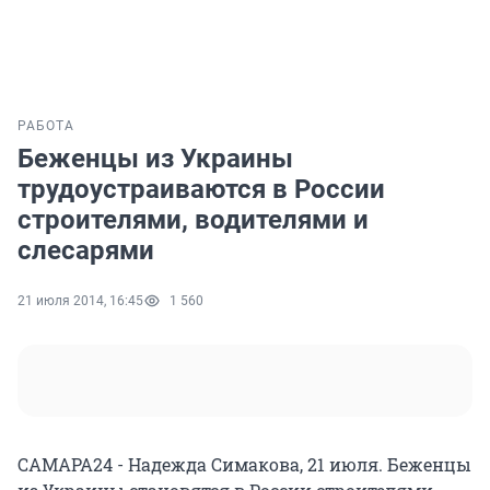
РАБОТА
Беженцы из Украины
трудоустраиваются в России
строителями, водителями и
слесарями
21 июля 2014, 16:45
1 560
САМАРА24 - Надежда Симакова, 21 июля. Беженцы