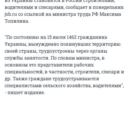
из Украины становятся в России строителями,
водителями и слесарями, сообщает в понедельник
job.ru со ссылкой на министра труда РФ Максима
Топилина.
"По состоянию на 15 июля 1462 гражданина
Украины, вынужденно покинувших территорию
своей страны, трудоустроены через органы
службы занятости. По словам министра, в
основном это представители рабочих
специальностей, в частности, строители, слесари и
др. Также граждане трудоустраиваются
специалистами сельского хозяйства, водителями",
- пишет издание.