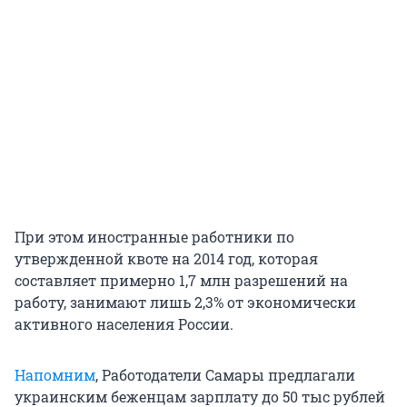
При этом иностранные работники по
утвержденной квоте на 2014 год, которая
составляет примерно 1,7 млн разрешений на
работу, занимают лишь 2,3% от экономически
активного населения России.
Напомним
, Работодатели Самары предлагали
украинским беженцам зарплату до 50 тыс рублей