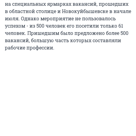
на специальных ярмарках вакансий, прошедших
в областной столице и Новокуйбышевске в начале
июля. Однако мероприятие не пользовалось
успехом - из 500 человек его посетили только 61
человек. Пришедшим было предложено более 500
вакансий, большую часть которых составляли
рабочие профессии.