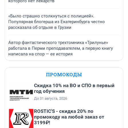
которого нет лекарств
«Было страшно столкнуться с полицией».
Популярная блогерша из Екатеринбурга честно
рассказала об отдыхе в Грузии
Автор фантастического трехтомника «Трилунье»
работала в Перми преподавателем, а первую книгу
написала на спор — ее история
ПРОМОКОДЫ
Скидка 10% на ВО и СПО в первый
год обучения
До 31 августа, 2026
ROSTIC'S - скидка 20% по
промокоду на любой заказ от
3199₽!