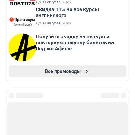
До 31 августа, 2026
Скидка 11% на все курсы
английского
До 31 августа, 2026
Получить скидку на первую и
повторную покупку билетов на
Яндекс Афише
Все промокоды