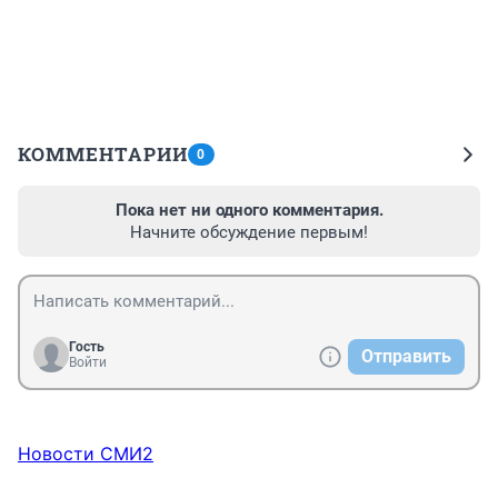
КОММЕНТАРИИ
0
Пока нет ни одного комментария.
Начните обсуждение первым!
Гость
Отправить
Войти
Новости СМИ2