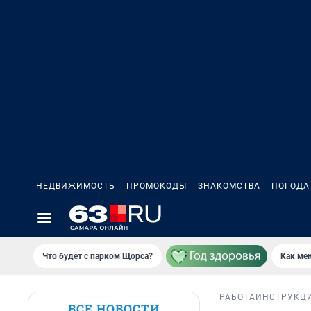
НЕДВИЖИМОСТЬ
ПРОМОКОДЫ
ЗНАКОМСТВА
ПОГОДА
Что будет с парком Щорса?
Как мен
РАБОТА
ИНСТРУКЦ
ВСЕ НОВОСТИ