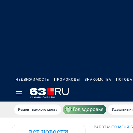
НЕДВИЖИМОСТЬ
ПРОМОКОДЫ
ЗНАКОМСТВА
ПОГОДА
Ремонт важного моста
Идеальный 
РАБОТА
ЧТО МЕНЯ 
ВСЕ НОВОСТИ