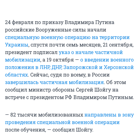
24 февраля по приказу Владимира Путина
российские Вооруженные силы начали
специальную военную операцию на территории
Украины
, спустя почти семь месяцев, 21 сентября,
президент подписал
указ о начале частичной
мобилизации
, а 19 октября —
о введении военного
положения в ЛНР, ДНР, Запорожской и Херсонской
областях
. Сейчас, судя по всему, в России
завершилась частичная мобилизация
. Об этом
сообщил министр обороны Сергей Шойгу на
встрече с президентом РФ Владимиром Путиным.
— 82 тысячи мобилизованных
направлены в зону
проведения специальной военной операции
после обучения, — сообщил Шойгу.