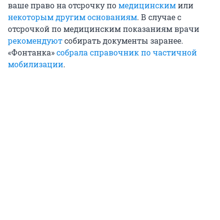
ваше право на отсрочку по
медицинским
или
некоторым другим основаниям
. В случае с
отсрочкой по медицинским показаниям врачи
рекомендуют
собирать документы заранее.
«Фонтанка»
собрала справочник по частичной
мобилизации
.