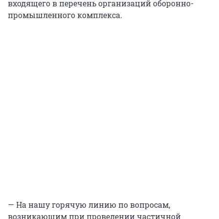
входящего в перечень организаций оборонно-
промышленного комплекса.
— На нашу горячую линию по вопросам,
возникающим при проведении частичной