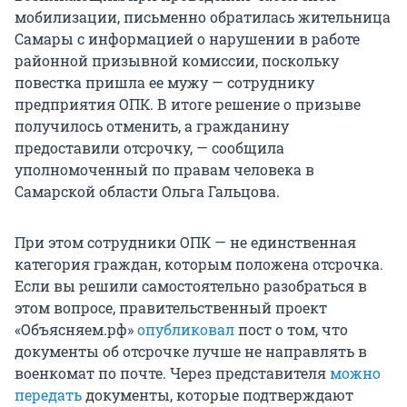
мобилизации, письменно обратилась жительница
Самары с информацией о нарушении в работе
районной призывной комиссии, поскольку
повестка пришла ее мужу — сотруднику
предприятия ОПК. В итоге решение о призыве
получилось отменить, а гражданину
предоставили отсрочку, — сообщила
уполномоченный по правам человека в
Самарской области Ольга Гальцова.
При этом сотрудники ОПК — не единственная
категория граждан, которым положена отсрочка.
Если вы решили самостоятельно разобраться в
этом вопросе, правительственный проект
«Объясняем.рф»
опубликовал
пост о том, что
документы об отсрочке лучше не направлять в
военкомат по почте. Через представителя
можно
передать
документы, которые подтверждают