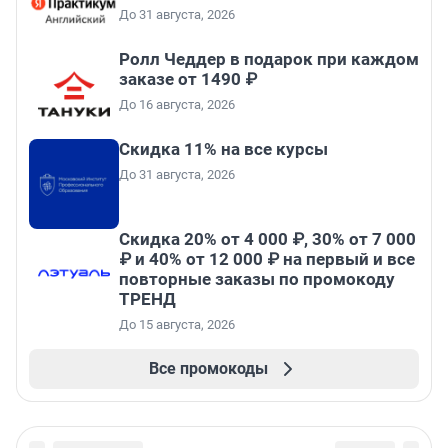
До 31 августа, 2026
Ролл Чеддер в подарок при каждом
заказе от 1490 ₽
До 16 августа, 2026
Скидка 11% на все курсы
До 31 августа, 2026
Скидка 20% от 4 000 ₽, 30% от 7 000
₽ и 40% от 12 000 ₽ на первый и все
повторные заказы по промокоду
ТРЕНД
До 15 августа, 2026
Все промокоды