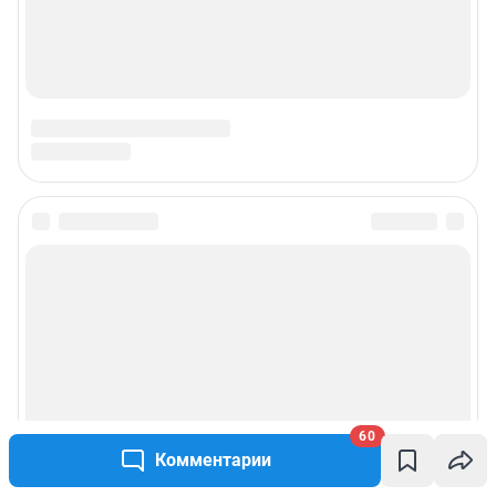
60
Комментарии