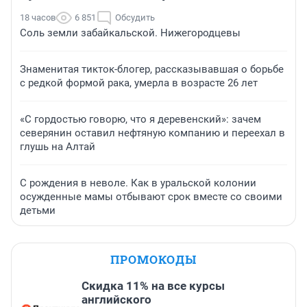
18 часов
6 851
Обсудить
Соль земли забайкальской. Нижегородцевы
Знаменитая тикток-блогер, рассказывавшая о борьбе
с редкой формой рака, умерла в возрасте 26 лет
«С гордостью говорю, что я деревенский»: зачем
северянин оставил нефтяную компанию и переехал в
глушь на Алтай
С рождения в неволе. Как в уральской колонии
осужденные мамы отбывают срок вместе со своими
детьми
ПРОМОКОДЫ
Скидка 11% на все курсы
английского