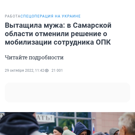
РАБОТА
СПЕЦОПЕРАЦИЯ НА УКРАИНЕ
Вытащила мужа: в Самарской
области отменили решение о
мобилизации сотрудника ОПК
Читайте подробности
29 октября 2022, 11:42
21 001