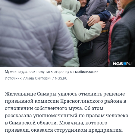
Мужчине удалось получить отсрочку от мобилизации
Источник: 
Алина Скитович / NGS.RU
Жительнице Самары удалось отменить решение
призывной комиссии Красноглинского района в
отношении собственного мужа. Об этом
рассказала уполномоченный по правам человека
в Самарской области. Мужчина, которого
призвали, оказался сотрудником предприятия,