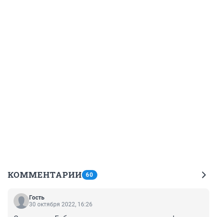
КОММЕНТАРИИ
60
Гость
30 октября 2022, 16:26