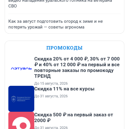
видео нападения уральского гопника на ветерана
СВО
Как за август подготовить огород к зиме и не
потерять урожай — советы агронома
ПРОМОКОДЫ
Скидка 20% от 4 000 ₽, 30% от 7 000
₽ и 40% от 12 000 ₽ на первый и все
повторные заказы по промокоду
ТРЕНД
До 15 августа, 2026
Скидка 11% на все курсы
До 31 августа, 2026
Скидка 500 ₽ на первый заказ от
2000 ₽
До 31 августа, 2026