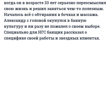
когда он в возрасте 33 лет серьезно переосмыслил
свою жизнь и решил заняться чем-то полезным.
Началось всё с обтирания в бочках и массажа.
Александр с головой окунулся в банную
культуру и ни разу не пожалел о своем выборе.
Специально для НГС банщик рассказал о
специфике своей работы и звездных клиентах.