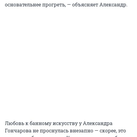
основательнее прогреть, — объясняет Александр.
Любовь к банному искусству у Александра
Гончарова не проснулась внезапно — скорее, это