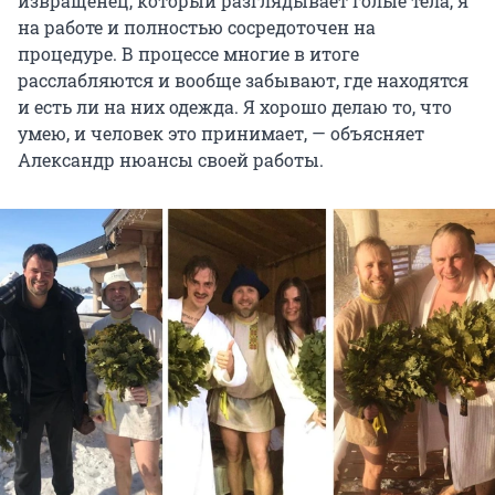
извращенец, который разглядывает голые тела, я
на работе и полностью сосредоточен на
процедуре. В процессе многие в итоге
расслабляются и вообще забывают, где находятся
и есть ли на них одежда. Я хорошо делаю то, что
умею, и человек это принимает, — объясняет
Александр нюансы своей работы.