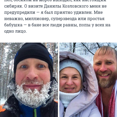
сибиряк. О визите Данилы Козловского меня не
предупредили — я был приятно удивлен. Мне
неважно, миллионер, суперзвезда или простая
бабушка — в бане все люди равны, попы у всех на
одно лицо.