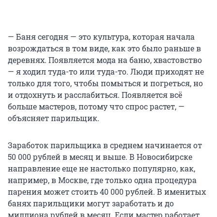
— Баня сегодня — это культура, которая начала
возрождаться в том виде, как это было раньше в
деревнях. Появляется мода на баню, хвастовство
— я ходил туда-то или туда-то. Люди приходят не
только для того, чтобы помыться и погреться, но
и отдохнуть и расслабиться. Появляется всё
больше мастеров, потому что спрос растет, —
объясняет парильщик.
Заработок парильщика в среднем начинается от
50 000 рублей в месяц и выше. В Новосибирске
направление еще не настолько популярно, как,
например, в Москве, где только одна процедура
парения может стоить 40 000 рублей. В именитых
банях парильщики могут заработать и до
миллиона рублей в месяц. Если мастер работает