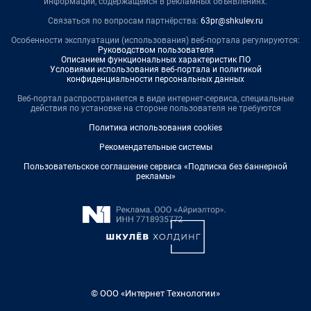
информации, содержащейся в рекламных объявлениях.
Связаться по вопросам партнёрства:
63pr@shkulev.ru
Особенности эксплуатации (использования) веб-портала регулируются:
Руководством пользователя
Описанием функциональных характеристик ПО
Условиями использования веб-портала и политикой
конфиденциальности персональных данных
Веб-портал распространяется в виде интернет-сервиса, специальные
действия по установке на стороне пользователя не требуются
Политика использования cookies
Рекомендательные системы
Пользовательское соглашение сервиса «Подписка без баннерной
рекламы»
© ООО «Интернет Технологии»