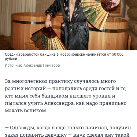
Средний заработок банщика в Новосибирске начинается от 50 000
рублей
Источник: 
Александр Гончаров
За многолетнюю практику случалось много
разных историй — попадались среди гостей и те,
кто мнил себя банщиком высшего уровня и
пытался учить Александра, как надо правильно
махать веником.
— Однажды, когда я еще только начинал, получил
заказ попарить дедушку — внук сделал ему такой