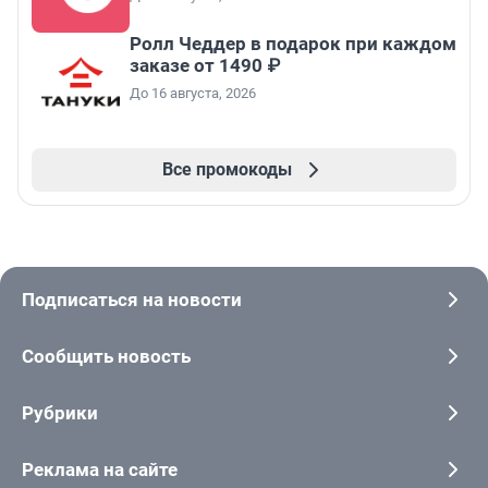
Ролл Чеддер в подарок при каждом
заказе от 1490 ₽
До 16 августа, 2026
Все промокоды
Подписаться на новости
Сообщить новость
Рубрики
Реклама на сайте