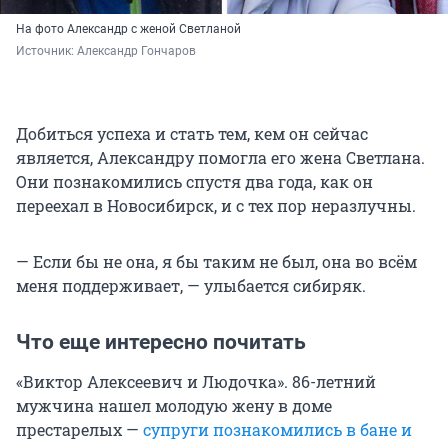
На фото Александр с женой Светланой
Источник: 
Александр Гончаров
Добиться успеха и стать тем, кем он сейчас
является, Александру помогла его жена Светлана.
Они познакомились спустя два года, как он
переехал в Новосибирск, и с тех пор неразлучны.
— Если бы не она, я бы таким не был, она во всём
меня поддерживает, — улыбается сибиряк.
Что еще интересно почитать
«Виктор Алексеевич и Людочка». 86-летний
мужчина нашел молодую жену в доме
престарелых —
супруги познакомились в бане и