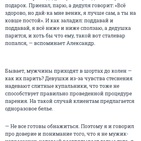
подарок. Приехал, парю, а дедуля говорит: «Всё
здорово, но дай-ка мне веник, я лучше сам, а ты на
ковше постой». И как заладил: поддавай и
поддавай, я всё ниже и ниже сползаю, а дедушка
парится, и хоть бы что ему, такой вот сталевар
попался, — вспоминает Александр.
Бывает, мужчины приходят в шортах до колен —
как их парить? Девушки из-за чувства стеснения
надевают слитные купальники, что тоже не
способствует правильно проведенной процедуре
парения. На такой случай клиентам предлагается
одноразовое белье.
— Не все готовы обнажиться. Поэтому я и говорил
про доверие и понимание того, что я не мужик-