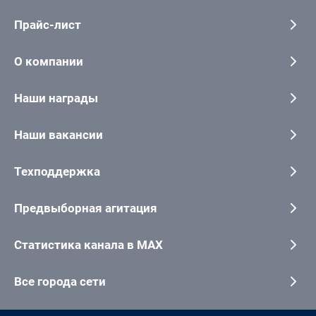
Прайс-лист
О компании
Наши награды
Наши вакансии
Техподдержка
Предвыборная агитация
Статистика канала в MAX
Все города сети