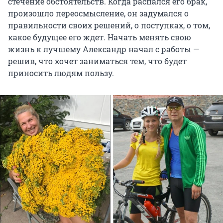
стечение обстоятельств. Когда распался его брак,
произошло переосмысление, он задумался о
правильности своих решений, о поступках, о том,
какое будущее его ждет. Начать менять свою
жизнь к лучшему Александр начал с работы —
решив, что хочет заниматься тем, что будет
приносить людям пользу.