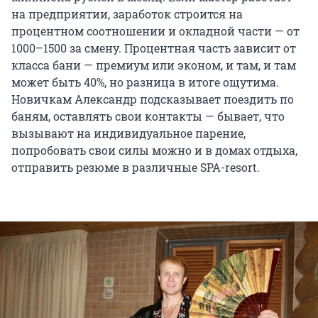
на предприятии, заработок строится на
процентном соотношении и окладной части — от
1000–1500 за смену. Процентная часть зависит от
класса бани — премиум или эконом, и там, и там
может быть 40%, но разница в итоге ощутима.
Новичкам Александр подсказывает поездить по
баням, оставлять свои контакты — бывает, что
вызывают на индивидуальное парение,
попробовать свои силы можно и в домах отдыха,
отправить резюме в различные SPA-resort.