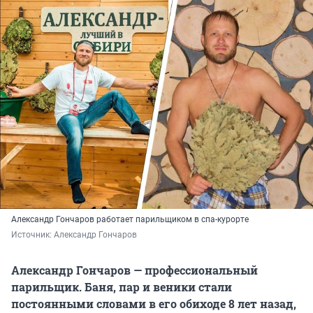
Александр Гончаров работает парильщиком в спа-курорте
Источник: 
Александр Гончаров
Александр Гончаров — профессиональный
парильщик. Баня, пар и веники стали
постоянными словами в его обиходе 8 лет назад,