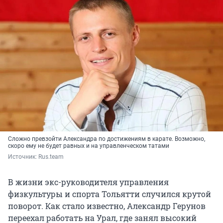
Сложно превзойти Александра по достижениям в карате. Возможно,
скоро ему не будет равных и на управленческом татами
Источник: 
Rus.team
В жизни экс-руководителя управления
физкультуры и спорта Тольятти случился крутой
поворот. Как стало известно, Александр Герунов
переехал работать на Урал, где занял высокий