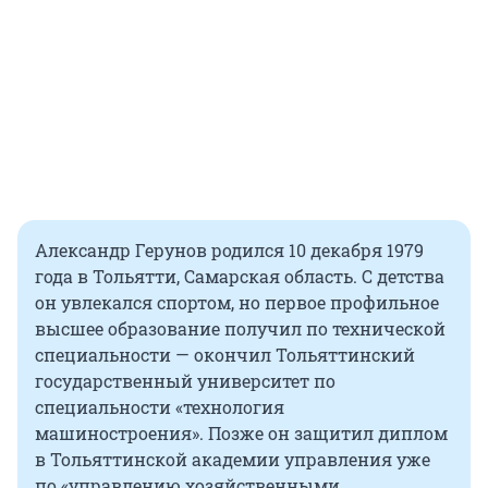
Александр Герунов родился 10 декабря 1979
года в Тольятти, Самарская область. С детства
он увлекался спортом, но первое профильное
высшее образование получил по технической
специальности — окончил Тольяттинский
государственный университет по
специальности «технология
машиностроения». Позже он защитил диплом
в Тольяттинской академии управления уже
по «управлению хозяйственными