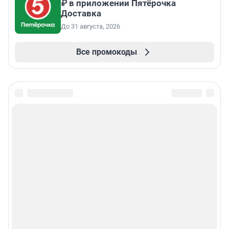
₽ в приложении Пятёрочка
Доставка
До 31 августа, 2026
Все промокоды