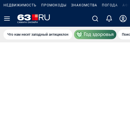
НЕДВИЖИМОСТЬ
ПРОМОКОДЫ
ЗНАКОМСТВА
ПОГОДА
АФ
Что нам несет западный антициклон
Поис