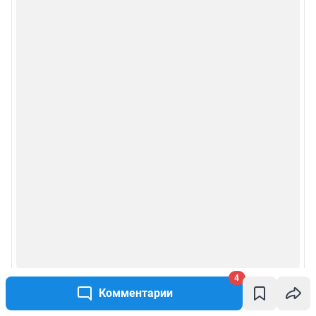
4
Комментарии