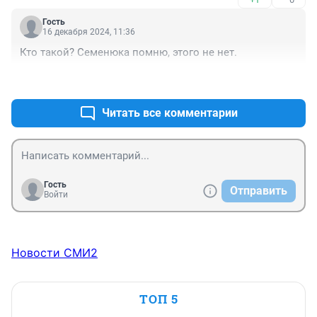
Гость
16 декабря 2024, 11:36
Кто такой? Семенюка помню, этого не нет.
+1
–0
Читать все комментарии
Гость
Отправить
Войти
Новости СМИ2
ТОП 5