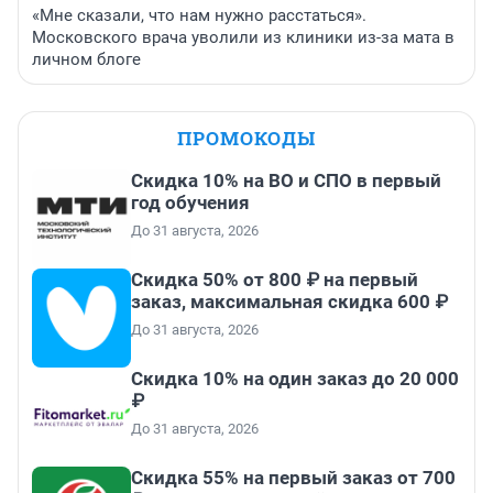
«Мне сказали, что нам нужно расстаться».
Московского врача уволили из клиники из-за мата в
личном блоге
ПРОМОКОДЫ
Скидка 10% на ВО и СПО в первый
год обучения
До 31 августа, 2026
Скидка 50% от 800 ₽ на первый
заказ, максимальная скидка 600 ₽
До 31 августа, 2026
Скидка 10% на один заказ до 20 000
₽
До 31 августа, 2026
Скидка 55% на первый заказ от 700