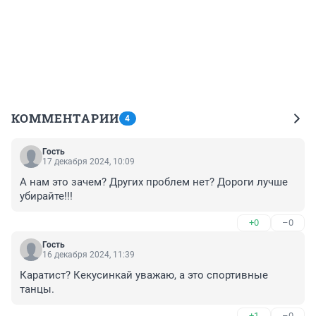
КОММЕНТАРИИ
4
Гость
17 декабря 2024, 10:09
А нам это зачем? Других проблем нет? Дороги лучше 
убирайте!!!
+0
–0
Гость
16 декабря 2024, 11:39
Каратист? Кекусинкай уважаю, а это спортивные 
танцы.
+1
–0