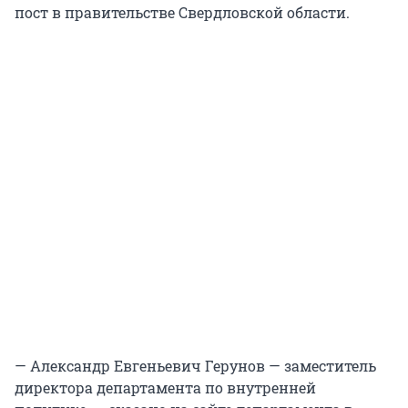
пост в правительстве Свердловской области.
— Александр Евгеньевич Герунов — заместитель
директора департамента по внутренней