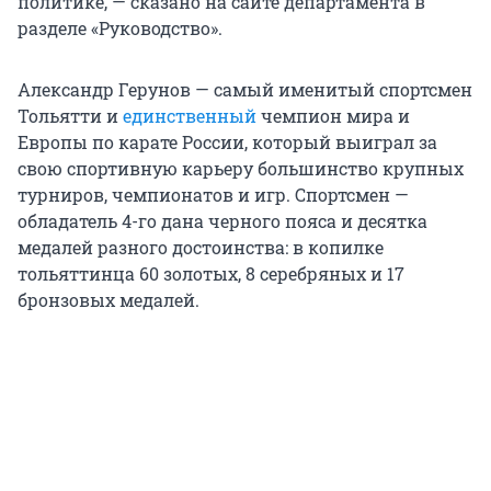
политике, — сказано на сайте департамента в
разделе «Руководство».
Александр Герунов — самый именитый спортсмен
Тольятти и
единственный
чемпион мира и
Европы по карате России, который выиграл за
свою спортивную карьеру большинство крупных
турниров, чемпионатов и игр. Спортсмен —
обладатель 4-го дана черного пояса и десятка
медалей разного достоинства: в копилке
тольяттинца 60 золотых, 8 серебряных и 17
бронзовых медалей.