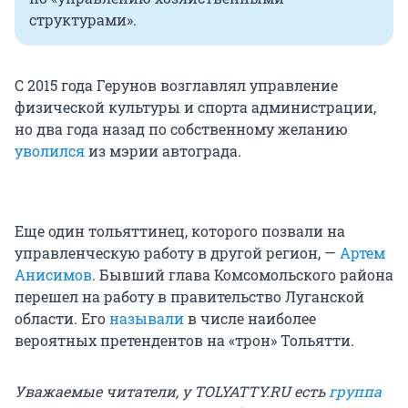
структурами».
С 2015 года Герунов возглавлял управление
физической культуры и спорта администрации,
но два года назад по собственному желанию
уволился
из мэрии автограда.
Еще один тольяттинец, которого позвали на
управленческую работу в другой регион, —
Артем
Анисимов
. Бывший глава Комсомольского района
перешел на работу в правительство Луганской
области. Его
называли
в числе наиболее
вероятных претендентов на «трон» Тольятти.
Уважаемые читатели, у TOLYATTY.RU есть
группа