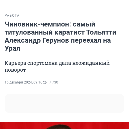
РАБОТА
Чиновник-чемпион: самый
титулованный каратист Тольятти
Александр Герунов переехал на
Урал
Карьера спортсмена дала неожиданный
поворот
16 декабря 2024, 09:16
7 730