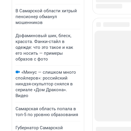
В Самарской области хитрый
пенсионер обманул
мошенников
Дофаминовый шик, блеск,
красота. Фанки-стайл в
одежде: что это такое и как
его носить — примеры
образов с фото
«Минус — слишком много
спойлеров»: российский
ниндзя-скульптор снялся в
сериале «Дом Дракона».
Видео
Самарская область попала в
топ-5 по уровню образования
Губернатор Самарской