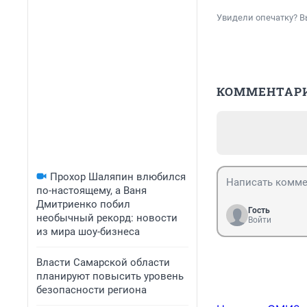
Увидели опечатку? В
КОММЕНТАР
Прохор Шаляпин влюбился
по-настоящему, а Ваня
Дмитриенко побил
Гость
необычный рекорд: новости
Войти
из мира шоу-бизнеса
Власти Самарской области
планируют повысить уровень
безопасности региона