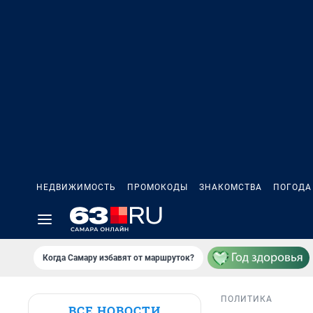
НЕДВИЖИМОСТЬ
ПРОМОКОДЫ
ЗНАКОМСТВА
ПОГОДА
Когда Самару избавят от маршруток?
ПОЛИТИКА
ВСЕ НОВОСТИ