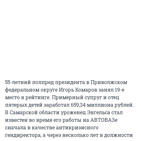
55-летний полпред президента в Приволжском
федеральном округе Игорь Комаров занял 19-е
место в рейтинге. Примерный супруг и отец
пятерых детей заработал 659,34 миллиона рублей.
В Самарской области уроженец Энгельса стал
известен во время его работы на АВТОВАЗе
сначала в качестве антикризисного
гендиректора, а через несколько лет в должности