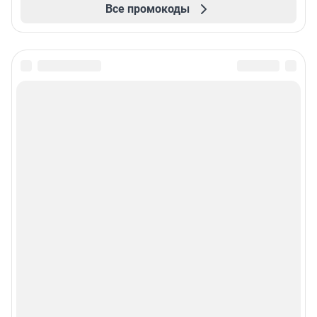
Все промокоды