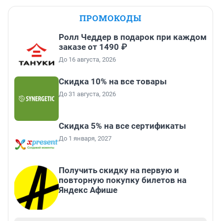
ПРОМОКОДЫ
Ролл Чеддер в подарок при каждом
заказе от 1490 ₽
До 16 августа, 2026
Скидка 10% на все товары
До 31 августа, 2026
Скидка 5% на все сертификаты
До 1 января, 2027
Получить скидку на первую и
повторную покупку билетов на
Яндекс Афише