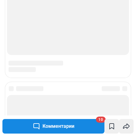
10
Комментарии