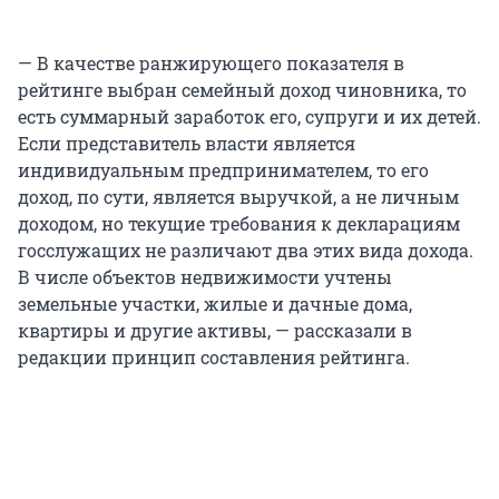
— В качестве ранжирующего показателя в
рейтинге выбран семейный доход чиновника, то
есть суммарный заработок его, супруги и их детей.
Если представитель власти является
индивидуальным предпринимателем, то его
доход, по сути, является выручкой, а не личным
доходом, но текущие требования к декларациям
госслужащих не различают два этих вида дохода.
В числе объектов недвижимости учтены
земельные участки, жилые и дачные дома,
квартиры и другие активы, — рассказали в
редакции принцип составления рейтинга.