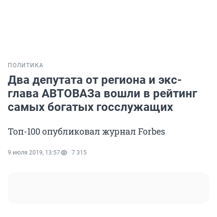
ПОЛИТИКА
Два депутата от региона и экс-
глава АВТОВАЗа вошли в рейтинг
самых богатых госслужащих
Топ-100 опубликовал журнал Forbes
9 июля 2019, 13:57
7 315