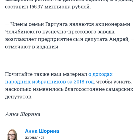
составил 155,97 миллиона рублей.
— Члены семьи Гартунга являются акционерами
Челябинского кузнечно-прессового завода,
возглавляет предприятие сын депутата Андрей, —
отмечают в издании.
Почитайте также наш материал
о доходах
народных избранников за 2018 год
, чтобы узнать,
насколько изменилось благосостояние самарских
депутатов.
Анна Шорина
Анна Шорина
журналист