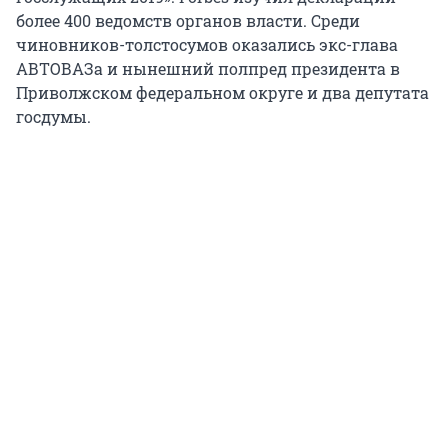
более 400 ведомств органов власти. Среди
чиновников-толстосумов оказались экс-глава
АВТОВАЗа и нынешний полпред президента в
Приволжском федеральном округе и два депутата
госдумы.