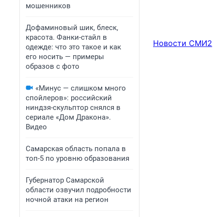
мошенников
Дофаминовый шик, блеск,
красота. Фанки-стайл в
Новости СМИ2
одежде: что это такое и как
его носить — примеры
образов с фото
«Минус — слишком много
спойлеров»: российский
ниндзя-скульптор снялся в
сериале «Дом Дракона».
Видео
Самарская область попала в
топ-5 по уровню образования
Губернатор Самарской
области озвучил подробности
ночной атаки на регион