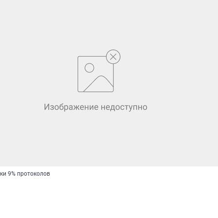
ки 9% протоколов