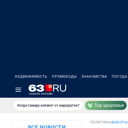
НЕДВИЖИМОСТЬ
ПРОМОКОДЫ
ЗНАКОМСТВА
ПОГОДА
Когда Самару избавят от маршруток?
ПОЛИТИКА
ВЫБОРЫ
ВСЕ НОВОСТИ