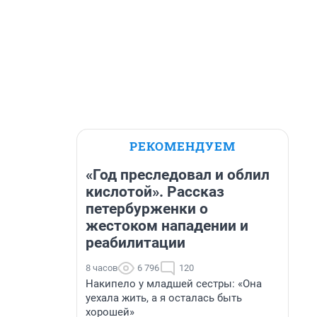
РЕКОМЕНДУЕМ
«Год преследовал и облил
кислотой». Рассказ
петербурженки о
жестоком нападении и
реабилитации
8 часов
6 796
120
Накипело у младшей сестры: «Она
уехала жить, а я осталась быть
хорошей»