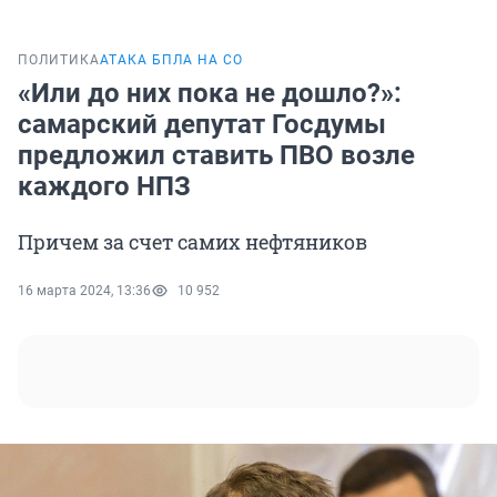
ПОЛИТИКА
АТАКА БПЛА НА СО
«Или до них пока не дошло?»:
самарский депутат Госдумы
предложил ставить ПВО возле
каждого НПЗ
Причем за счет самих нефтяников
16 марта 2024, 13:36
10 952