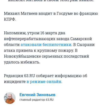
Михаил Матвеев входит в Госдуме во фракцию
КПРФ.
Напомним, утром 16 марта два
нефтеперерабатывающих завода Самарской
области
атаковали беспилотники
. В Сызрани
атака привела к крупному пожару. В
Новокуйбышевске серьезных последствий
удалось избежать.
Редакция 63.RU собирает информацию об
инциденте
в режиме онлайн
.
Евгений Зиновьев
главный редактор 63.RU