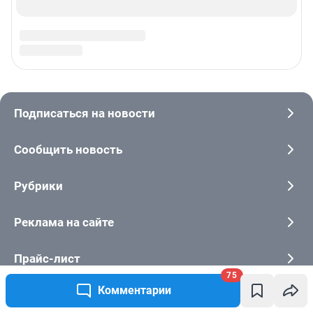
75
Комментарии