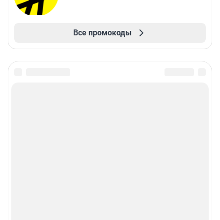
Все промокоды