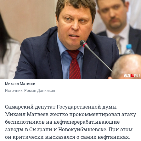
Михаил Матвеев
Источник: 
Роман Данилкин
Самарский депутат Государственной думы
Михаил Матвеев жестко прокомментировал атаку
беспилотников на нефтеперерабатывающие
заводы в Сызрани и Новокуйбышевске. При этом
он критически высказался о самих нефтяниках.