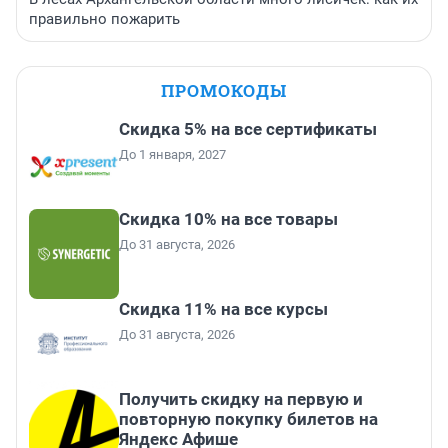
правильно пожарить
ПРОМОКОДЫ
Скидка 5% на все сертификаты
До 1 января, 2027
Скидка 10% на все товары
До 31 августа, 2026
Скидка 11% на все курсы
До 31 августа, 2026
Получить скидку на первую и
повторную покупку билетов на
Яндекс Афише