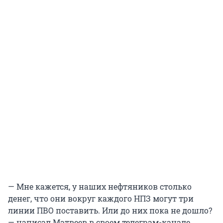
— Мне кажется, у наших нефтяников столько
денег, что они вокруг каждого НПЗ могут три
линии ПВО поставить. Или до них пока не дошло?
— написал Матвеев в своем телеграм-канале.