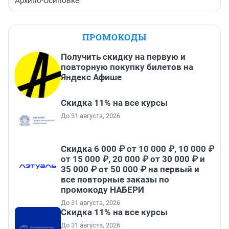
Архипо-Осиповке
ПРОМОКОДЫ
Получить скидку на первую и
повторную покупку билетов на
Яндекс Афише
Скидка 11% на все курсы
До 31 августа, 2026
Скидка 6 000 ₽ от 10 000 ₽, 10 000 ₽
от 15 000 ₽, 20 000 ₽ от 30 000 ₽ и
35 000 ₽ от 50 000 ₽ на первый и
все повторные заказы по
промокоду НАБЕРИ
До 31 августа, 2026
Скидка 11% на все курсы
До 31 августа, 2026