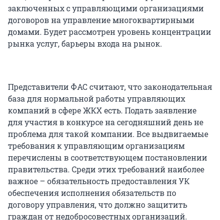
заключенных с управляющими организациями
договоров на управление многоквартирными
домами. Будет рассмотрен уровень концентрации
рынка услуг, барьеры входа на рынок.
Представители ФАС считают, что законодательная
база для нормальной работы управляющих
компаний в сфере ЖКХ есть. Подать заявление
для участия в конкурсе на сегодняшний день не
проблема для такой компании. Все выдвигаемые
требования к управляющим организациям
перечислены в соответствующем постановлении
правительства. Среди этих требований наиболее
важное – обязательность предоставления УК
обеспечения исполнения обязательств по
договору управления, что должно защитить
граждан от недобросовестных организаций.