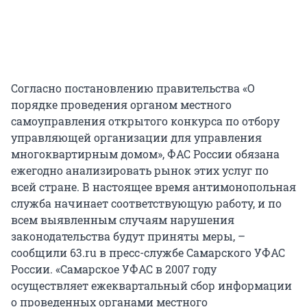
Согласно постановлению правительства «О
порядке проведения органом местного
самоуправления открытого конкурса по отбору
управляющей организации для управления
многоквартирным домом», ФАС России обязана
ежегодно анализировать рынок этих услуг по
всей стране. В настоящее время антимонопольная
служба начинает соответствующую работу, и по
всем выявленным случаям нарушения
законодательства будут приняты меры, –
сообщили 63.ru в пресс-службе Самарского УФАС
России. «Самарское УФАС в 2007 году
осуществляет ежеквартальный сбор информации
о проведенных органами местного