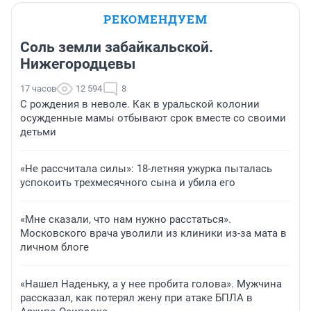
РЕКОМЕНДУЕМ
Соль земли забайкальской.
Нижегородцевы
17 часов
12 594
8
С рождения в неволе. Как в уральской колонии
осужденные мамы отбывают срок вместе со своими
детьми
«Не рассчитала силы»: 18-летняя ужурка пыталась
успокоить трехмесячного сына и убила его
«Мне сказали, что нам нужно расстаться».
Московского врача уволили из клиники из-за мата в
личном блоге
«Нашел Наденьку, а у нее пробита голова». Мужчина
рассказал, как потерял жену при атаке БПЛА в