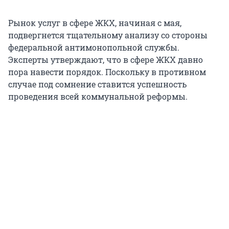
Рынок услуг в сфере ЖКХ, начиная с мая,
подвергнется тщательному анализу со стороны
федеральной антимонопольной службы.
Эксперты утверждают, что в сфере ЖКХ давно
пора навести порядок. Поскольку в противном
случае под сомнение ставится успешность
проведения всей коммунальной реформы.