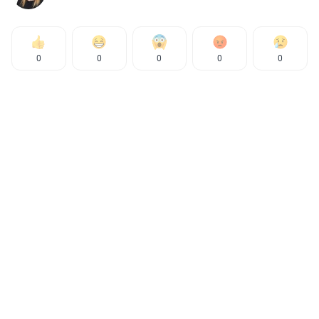
0
0
0
0
0