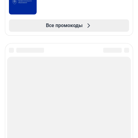
Все промокоды