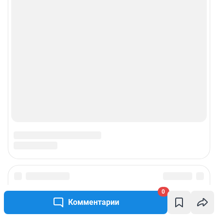
0
Комментарии