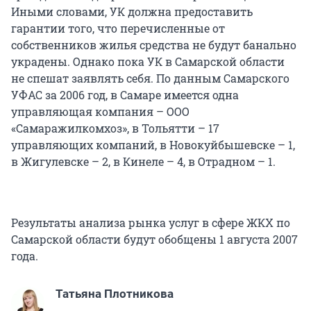
Иными словами, УК должна предоставить
гарантии того, что перечисленные от
собственников жилья средства не будут банально
украдены. Однако пока УК в Самарской области
не спешат заявлять себя. По данным Самарского
УФАС за 2006 год, в Самаре имеется одна
управляющая компания – ООО
«Самаражилкомхоз», в Тольятти – 17
управляющих компаний, в Новокуйбышевске – 1,
в Жигулевске – 2, в Кинеле – 4, в Отрадном – 1.
Результаты анализа рынка услуг в сфере ЖКХ по
Самарской области будут обобщены 1 августа 2007
года.
Татьяна Плотникова