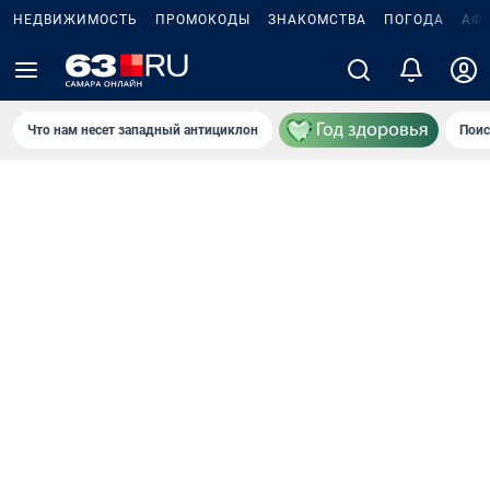
НЕДВИЖИМОСТЬ
ПРОМОКОДЫ
ЗНАКОМСТВА
ПОГОДА
АФ
Что нам несет западный антициклон
Поис