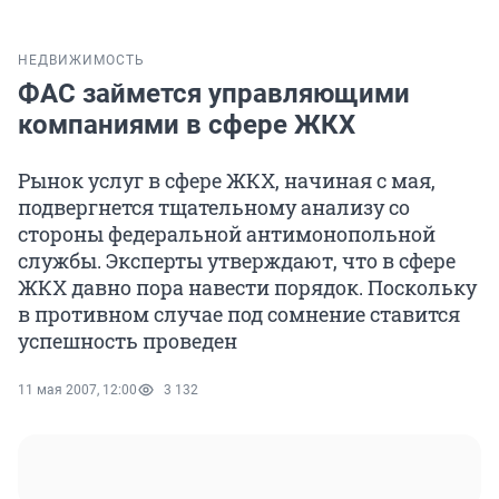
НЕДВИЖИМОСТЬ
ФАС займется управляющими
компаниями в сфере ЖКХ
Рынок услуг в сфере ЖКХ, начиная с мая,
подвергнется тщательному анализу со
стороны федеральной антимонопольной
службы. Эксперты утверждают, что в сфере
ЖКХ давно пора навести порядок. Поскольку
в противном случае под сомнение ставится
успешность проведен
11 мая 2007, 12:00
3 132