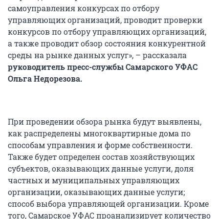
самоуправления конкурсах по отбору
управляющих организаций, проводит проверки
конкурсов по отбору управляющих организаций,
а также проводит обзор состояния конкурентной
среды на рынке данных услуг», – рассказала
руководитель пресс-службы Самарского УФАС
Ольга Недорезова.
При проведении обзора рынка будут выявлены,
как распределены многоквартирные дома по
способам управления и форме собственности.
Также будет определен состав хозяйствующих
субъектов, оказывающих данные услуги, доля
частных и муниципальных управляющих
организации, оказывающих данные услуги;
способ выбора управляющей организации. Кроме
того, Самарское УФАС проанализирует количество