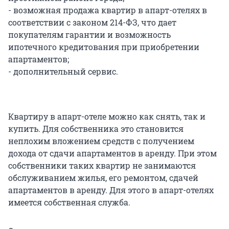
- возможная продажа квартир в апарт-отелях в
соответствии с законом 214-ФЗ, что дает
покупателям гарантии и возможность
ипотечного кредитования при приобретении
апартаментов;
- дополнительный сервис.
Квартиру в апарт-отеле можно как снять, так и
купить. Для собственника это становится
неплохим вложением средств с получением
дохода от сдачи апартаментов в аренду. При этом
собственники таких квартир не занимаются
обслуживанием жилья, его ремонтом, сдачей
апартаментов в аренду. Для этого в апарт-отелях
имеется собственная служба.