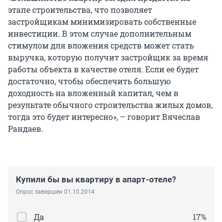
этапе строительства, что позволяет
застройщикам минимизировать собственные
инвестиции. В этом случае дополнительным
стимулом для вложения средств может стать
выручка, которую получит застройщик за время
работы объекта в качестве отеля. Если ее будет
достаточно, чтобы обеспечить большую
доходность на вложенный капитал, чем в
результате обычного строительства жилых домов,
тогда это будет интересно», – говорит Вячеслав
Рандаев.
Купили бы вы квартиру в апарт-отеле?
Опрос завершен 01.10.2014
Да
17%