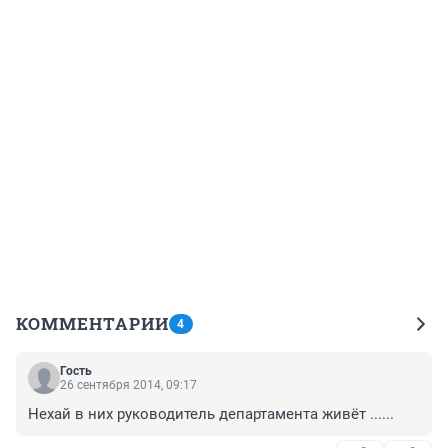
КОММЕНТАРИИ
4
Гость
26 сентября 2014, 09:17
Нехай в них руководитель департамента живёт ......