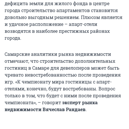
дефицита земли для жилого фонда в центре
города строительство апартаментов становится
довольно выгодным решением. Плюсом является
и удачное расположение – апарт-отели
возводятся в наиболее престижных районах
города.
Самарские аналитики рынка недвижимости
отмечают, что строительство дополнительных
гостиниц в Самаре для девелоперов может быть
чревато невостребованностью после проведения
игр. «К чемпионату мира гостиницы с апарт-
отелями, конечно, будут востребованы. Вопрос
только в том, что будет с ними после проведения
чемпионата», – говорит
эксперт рынка
недвижимости Вячеслав Рандаев
.