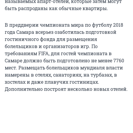
называемых апарт-отелей, которые затем могут
быть распроданы как обычные квартиры.
В преддверии чемпионата мира по футболу 2018
года Самара всерьез озаботилась подготовкой
гостиничного фонда для размещения
болельщиков и организаторов игр. По
требованиям FIFA, для гостей чемпионата в
Самаре должно быть подготовлено не менее 7760
мест. Размещать болельщиков мундиаля власти
намерены в отелях, санаториях, на турбазах, в
хостелах и даже плавучих гостиницах.
Дополнительно построят несколько новых отелей.