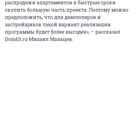
распродажи апартаментов в быстрые сроки
окупить большую часть проекта. Поэтому можно
предположить, что для девелоперов и
застройщиков такой вариант реализации
программы будет более выгоден», – рассказал
Dom63.ru Михаил Мальцев.