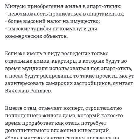
Минусы приобретения жилья в апарт-отелях:
- невозможность прописаться в апартаментах;
- более высокий налог на имущество;
- высокие тарифы на комуслуги для
коммерческих объектов.
Если же иметь в виду возведение только
отдельных домов, квартиры в которых будут во
время мундиаля использоваться под апарт-отель,
а после будут распроданы, то такие проекты могут
заинтересовать самарских застройщиков, считает
Вячеслав Рандаев.
Вместе с тем, отмечает эксперт, строительство
полноценного жилого дома, который какое-то
время проработает как отель, потребует
дополнительного вложения инвестиций.
«Большинство квартир сегодня продается на