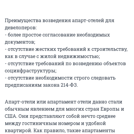
Преимущества возведения апарт-отелей для
девелоперов:
- более простое согласование необходимых
документов;
- отсутствие жестких требований к строительству,
как в случае с жилой недвижимостью;
- отсутствие требований по возведению объектов
социнфраструктуры;
- отсутствие необходимости строго следовать
предписаниям закона 214-ФЗ.
Апарт-отели или апартамент отели давно стали
обычным явлением для многих стран Европы и
США. Они представляют собой нечто среднее
между гостиничным номером и удобной
квартирой. Как правило, такие апартаменты