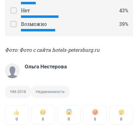
Нет
43%
Возможно
39%
Фото: Фото с сайта hotels-petersburg.ru
Ольга Нестерова
ЧМ-2018
Недвижимость
0
0
0
0
0