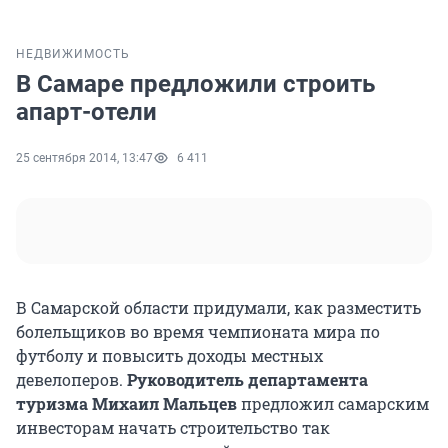
НЕДВИЖИМОСТЬ
В Самаре предложили строить
апарт-отели
25 сентября 2014, 13:47
6 411
В Самарской области придумали, как разместить
болельщиков во время чемпионата мира по
футболу и повысить доходы местных
девелоперов.
Руководитель департамента
туризма Михаил Мальцев
предложил самарским
инвесторам начать строительство так