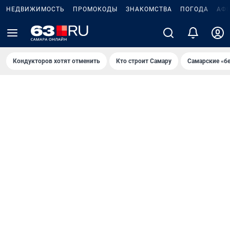
НЕДВИЖИМОСТЬ
ПРОМОКОДЫ
ЗНАКОМСТВА
ПОГОДА
АФ
Кондукторов хотят отменить
Кто строит Самару
Самарские «б