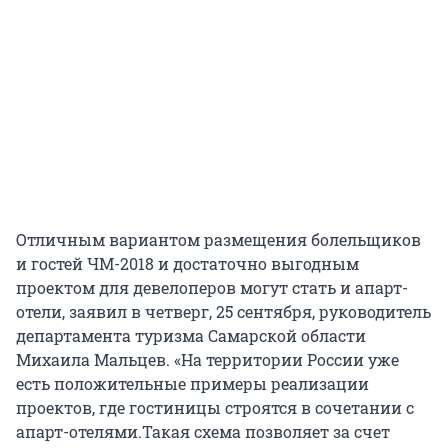
Отличным вариантом размещения болельщиков
и гостей ЧМ-2018 и достаточно выгодным
проектом для девелоперов могут стать и апарт-
отели, заявил в четверг, 25 сентября, руководитель
департамента туризма Самарской области
Михаила Мальцев. «На территории России уже
есть положительные примеры реализации
проектов, где гостиницы строятся в сочетании с
апарт-отелями.Такая схема позволяет за счет