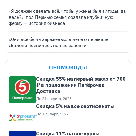
«Я должен сделать всё, чтобы у жены были ягоды, да
ведь?»: под Пермью семья создала клубничную
ферму — история бизнеса
«Они все были заражены»: в деле о перевале
Дятлова появились новые зацепки
ПРОМОКОДЫ
Скидка 55% на первый заказ от 700
₽ в приложении Пятёрочка
Доставка
До 31 августа, 2026
Скидка 5% на все сертификаты
До 1 января, 2027
Скидка 11% на все курсы