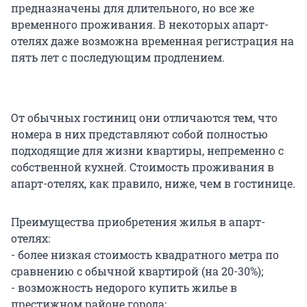
предназначены для длительного, но все же
временного проживания. В некоторых апарт-
отелях даже возможна временная регистрация на
пять лет с последующим продлением.
От обычных гостиниц они отличаются тем, что
номера в них представляют собой полностью
подходящие для жизни квартиры, непременно с
собственной кухней. Стоимость проживания в
апарт-отелях, как правило, ниже, чем в гостинице.
Преимущества приобретения жилья в апарт-
отелях:
- более низкая стоимость квадратного метра по
сравнению с обычной квартирой (на 20-30%);
- возможность недорого купить жилье в
престижном районе города;