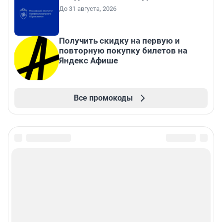
До 31 августа, 2026
Получить скидку на первую и
повторную покупку билетов на
Яндекс Афише
Все промокоды