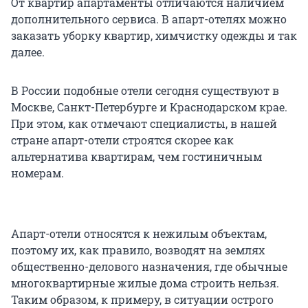
От квартир апартаменты отличаются наличием
дополнительного сервиса. В апарт-отелях можно
заказать уборку квартир, химчистку одежды и так
далее.
В России подобные отели сегодня существуют в
Москве, Санкт-Петербурге и Краснодарском крае.
При этом, как отмечают специалисты, в нашей
стране апарт-отели строятся скорее как
альтернатива квартирам, чем гостиничным
номерам.
Апарт-отели относятся к нежилым объектам,
поэтому их, как правило, возводят на землях
общественно-делового назначения, где обычные
многоквартирные жилые дома строить нельзя.
Таким образом, к примеру, в ситуации острого