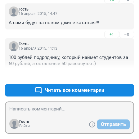
Гость
16 апреля 2015, 14:47
А сами будут на новом джипе кататься!!!
+1
–0
Гость
16 апреля 2015, 11:13
100 рублей подрядчику, который наймет студентов за 
50 рублей, а остальные 50 рассосутся :)
+1
–0
Читать все комментарии
Гость
Отправить
Войти