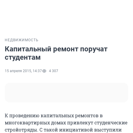
НЕДВИЖИМОСТЬ
Капитальный ремонт поручат
студентам
15 апреля 2015, 14:37
4 307
К проведению капитальных ремонтов в
многоквартирных домах привлекут студенческие
стройотряды. С такой инициативой выступили