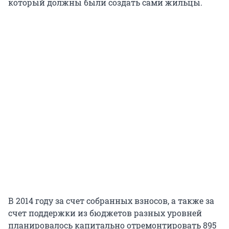
который должны были создать сами жильцы.
В 2014 году за счет собранных взносов, а также за
счет поддержки из бюджетов разных уровней
планировалось капитально отремонтировать 895