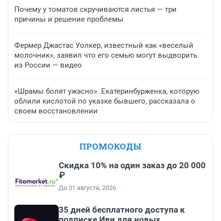
Почему у томатов скручиваются листья — три
причины и решение проблемы
Фермер Джастас Уолкер, известный как «веселый
молочник», заявил что его семью могут выдворить
из России — видео
«Шрамы болят ужасно». Екатеринбурженка, которую
облили кислотой по указке бывшего, рассказала о
своем восстановлении
ПРОМОКОДЫ
Скидка 10% на один заказ до 20 000
₽
До 31 августа, 2026
35 дней бесплатного доступа к
подписке Иви для новых