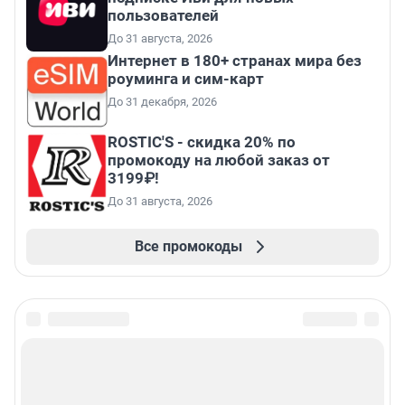
пользователей
До 31 августа, 2026
Интернет в 180+ странах мира без
роуминга и сим-карт
До 31 декабря, 2026
ROSTIC'S - скидка 20% по
промокоду на любой заказ от
3199₽!
До 31 августа, 2026
Все промокоды