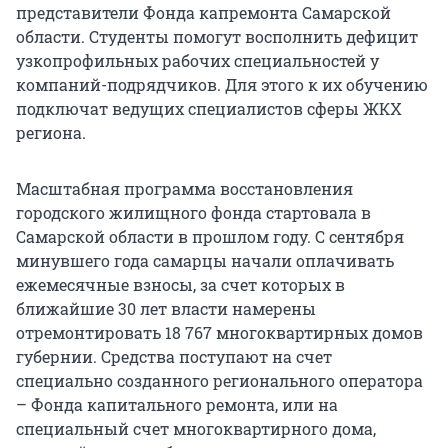
представители Фонда капремонта Самарской
области. Студенты помогут восполнить дефицит
узкопрофильных рабочих специальностей у
компаний-подрядчиков. Для этого к их обучению
подключат ведущих специалистов сферы ЖКХ
региона.
Масштабная программа восстановления
городского жилищного фонда стартовала в
Самарской области в прошлом году. С сентября
минувшего года самарцы начали оплачивать
ежемесячные взносы, за счет которых в
ближайшие 30 лет власти намерены
отремонтировать 18 767 многоквартирных домов
губернии. Средства поступают на счет
специально созданного регионального оператора
– Фонда капитального ремонта, или на
специальный счет многоквартирного дома,