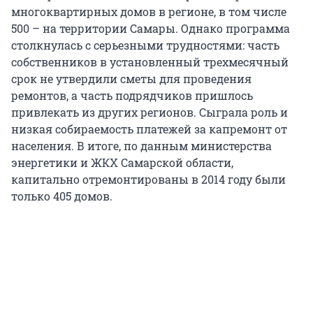
многоквартирных домов в регионе, в том числе
500 – на территории Самары. Однако программа
столкнулась с серьезными трудностями: часть
собственников в установленный трехмесячный
срок не утвердили сметы для проведения
ремонтов, а часть подрядчиков пришлось
привлекать из других регионов. Сыграла роль и
низкая собираемость платежей за капремонт от
населения. В итоге, по данным министерства
энергетики и ЖКХ Самарской области,
капитально отремонтированы в 2014 году были
только 405 домов.