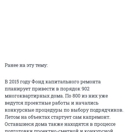
Ранее на эту тему:
В 2015 году Фонд капитального ремонта
планирует привести в порядок 902
многоквартирных дома. По 800 из них уже
ведутся проектные работы и начались
конкурсные процедуры по выбору подрядчиков.
Летом на объектах стартует сам капремонт.
Оставшиеся дома также находятся в процессе
подготовки проектно-сметной и конкурсной