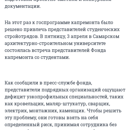
документации.
На этот раз к госпрограмме капремонта было
решено привлечь представителей студенческих
стройотрядов. В пятницу, 3 апреля в Самарском
архитектурно-строительном университете
состоялась встреча представителей Фонда
капремонта со студентами.
Как сообщили в пресс-службе фонда,
представители подрядных организаций ощущают
дефицит узкопрофильных специальностей, таких
как кровельщик, маляр-штукатур, сварщик,
электрик, монтажник, каменщик. Чтобы решить
эту проблему, они готовы взять на себя
определенный риск, принимая сотрудника без