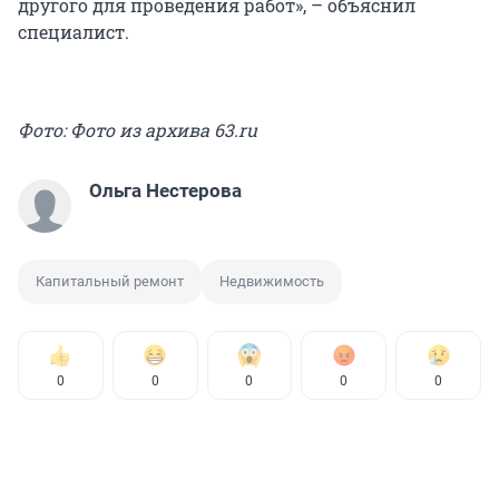
другого для проведения работ», – объяснил
специалист.
Фото: Фото из архива 63.ru
Ольга Нестерова
Капитальный ремонт
Недвижимость
0
0
0
0
0