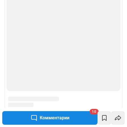
10
Комментарии