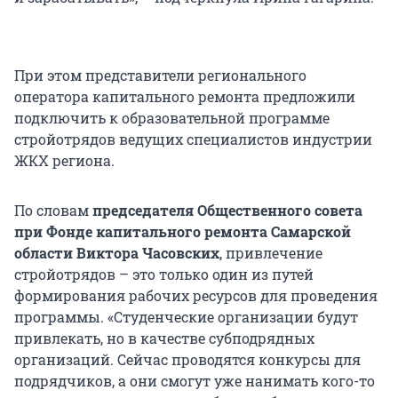
При этом представители регионального
оператора капитального ремонта предложили
подключить к образовательной программе
стройотрядов ведущих специалистов индустрии
ЖКХ региона.
По словам
председателя Общественного совета
при Фонде капитального ремонта Самарской
области Виктора Часовских
, привлечение
стройотрядов – это только один из путей
формирования рабочих ресурсов для проведения
программы. «Студенческие организации будут
привлекать, но в качестве субподрядных
организаций. Сейчас проводятся конкурсы для
подрядчиков, а они смогут уже нанимать кого-то