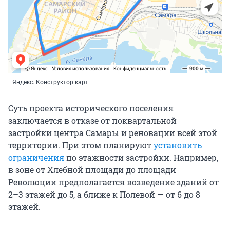
Яндекс. Конструктор карт
Суть проекта исторического поселения
заключается в отказе от поквартальной
застройки центра Самары и реновации всей этой
территории. При этом планируют
установить
ограничения
по этажности застройки. Например,
в зоне от Хлебной площади до площади
Революции предполагается возведение зданий от
2–3 этажей до 5, а ближе к Полевой — от 6 до 8
этажей.