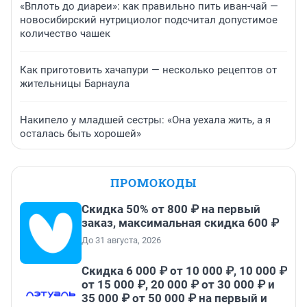
«Вплоть до диареи»: как правильно пить иван-чай —
новосибирский нутрициолог подсчитал допустимое
количество чашек
Как приготовить хачапури — несколько рецептов от
жительницы Барнаула
Накипело у младшей сестры: «Она уехала жить, а я
осталась быть хорошей»
ПРОМОКОДЫ
Скидка 50% от 800 ₽ на первый
заказ, максимальная скидка 600 ₽
До 31 августа, 2026
Скидка 6 000 ₽ от 10 000 ₽, 10 000 ₽
от 15 000 ₽, 20 000 ₽ от 30 000 ₽ и
35 000 ₽ от 50 000 ₽ на первый и