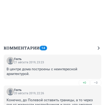
КОММЕНТАРИИ
14
Гость
21 августа 2019, 23:23
В центре дома построены с неинтересной 
архитектурой.
+0
–0
Гость
20 августа 2019, 22:26
Конечно, до Полевой оставить границы, а то через 
год от жадности застройщиков и того, что сегодня 