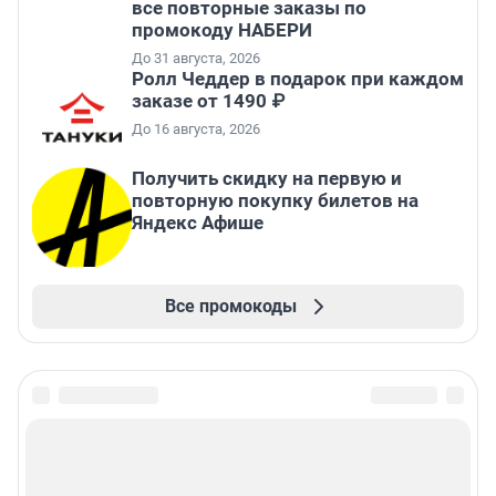
все повторные заказы по
промокоду НАБЕРИ
До 31 августа, 2026
Ролл Чеддер в подарок при каждом
заказе от 1490 ₽
До 16 августа, 2026
Получить скидку на первую и
повторную покупку билетов на
Яндекс Афише
Все промокоды
Подписаться на новости