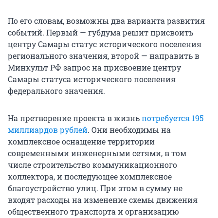
По его словам, возможны два варианта развития
событий. Первый — губдума решит присвоить
центру Самары статус исторического поселения
регионального значения, второй — направить в
Минкульт РФ запрос на присвоение центру
Самары статуса исторического поселения
федерального значения.
На претворение проекта в жизнь
потребуется 195
миллиардов рублей
. Они необходимы на
комплексное оснащение территории
современными инженерными сетями, в том
числе строительство коммуникационного
коллектора, и последующее комплексное
благоустройство улиц. При этом в сумму не
входят расходы на изменение схемы движения
общественного транспорта и организацию