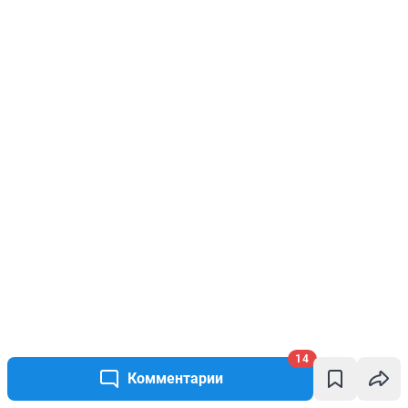
14
Комментарии