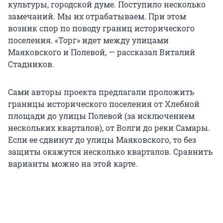
культуры, городской думе. Поступило несколько
замечаний. Мы их отрабатываем. При этом
возник спор по поводу границ исторического
поселения. «Торг» идет между улицами
Маяковского и Полевой, — рассказал Виталий
Стадников.
Сами авторы проекта предлагали проложить
границы исторического поселения от Хлебной
площади до улицы Полевой (за исключением
нескольких кварталов), от Волги до реки Самары.
Если ее сдвинут до улицы Маяковского, то без
защиты окажутся несколько кварталов. Сравнить
варианты можно на этой карте.