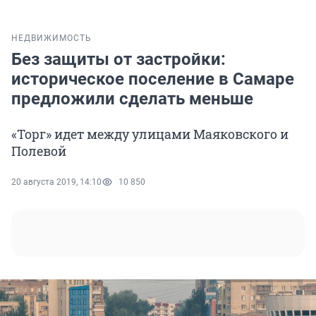
НЕДВИЖИМОСТЬ
Без защиты от застройки:
историческое поселение в Самаре
предложили сделать меньше
«Торг» идет между улицами Маяковского и
Полевой
20 августа 2019, 14:10
10 850