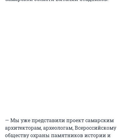
— Мы уже представили проект самарским
архитекторам, археологам, Всероссийскому
обществу охраны памятников истории и