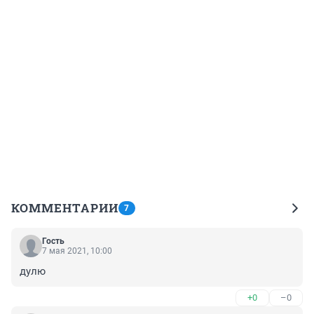
КОММЕНТАРИИ
7
Гость
7 мая 2021, 10:00
дулю
+0
–0