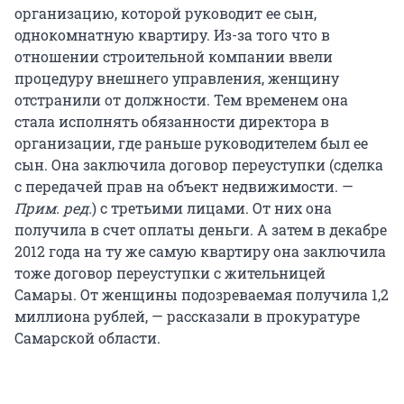
организацию, которой руководит ее сын,
однокомнатную квартиру. Из-за того что в
отношении строительной компании ввели
процедуру внешнего управления, женщину
отстранили от должности. Тем временем она
стала исполнять обязанности директора в
организации, где раньше руководителем был ее
сын. Она заключила договор переуступки (сделка
с передачей прав на объект недвижимости. —
Прим. ред.
) с третьими лицами. От них она
получила в счет оплаты деньги. А затем в декабре
2012 года на ту же самую квартиру она заключила
тоже договор переуступки с жительницей
Самары. От женщины подозреваемая получила 1,2
миллиона рублей, — рассказали в прокуратуре
Самарской области.