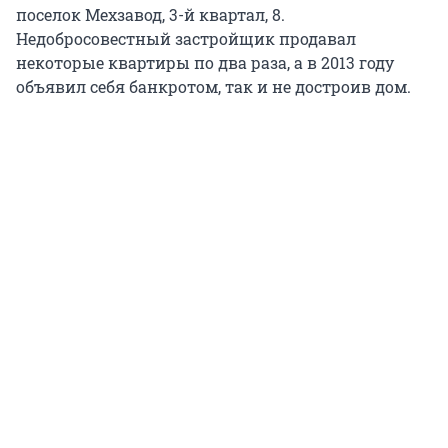
поселок Мехзавод, 3-й квартал, 8.
Недобросовестный застройщик продавал
некоторые квартиры по два раза, а в 2013 году
объявил себя банкротом, так и не достроив дом.