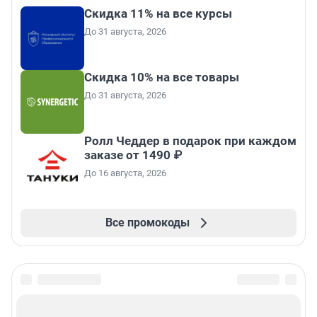
Скидка 11% на все курсы
До 31 августа, 2026
Скидка 10% на все товары
До 31 августа, 2026
Ролл Чеддер в подарок при каждом
заказе от 1490 ₽
До 16 августа, 2026
Все промокоды