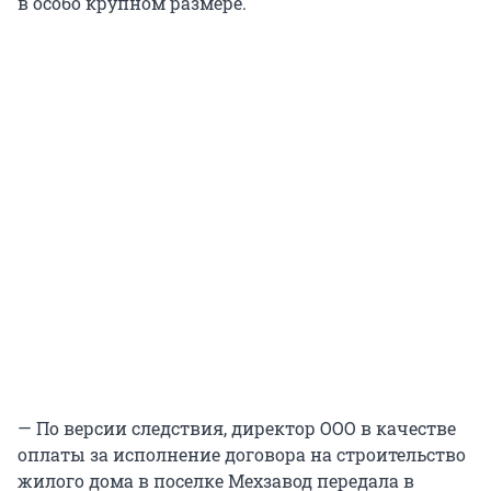
в особо крупном размере.
— По версии следствия, директор ООО в качестве
оплаты за исполнение договора на строительство
жилого дома в поселке Мехзавод передала в