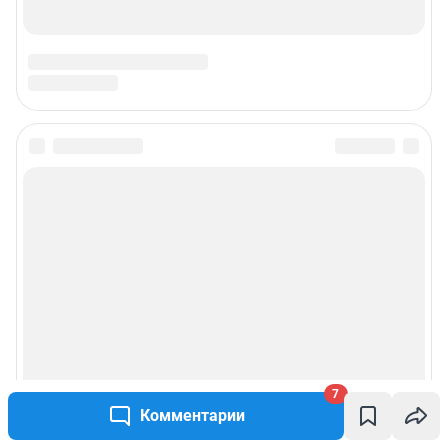
7
Комментарии