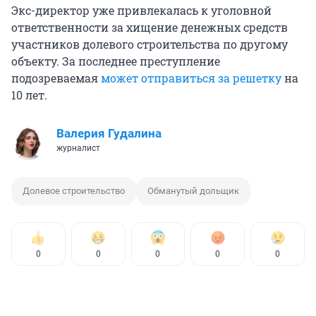
Экс-директор уже привлекалась к уголовной
ответственности за хищение денежных средств
участников долевого строительства по другому
объекту. За последнее преступление
подозреваемая
может отправиться за решетку
на
10 лет.
Валерия Гудалина
журналист
Долевое строительство
Обманутый дольщик
0
0
0
0
0