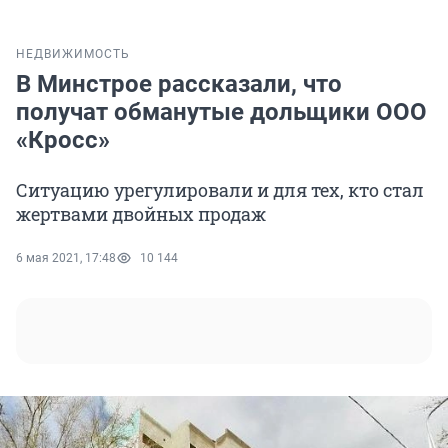
НЕДВИЖИМОСТЬ
В Минстрое рассказали, что
получат обманутые дольщики ООО
«Кросс»
Ситуацию урегулировали и для тех, кто стал
жертвами двойных продаж
6 мая 2021, 17:48
10 144