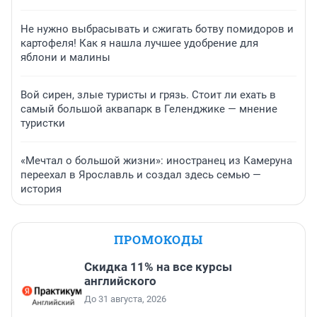
Не нужно выбрасывать и сжигать ботву помидоров и
картофеля! Как я нашла лучшее удобрение для
яблони и малины
Вой сирен, злые туристы и грязь. Стоит ли ехать в
самый большой аквапарк в Геленджике — мнение
туристки
«Мечтал о большой жизни»: иностранец из Камеруна
переехал в Ярославль и создал здесь семью —
история
ПРОМОКОДЫ
Скидка 11% на все курсы
английского
До 31 августа, 2026