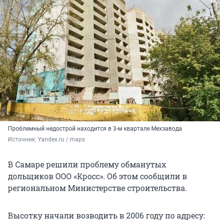
Проблемный недострой находится в 3-м квартале Мехзавода
Источник: 
Yandex.ru / maps
В Самаре решили проблему обманутых
дольщиков ООО «Кросс». Об этом сообщили в
региональном Министерстве строительства.
Высотку начали возводить в 2006 году по адресу: