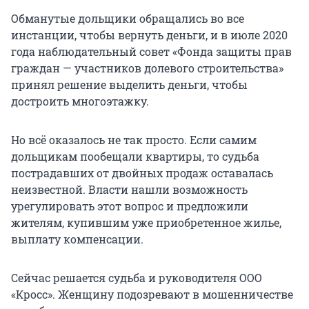
Обманутые дольщики обращались во все
инстанции, чтобы вернуть деньги, и в июле 2020
года наблюдательный совет «Фонда защиты прав
граждан — участников долевого строительства»
принял решение выделить деньги, чтобы
достроить многоэтажку.
Но всё оказалось не так просто. Если самим
дольщикам пообещали квартиры, то судьба
пострадавших от двойных продаж оставалась
неизвестной. Власти нашли возможность
урегулировать этот вопрос и предложили
жителям, купившим уже приобретенное жилье,
выплату компенсации.
Сейчас решается судьба и руководителя ООО
«Кросс». Женщину подозревают в мошенничестве