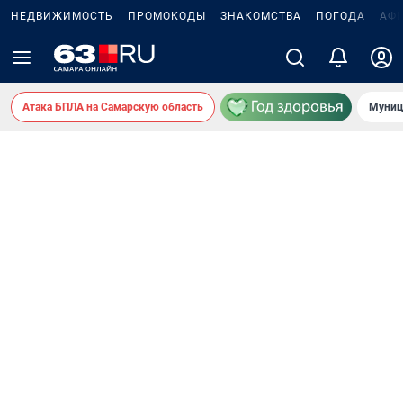
НЕДВИЖИМОСТЬ
ПРОМОКОДЫ
ЗНАКОМСТВА
ПОГОДА
АФ
Атака БПЛА на Самарскую область
Муниц