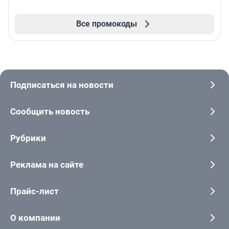
Все промокоды
Подписаться на новости
Сообщить новость
Рубрики
Реклама на сайте
Прайс-лист
О компании