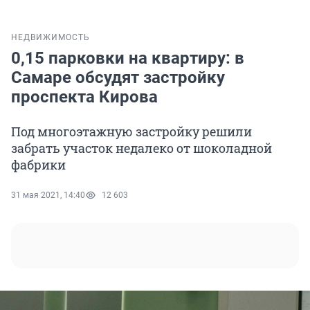
НЕДВИЖИМОСТЬ
0,15 парковки на квартиру: в
Самаре обсудят застройку
проспекта Кирова
Под многоэтажную застройку решили
забрать участок недалеко от шоколадной
фабрики
31 мая 2021, 14:40
12 603