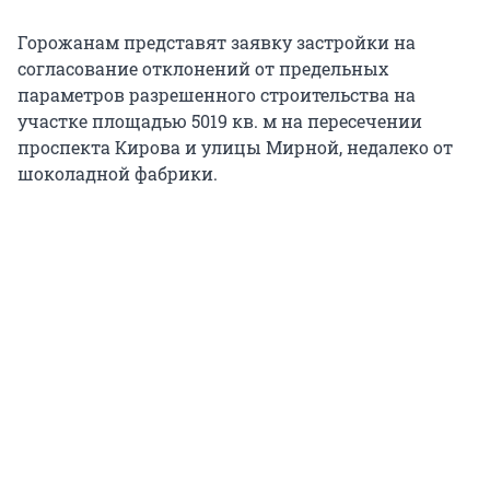
Горожанам представят заявку застройки на
согласование отклонений от предельных
параметров разрешенного строительства на
участке площадью 5019 кв. м на пересечении
проспекта Кирова и улицы Мирной, недалеко от
шоколадной фабрики.