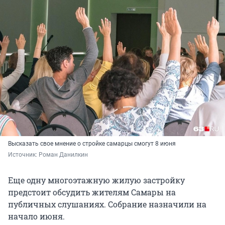
Высказать свое мнение о стройке самарцы смогут 8 июня
Источник: 
Роман Данилкин
Еще одну многоэтажную жилую застройку
предстоит обсудить жителям Самары на
публичных слушаниях. Собрание назначили на
начало июня.