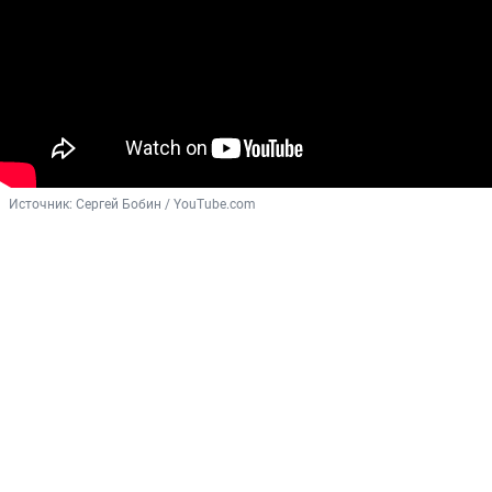
Источник: 
Сергей Бобин / YouТube.com