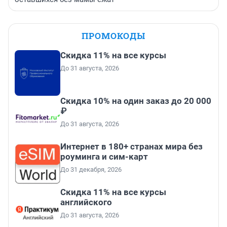
ПРОМОКОДЫ
Скидка 11% на все курсы
До 31 августа, 2026
Скидка 10% на один заказ до 20 000
₽
До 31 августа, 2026
Интернет в 180+ странах мира без
роуминга и сим-карт
До 31 декабря, 2026
Скидка 11% на все курсы
английского
До 31 августа, 2026