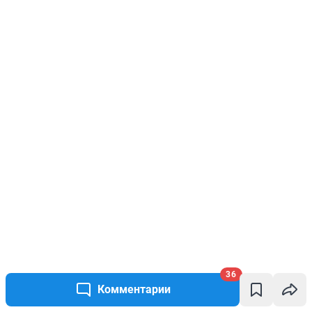
36
Комментарии