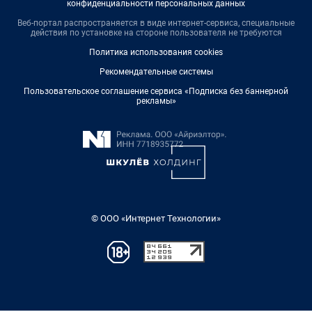
конфиденциальности персональных данных
Веб-портал распространяется в виде интернет-сервиса, специальные
действия по установке на стороне пользователя не требуются
Политика использования cookies
Рекомендательные системы
Пользовательское соглашение сервиса «Подписка без баннерной
рекламы»
© ООО «Интернет Технологии»