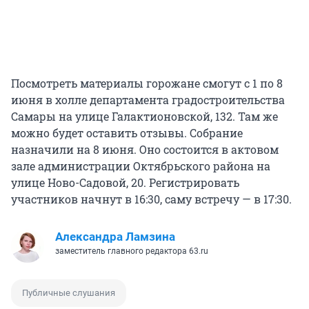
Посмотреть материалы горожане смогут с 1 по 8
июня в холле департамента градостроительства
Самары на улице Галактионовской, 132. Там же
можно будет оставить отзывы. Собрание
назначили на 8 июня. Оно состоится в актовом
зале администрации Октябрьского района на
улице Ново-Садовой, 20. Регистрировать
участников начнут в 16:30, саму встречу — в 17:30.
Александра Ламзина
заместитель главного редактора 63.ru
Публичные слушания