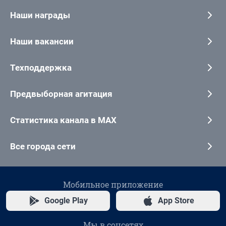
Наши награды
Наши вакансии
Техподдержка
Предвыборная агитация
Статистика канала в MAX
Все города сети
Мобильное приложение
Google Play
App Store
Мы в соцсетях