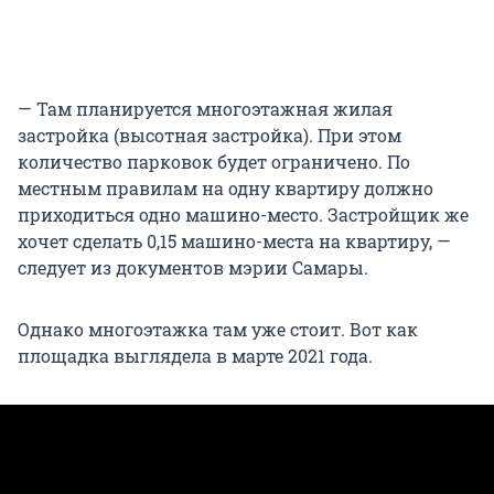
— Там планируется многоэтажная жилая
застройка (высотная застройка). При этом
количество парковок будет ограничено. По
местным правилам на одну квартиру должно
приходиться одно машино-место. Застройщик же
хочет сделать 0,15 машино-места на квартиру, —
следует из документов мэрии Самары.
Однако многоэтажка там уже стоит. Вот как
площадка выглядела в марте 2021 года.