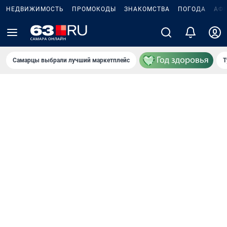
НЕДВИЖИМОСТЬ
ПРОМОКОДЫ
ЗНАКОМСТВА
ПОГОДА
АФ
Самарцы выбрали лучший маркетплейс
Т