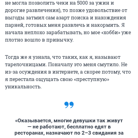
не могла позволить чеки на 5000 за ужин и
дорогие развлечения), то позже удовольствие от
выгоды затмил сам азарт поиска и нахождения
парней, готовых меня развлечь и накормить. Я
начала неплохо зарабатывать, но мое «хобби» уже
плотно вошло в привычку.
Тогда же я узнала, что таких, как я, называют
тарелочницами. Поначалу это меня смутило. Не
из-за осуждения в интернете, а скорее потому, что
я перестала ощущать свою «преступную»
уникальность.
«Оказывается, многие девушки так живут
— не работают, бесплатно едят в
ресторанах, назначают по 2–3 свидания за