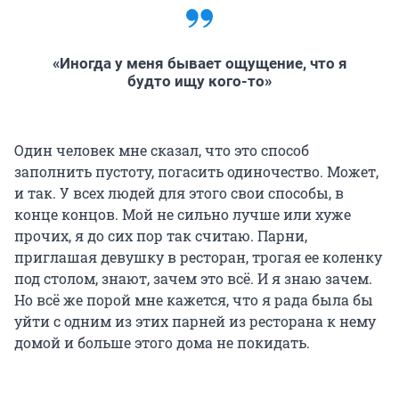
«Иногда у меня бывает ощущение, что я
будто ищу кого-то»
Один человек мне сказал, что это способ
заполнить пустоту, погасить одиночество. Может,
и так. У всех людей для этого свои способы, в
конце концов. Мой не сильно лучше или хуже
прочих, я до сих пор так считаю. Парни,
приглашая девушку в ресторан, трогая ее коленку
под столом, знают, зачем это всё. И я знаю зачем.
Но всё же порой мне кажется, что я рада была бы
уйти с одним из этих парней из ресторана к нему
домой и больше этого дома не покидать.