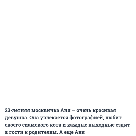
23-летняя москвичка Аня — очень красивая
девушка. Она увлекается фотографией, любит
своего сиамского кота и каждые выходные ездит
в гости к родителям. А еще Аня —