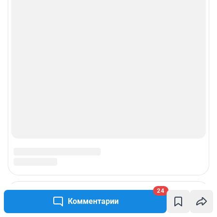
24
Комментарии