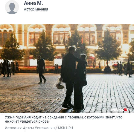
Анна М.
Автор мнения
Уже 4 года Аня ходит на свидания с парнями, с которыми знает, что
не хочет увидеться снова
Источник: 
Артем Устюжанин / MSK1.RU