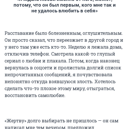
потому, что он был первым, кого мне так и
не удалось влюбить в себя»
Расставание было болезненным, оглушительным.
Он просто сказал, что переезжает в другой город и
у него там уже есть кто-то. Неделю я лежала дома,
отключив телефон. Смотрела какой-то глупый
сериал о любви и плакала. Потом, когда наконец
вернулась в соцсети и пролистала долгий список
непрочитанных сообщений, я почувствовала
непонятно откуда взявшуюся злость. Хотелось
сделать что-то плохое этому миру, отыграться,
восстановить самолюбие.
«Жертву» долго выбирать не пришлось — он сам
написал мне тем вечером, предложил