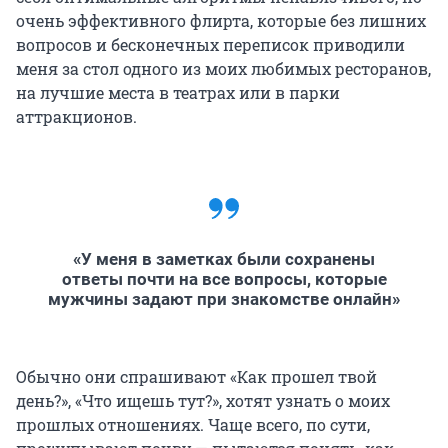
очень эффективного флирта, которые без лишних
вопросов и бесконечных переписок приводили
меня за стол одного из моих любимых ресторанов,
на лучшие места в театрах или в парки
аттракционов.
«У меня в заметках были сохранены
ответы почти на все вопросы, которые
мужчины задают при знакомстве онлайн»
Обычно они спрашивают «Как прошел твой
день?», «Что ищешь тут?», хотят узнать о моих
прошлых отношениях. Чаще всего, по сути,