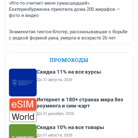
«Кто-то считает меня сумасшедшей».
Екатеринбурженка приютила дома 200 жирафов —
фото и видео
Знаменитая тикток-блогер, рассказывавшая о борьбе
с редкой формой рака, умерла в возрасте 26 лет
ПРОМОКОДЫ
Скидка 11% на все курсы
До 31 августа, 2026
Интернет в 180+ странах мира без
роуминга и сим-карт
До 31 декабря, 2026
Скидка 10% на все товары
До 31 августа, 2026