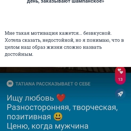
день, заказывают шампанское»
Мне такая мотивация кажется... безвкусной.
Хотела сказать, недостойной, но я понимаю, что в
целом наш образ жизни сложно назвать
достойным.