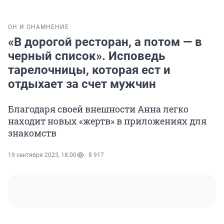
ОН И ОНА
МНЕНИЕ
«В дорогой ресторан, а потом — в
черный список». Исповедь
тарелочницы, которая ест и
отдыхает за счет мужчин
Благодаря своей внешности Анна легко
находит новых «жертв» в приложениях для
знакомств
19 сентября 2023, 18:00
8 917