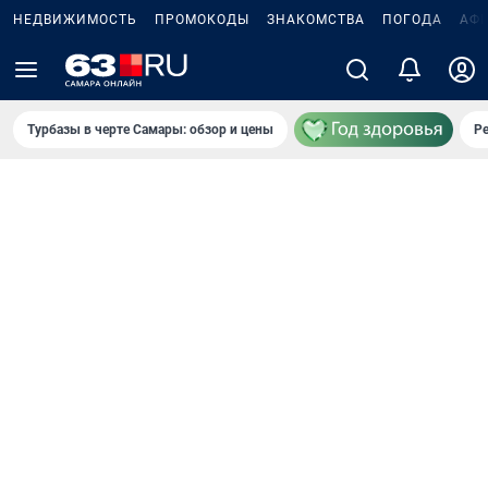
НЕДВИЖИМОСТЬ
ПРОМОКОДЫ
ЗНАКОМСТВА
ПОГОДА
АФ
Турбазы в черте Самары: обзор и цены
Р