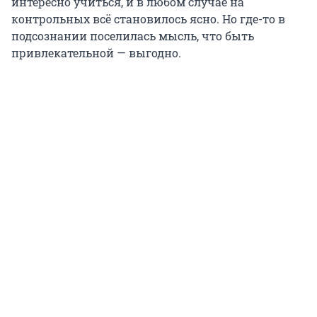
интересно учиться, и в любом случае на
контрольных всё становилось ясно. Но где-то в
подсознании поселилась мысль, что быть
привлекательной — выгодно.