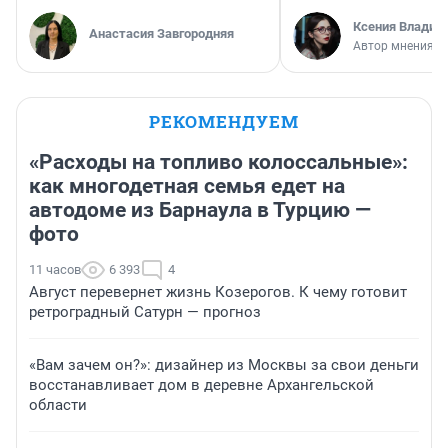
Ксения Владим
Анастасия Завгородняя
Автор мнения
РЕКОМЕНДУЕМ
«Расходы на топливо колоссальные»:
как многодетная семья едет на
автодоме из Барнаула в Турцию —
фото
11 часов
6 393
4
Август перевернет жизнь Козерогов. К чему готовит
ретроградный Сатурн — прогноз
«Вам зачем он?»: дизайнер из Москвы за свои деньги
восстанавливает дом в деревне Архангельской
области