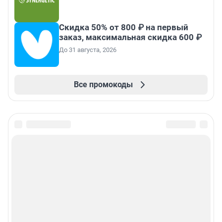
Скидка 50% от 800 ₽ на первый
заказ, максимальная скидка 600 ₽
До 31 августа, 2026
Все промокоды