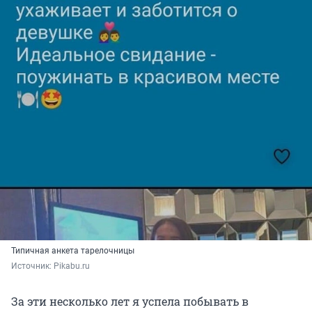
Типичная анкета тарелочницы
Источник: 
Pikabu.ru
За эти несколько лет я успела побывать в