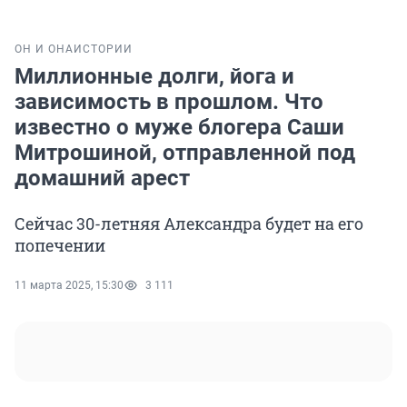
ОН И ОНА
ИСТОРИИ
Миллионные долги, йога и
зависимость в прошлом. Что
известно о муже блогера Саши
Митрошиной, отправленной под
домашний арест
Сейчас 30-летняя Александра будет на его
попечении
11 марта 2025, 15:30
3 111