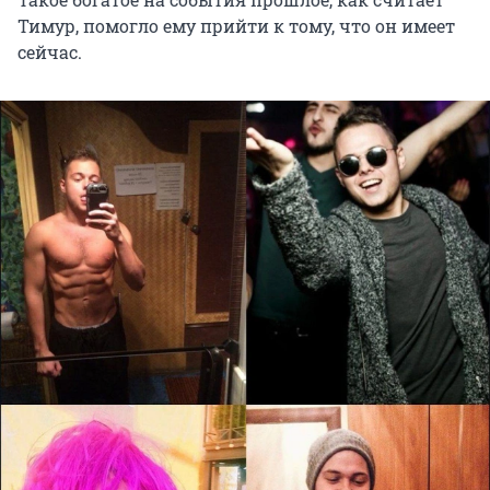
Тимур, помогло ему прийти к тому, что он имеет
сейчас.