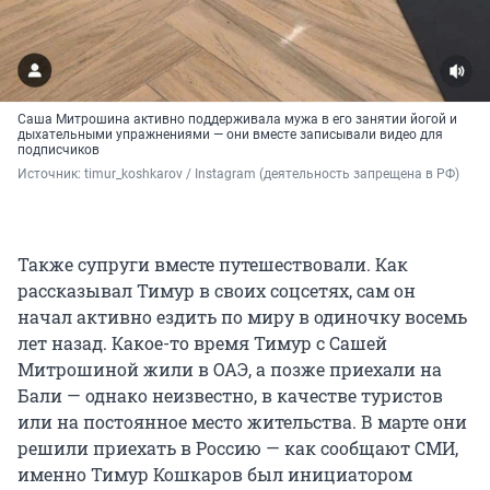
Саша Митрошина активно поддерживала мужа в его занятии йогой и
дыхательными упражнениями — они вместе записывали видео для
подписчиков
Источник: 
timur_koshkarov / Instagram (деятельность запрещена в РФ)
Также супруги вместе путешествовали. Как
рассказывал Тимур в своих соцсетях, сам он
начал активно ездить по миру в одиночку восемь
лет назад. Какое-то время Тимур с Сашей
Митрошиной жили в ОАЭ, а позже приехали на
Бали — однако неизвестно, в качестве туристов
или на постоянное место жительства. В марте они
решили приехать в Россию — как сообщают СМИ,
именно Тимур Кошкаров был инициатором