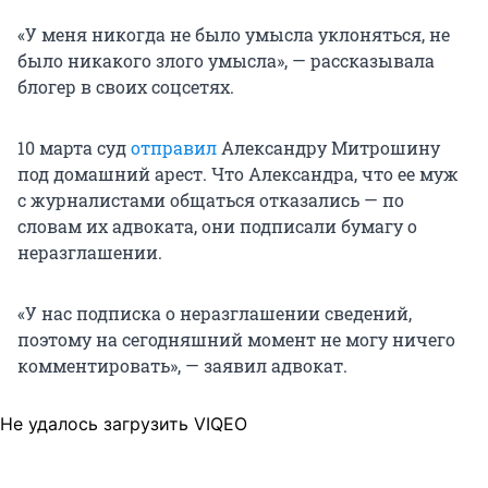
«У меня никогда не было умысла уклоняться, не
было никакого злого умысла», — рассказывала
блогер в своих соцсетях.
10 марта суд
отправил
Александру Митрошину
под домашний арест. Что Александра, что ее муж
с журналистами общаться отказались — по
словам их адвоката, они подписали бумагу о
неразглашении.
«У нас подписка о неразглашении сведений,
поэтому на сегодняшний момент не могу ничего
комментировать», — заявил адвокат.
Не удалось загрузить VIQEO