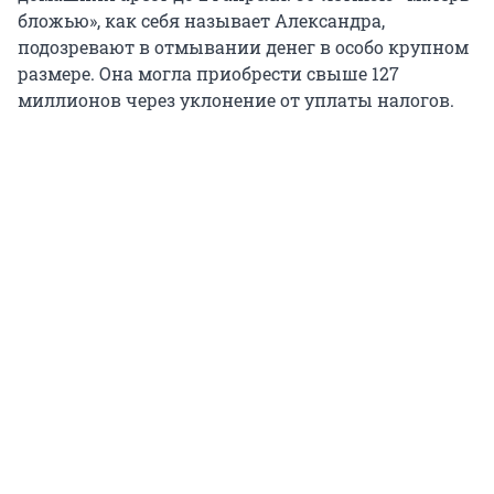
бложью», как себя называет Александра,
подозревают в отмывании денег в особо крупном
размере. Она могла приобрести свыше 127
миллионов через уклонение от уплаты налогов.