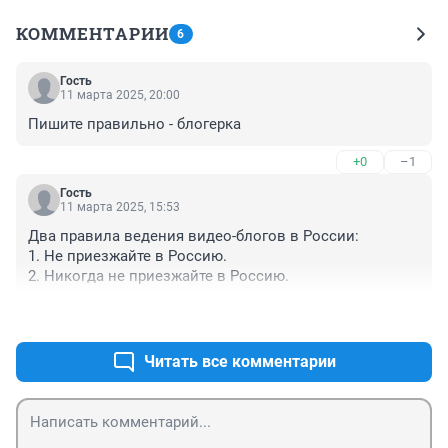
КОММЕНТАРИИ
6
Гость
11 марта 2025, 20:00
Пишите правильно - блогерка
+0
–1
Гость
11 марта 2025, 15:53
Два правила ведения видео-блогов в России:

1. Не приезжайте в Россию.

2. Никогда не приезжайте в Россию.
+2
–0
Читать все комментарии