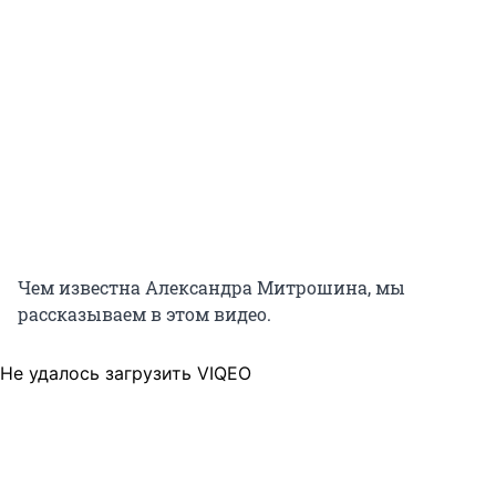
Чем известна Александра Митрошина, мы
рассказываем в этом видео.
Не удалось загрузить VIQEO