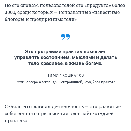
По его словам, пользователей его «продукта» более
3000, среди которых — неназванные «известные
блогеры и предприниматели».
Это программа практик помогает
управлять состоянием, мыслями и делать
тело красивее, а жизнь богаче.
ТИМУР КОШКАРОВ
муж блогера Александры Митрошиной, коуч, йога-практик
Сейчас его главная деятельность — это развитие
собственного приложения с «онлайн-студией
практик».