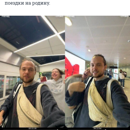
поездки на родину.