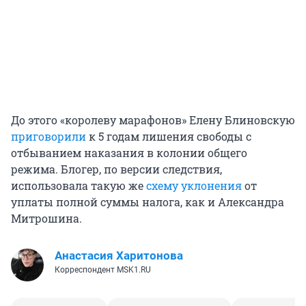
До этого «королеву марафонов» Елену Блиновскую
приговорили
к 5 годам лишения свободы с
отбыванием наказания в колонии общего
режима. Блогер, по версии следствия,
использовала такую же
схему уклонения
от
уплаты полной суммы налога, как и Александра
Митрошина.
Анастасия Харитонова
Корреспондент MSK1.RU