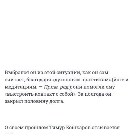
Выбрался он из этой ситуации, как он сам
считает, благодаря «духовным практикам» (йоге и
медитациям. —
Прим. ред
.): они помогли ему
«выстроить контакт с собой». За полгода он
закрыл половину долга.
О своем прошлом Тимур Кошкаров отзывается