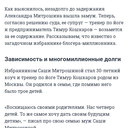
Как выяснилось, незадолго до задержания
Александра Митрошина вышла замуж. Теперь,
согласно решению суда, ее супруг — тренер по йоге
и предприниматель Тимур Кошкаров — возьмется
за ее содержание. Рассказываем, что известно о
загадочном избраннике блогера-миллионника.
Зависимость и многомиллионные долги
Избранником Саши Митрошиной стал 30-летний
коуч и тренер по йоге Тимур Кошкаров родом из
Москвы. Он родился в семье, где помимо него
было трое детей.
«Восхищаюсь своими родителями. Нас четверо
детей. То же самое хочу дать своим будущим
детям», — писал про свою семью муж Саши
Митрошиной.