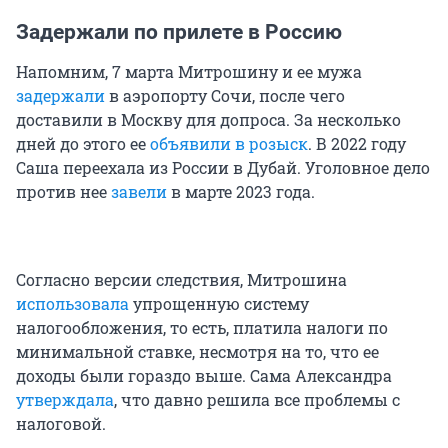
Задержали по прилете в Россию
Напомним, 7 марта Митрошину и ее мужа
задержали
в аэропорту Сочи, после чего
доставили в Москву для допроса. За несколько
дней до этого ее
объявили в розыск
. В 2022 году
Саша переехала из России в Дубай. Уголовное дело
против нее
завели
в марте 2023 года.
Согласно версии следствия, Митрошина
использовала
упрощенную систему
налогообложения, то есть, платила налоги по
минимальной ставке, несмотря на то, что ее
доходы были гораздо выше. Сама Александра
утверждала
, что давно решила все проблемы с
налоговой.