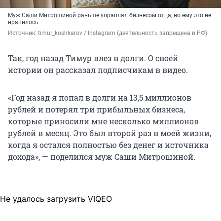
Муж Саши Митрошиной раньше управлял бизнесом отца, но ему это не
нравилось
Источник: 
timur_koshkarov / Instagram (деятельность запрещена в РФ)
Так, год назад Тимур влез в долги. О своей
истории он рассказал подписчикам в видео.
«Год назад я попал в долги на 13,5 миллионов
рублей и потерял три прибыльных бизнеса,
которые приносили мне несколько миллионов
рублей в месяц. Это был второй раз в моей жизни,
когда я остался полностью без денег и источника
дохода», — поделился муж Саши Митрошиной.
Не удалось загрузить VIQEO