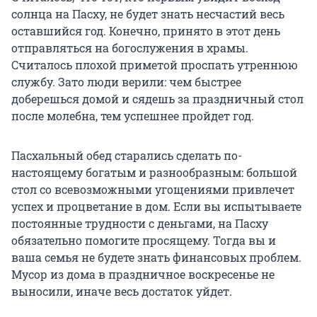
солнца на Пасху, не будет знать несчастий весь
оставшийся год. Конечно, принято в этот день
отправляться на богослужения в храмы.
Считалось плохой приметой проспать утреннюю
службу. Зато люди верили: чем быстрее
доберешься домой и сядешь за праздничный стол
после молебна, тем успешнее пройдет год.
Пасхальный обед старались сделать по-
настоящему богатым и разнообразным: большой
стол со всевозможными угощениями привлечет
успех и процветание в дом. Если вы испытываете
постоянные трудности с деньгами, на Пасху
обязательно помогите просящему. Тогда вы и
ваша семья не будете знать финансовых проблем.
Мусор из дома в праздничное воскресенье не
выносили, иначе весь достаток уйдет.