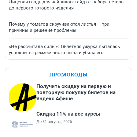
Лицевая гладь для чайников: гайд от набора петель
до первого готового изделия
Почему у томатов скручиваются листья — три
причины и решение проблемы
«Не рассчитала силы»: 18-летняя ужурка пыталась
успокоить трехмесячного сына и убила его
ПРОМОКОДЫ
Получить скидку на первую и
повторную покупку билетов на
Яндекс Афише
Скидка 11% на все курсы
До 31 августа, 2026