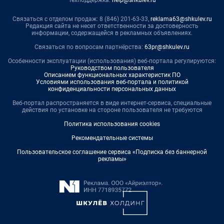
Техподдержка:
help@shkulev.ru
Связаться с отделом продаж: 8 (846) 201-63-33,
reklama63@shkulev.ru
Редакция сайта не несет ответственности за достоверность
информации, содержащейся в рекламных объявлениях.
Связаться по вопросам партнёрства:
63pr@shkulev.ru
Особенности эксплуатации (использования) веб-портала регулируются:
Руководством пользователя
Описанием функциональных характеристик ПО
Условиями использования веб-портала и политикой
конфиденциальности персональных данных
Веб-портал распространяется в виде интернет-сервиса, специальные
действия по установке на стороне пользователя не требуются
Политика использования cookies
Рекомендательные системы
Пользовательское соглашение сервиса «Подписка без баннерной
рекламы»