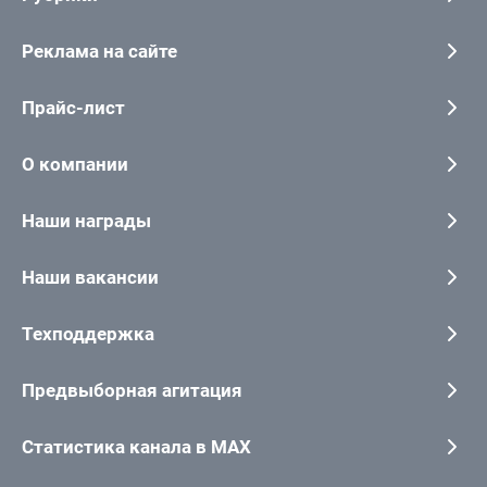
Реклама на сайте
Прайс-лист
О компании
Наши награды
Наши вакансии
Техподдержка
Предвыборная агитация
Статистика канала в MAX