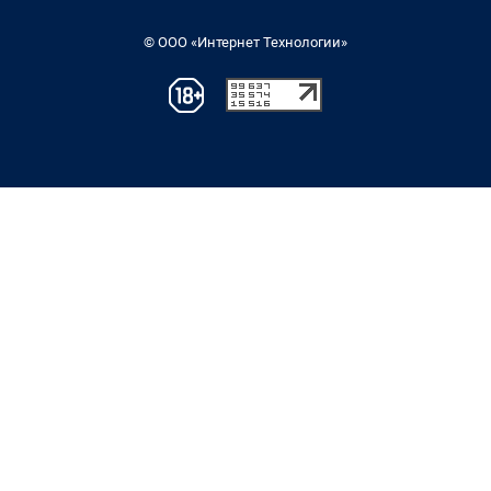
© ООО «Интернет Технологии»