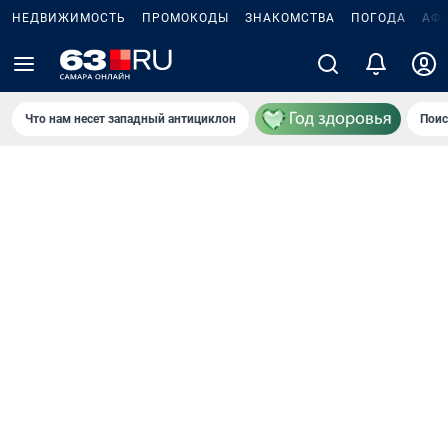
НЕДВИЖИМОСТЬ
ПРОМОКОДЫ
ЗНАКОМСТВА
ПОГОДА
АФ
Что нам несет западный антициклон
Поис