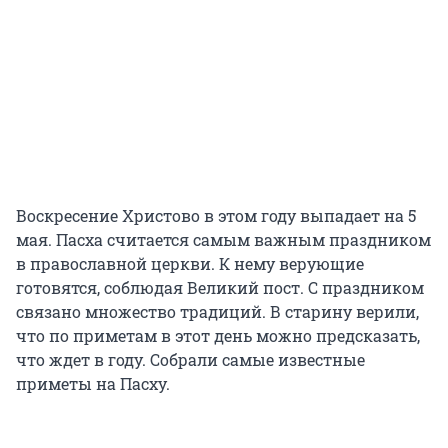
Воскресение Христово в этом году выпадает на 5
мая. Пасха считается самым важным праздником
в православной церкви. К нему верующие
готовятся, соблюдая Великий пост. С праздником
связано множество традиций. В старину верили,
что по приметам в этот день можно предсказать,
что ждет в году. Собрали самые известные
приметы на Пасху.