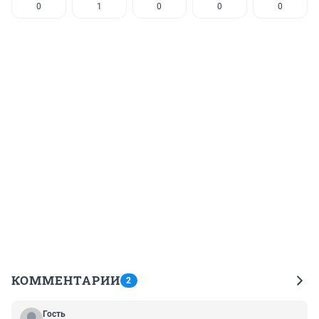
0
1
0
0
0
КОММЕНТАРИИ
2
Гость