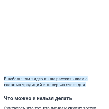
В небольшом видео выше рассказываем о
главных традиций и поверьях этого дня.
Что можно и нельзя делать
Считалось, что тот, кто первым увидит восход