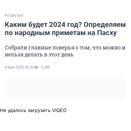
РЕЛИГИЯ
Каким будет 2024 год? Определяем
по народным приметам на Пасху
Собрали главные поверья о том, что можно и
нельзя делать в этот день
4 мая 2024, 20:30
3 280
Не удалось загрузить VIQEO