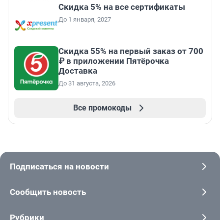
Скидка 5% на все сертификаты
До 1 января, 2027
Скидка 55% на первый заказ от 700
₽ в приложении Пятёрочка
Доставка
До 31 августа, 2026
Все промокоды
Подписаться на новости
Сообщить новость
Рубрики